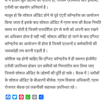
से न होकर मूल उद्देश्यों की प्राप्ति हो, जिसमें ग्रामसभा और इंप्लीमेंट
एजेंसी का सहयोग अनिवार्य है।
मालूम हो कि सोशल ऑडिट होने से पूर्व एंट्री कॉन्फ्रेंस का आयोजन
किया जाता है इसके बाद सोशल ऑडिट में ग्राम सभा की बैठक नियति
समय पर होती है जिसमें पारदर्शिता ढंग से सभी को अपनी बात रखने
का अधिकार होता है यही नहीं, सोशल ऑडिट हो जाने के बाद एग्जिट
कॉन्फ्रेंस का आयोजन भी होता है जिसमें प्रधानों व कर्मचारियों की
जवाबदेही तय करनी पड़ती है।
कोशिश यह होनी चाहिए कि एग्जिट कॉन्फ्रेंस में ही समस्त इंप्लीमेंट
एजेंसी उपस्थित होकर उन कमियों को निस्तारित करा लिया जाए
जिससे सोशल ऑडिट के उद्देश्यों की पूर्ति हो सके। बैठक में 3 ब्लॉकों
के सोशल ऑडिट के बीआरपी बीसेक, ग्राम विकास अधिकारी, ग्राम
रोजगार सेवक एवं तकनीकी सहायक उपस्थित रहे।
Facebook
Twitter
Pinterest
WhatsApp
Print
Share