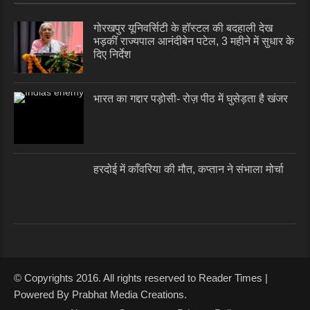
गोरखपुर यूनिवर्सिटी के हॉस्टल की बदहाली देख
भड़कीं राज्यपाल आनंदीबेन पटेल, 3 महीने में सुधार के
दिए निर्देश
भारत का गद्दार पड़ोसी- रोज़ पीठ में घुसेड़ता है खंजर
हरदोई में काँवरिया की मौत, कप्तान ने संभाला मोर्चा
© Copyrights 2016. All rights reserved to Reader Times |
Powered By Prabhat Media Creations.