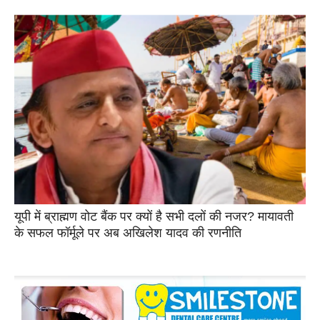
यूपी में ब्राह्मण वोट बैंक पर क्यों है सभी दलों की नजर? मायावती
के सफल फॉर्मूले पर अब अखिलेश यादव की रणनीति