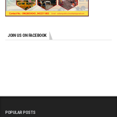
JOIN US ON FACEBOOK
POPULAR POSTS