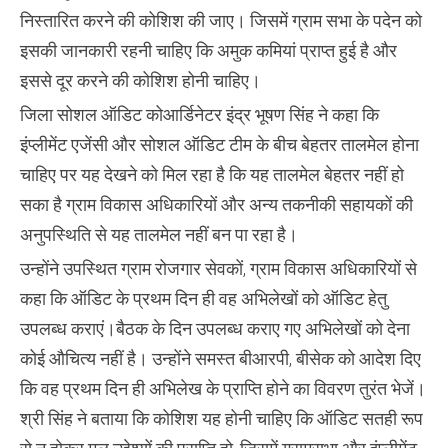
निस्तारित करने की कोशिश की जाए। जिसमें ग्राम सभा के पदेन को
इसकी जानकारी रहनी चाहिए कि अमुक कमियां प्राप्त हुई है और
इससे दूर करने की कोशिश होनी चाहिए।
जिला सोशल ऑडिट कोआर्डिनेटर इंद्र भूषण सिंह ने कहा कि
इंप्लीमेंट एजेंसी और सोशल ऑडिट टीम के बीच बेहतर तालमेल होना
चाहिए पर यह देखने को मिल रहा है कि यह तालमेल बेहतर नहीं हो
सका है ग्राम विकास अधिकारियों और अन्य तकनीकी सहायकों की
अनुपस्थिति से यह तालमेल नहीं बन पा रहा है।
उन्होंने उपस्थित ग्राम रोजगार सेवकों, ग्राम विकास अधिकारियों से
कहा कि ऑडिट के प्रथम दिन ही वह अभिलेखों को ऑडिट हेतु
उपलब्ध कराएं।बैठक के दिन उपलब्ध कराए गए अभिलेखों को देना
कोई औचित्य नहीं है। उन्होंने समस्त बीआरपी, बीसेक को आदेश दिए
कि वह प्रथम दिन ही अभिलेख के प्राप्ति होने का विवरण तुरंत भेजें।
श्री सिंह ने बताया कि कोशिश यह होनी चाहिए कि ऑडिट सतही रूप