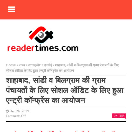
Home
राज्य
उत्तरप्रदेश
हरदोई
शाहाबाद, सांडी व बिलग्राम की ग्राम पंचायतों के लिए
सोशल ऑडिट के लिए हुआ एन्ट्री कॉन्फ्रेंस का आयोजन
शाहाबाद, सांडी व बिलग्राम की ग्राम
पंचायतों के लिए सोशल ऑडिट के लिए हुआ
एन्ट्री कॉन्फ्रेंस का आयोजन
Dec 26, 2019
On
Comments Off
LIKE
शाहाबाद,
सांडी
व