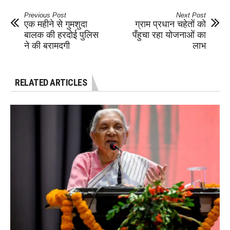
Previous Post
Next Post
एक महीने से गुमशुदा
ग्राम प्रधान चहेतों को
बालक की हरदोई पुलिस
पँहुचा रहा योजनाओं का
ने की बरामदगी
लाभ
RELATED ARTICLES