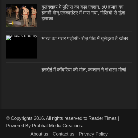
बुलंदशहर में पुलिस का बड़ा एक्शन, 50 हजार का
इनामी मोनू एनकाउंटर में मारा गया; गोलियों से गूंजा
इलाका
भारत का गद्दार पड़ोसी- रोज़ पीठ में घुसेड़ता है खंजर
हरदोई में काँवरिया की मौत, कप्तान ने संभाला मोर्चा
© Copyrights 2016. All rights reserved to Reader Times |
Powered By Prabhat Media Creations.
About us
Contact us
Privacy Policy