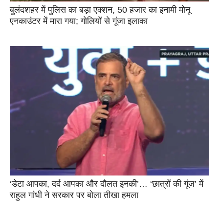
बुलंदशहर में पुलिस का बड़ा एक्शन, 50 हजार का इनामी मोनू
एनकाउंटर में मारा गया; गोलियों से गूंजा इलाका
‘डेटा आपका, दर्द आपका और दौलत इनकी’… ‘छात्रों की गूंज’ में
राहुल गांधी ने सरकार पर बोला तीखा हमला