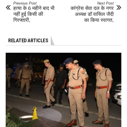
Previous Post
Next Post
हत्या के 6 महीने बाद भी
कांग्रेस सेवा दल के नगर
नहीं हुई किसी की
अध्यक्ष डॉ वासिल जैदी
गिरफ्तारी,
का किया स्वागत,
RELATED ARTICLES