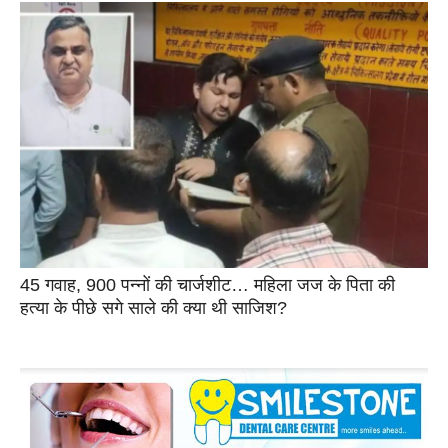
45 गवाह, 900 पन्नों की चार्जशीट… महिला जज के पिता की
हत्या के पीछे सगे साले की क्या थी साजिश?