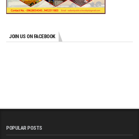
JOIN US ON FACEBOOK
POPULAR POSTS