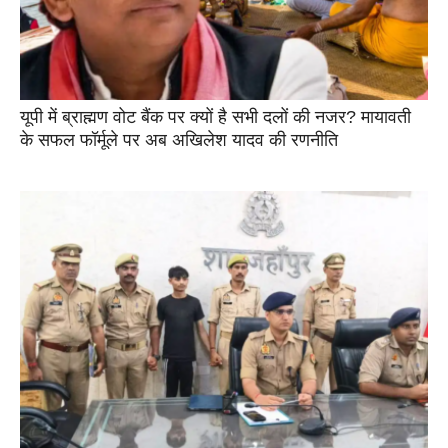
यूपी में ब्राह्मण वोट बैंक पर क्यों है सभी दलों की नजर? मायावती
के सफल फॉर्मूले पर अब अखिलेश यादव की रणनीति