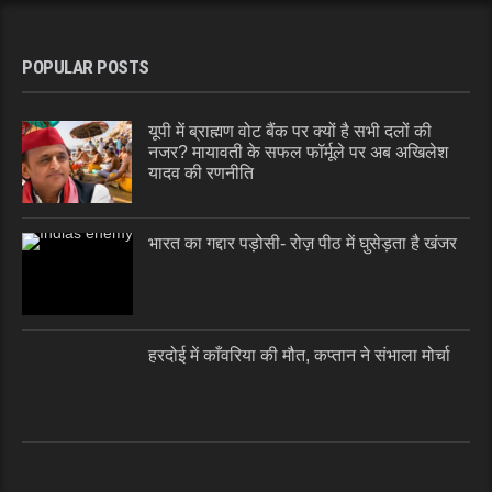
POPULAR POSTS
यूपी में ब्राह्मण वोट बैंक पर क्यों है सभी दलों की
नजर? मायावती के सफल फॉर्मूले पर अब अखिलेश
यादव की रणनीति
भारत का गद्दार पड़ोसी- रोज़ पीठ में घुसेड़ता है खंजर
हरदोई में काँवरिया की मौत, कप्तान ने संभाला मोर्चा