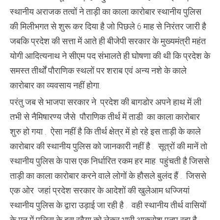
स्थानीय अराजक तत्वों ने ताड़ी का काला कारोबार स्थानीय पुलिस
की मिलीभगत से शुरू कर दिया है जो पिछले 6 माह से निरंतर जारी है
जबकि प्रदेश की सत्ता में आते ही बीजेपी सरकार के मुख्यमंत्री महंत
योगी आदित्यनाथ ने सीएम पद संभालते ही घोषणा की थी कि प्रदेश के
समस्त तीर्थों पौराणिक स्थलों पर शराब एवं अन्य नशे के काले
कारोबार का व्यवसाय नहीं होगा.
परंतु जब से भाजपा सरकार ने प्रदेश की बागडोर अपने हाथ में ली
तभी से नैमिषारण्य जैसे पौराणिक तीर्थ में ताडी का काला कारोबार
शुरु हो गया . ऐसा नहीं है कि तीर्थ क्षेत्र में हो रहे इस ताड़ी के काले
कारोबार की स्थानीय पुलिस को जानकारी नहीं है . सूत्रों की मानें तो
स्थानीय पुलिस के पास एक निर्धारित रकम हर माह पहुंचती है जिससे
ताड़ी का काला कारोबार करने वाले लोगों के हौसले बुलंद हैं . जिससे
एक ओर जहां प्रदेश सरकार के आदेशों की खुलेआम धज्जियां
स्थानीय पुलिस के द्वारा उड़ाई जा रही है . वही स्थानीय तीर्थ वासियों
के मन में पुलिस के इस रवैया को लेकर भारी आक्रोश पनप रहा है .