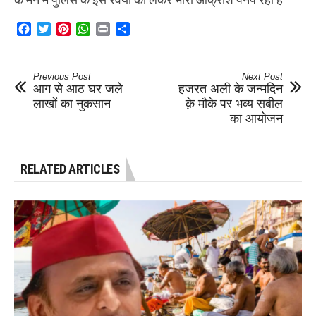
Facebook
Twitter
Pinterest
WhatsApp
Print
Share
Previous Post
Next Post
आग से आठ घर जले
हजरत अली के जन्मदिन
लाखों का नुकसान
क़े मौके पर भव्य सबील
का आयोजन
RELATED ARTICLES