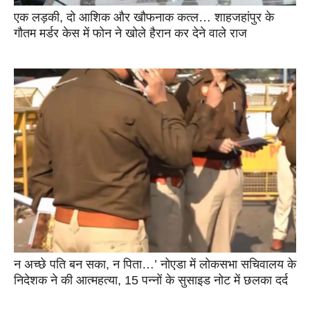
एक लड़की, दो आशिक और खौफनाक कत्ल… शाहजहांपुर के
गौतम मर्डर केस में फोन ने खोले हैरान कर देने वाले राज
न अच्छे पति बन सका, न पिता…’ नोएडा में लोकसभा सचिवालय के
निदेशक ने की आत्महत्या, 15 पन्नों के सुसाइड नोट में छलका दर्द