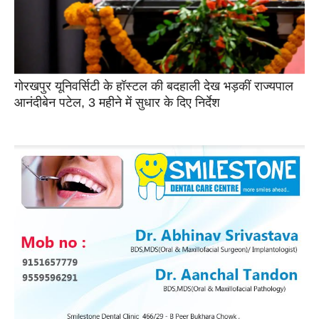
गोरखपुर यूनिवर्सिटी के हॉस्टल की बदहाली देख भड़कीं राज्यपाल
आनंदीबेन पटेल, 3 महीने में सुधार के दिए निर्देश