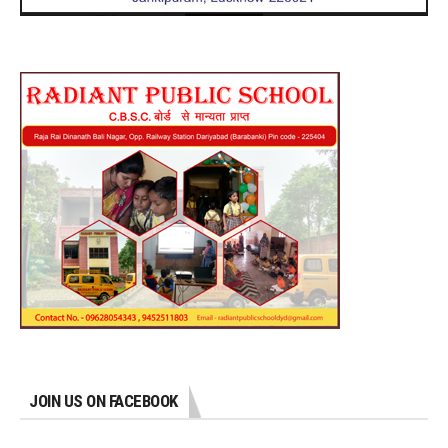
JOIN US ON FACEBOOK