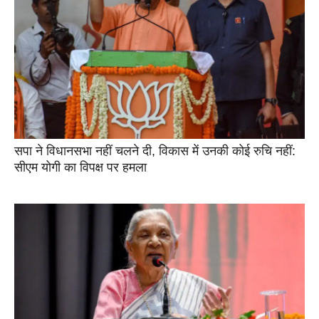
सपा ने विधानसभा नहीं चलने दी, विकास में उनकी कोई रुचि नहीं:
सीएम योगी का विपक्ष पर हमला