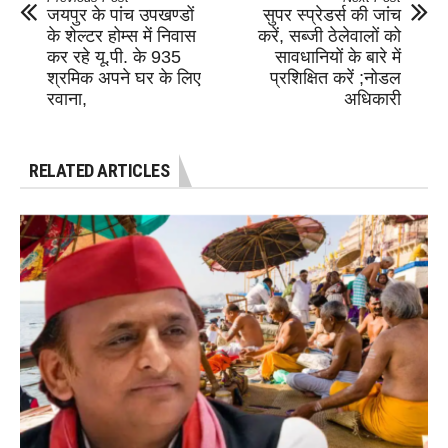
जयपुर के पांच उपखण्डों
सुपर स्प्रेडर्स की जांच
के शेल्टर होम्स में निवास
करें, सब्जी ठेलेवालों को
कर रहे यू.पी. के 935
सावधानियों के बारे में
श्रमिक अपने घर के लिए
प्रशिक्षित करें ;नोडल
रवाना,
अधिकारी
RELATED ARTICLES