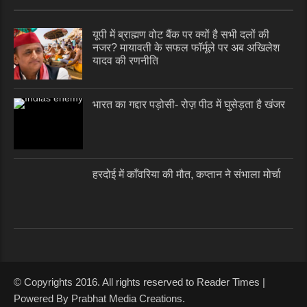
यूपी में ब्राह्मण वोट बैंक पर क्यों है सभी दलों की
नजर? मायावती के सफल फॉर्मूले पर अब अखिलेश
यादव की रणनीति
भारत का गद्दार पड़ोसी- रोज़ पीठ में घुसेड़ता है खंजर
हरदोई में काँवरिया की मौत, कप्तान ने संभाला मोर्चा
© Copyrights 2016. All rights reserved to Reader Times |
Powered By Prabhat Media Creations.