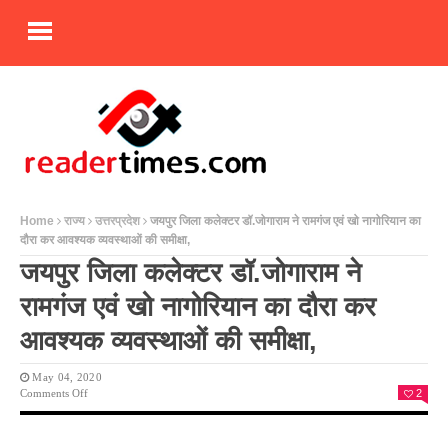
Home
राज्य
उत्तरप्रदेश
जयपुर जिला कलेक्टर डॉ.जोगाराम ने रामगंज एवं खो नागोरियान का
दौरा कर आवश्यक व्यवस्थाओं की समीक्षा,
जयपुर जिला कलेक्टर डॉ.जोगाराम ने
रामगंज एवं खो नागोरियान का दौरा कर
आवश्यक व्यवस्थाओं की समीक्षा,
May 04, 2020
On
Comments Off
2
जयपुर
जिला
कलेक्टर