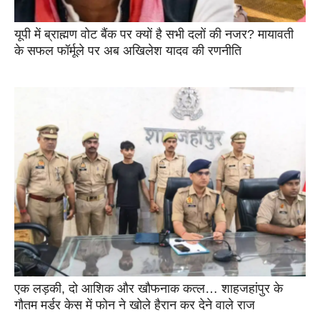
यूपी में ब्राह्मण वोट बैंक पर क्यों है सभी दलों की नजर? मायावती
के सफल फॉर्मूले पर अब अखिलेश यादव की रणनीति
एक लड़की, दो आशिक और खौफनाक कत्ल… शाहजहांपुर के
गौतम मर्डर केस में फोन ने खोले हैरान कर देने वाले राज