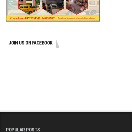
JOIN US ON FACEBOOK
POPULAR POSTS