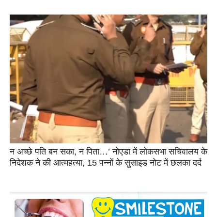
न अच्छे पति बन सका, न पिता…’ नोएडा में लोकसभा सचिवालय के
निदेशक ने की आत्महत्या, 15 पन्नों के सुसाइड नोट में छलका दर्द