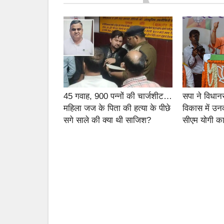
45 गवाह, 900 पन्नों की चार्जशीट…
सपा ने विधान
महिला जज के पिता की हत्या के पीछे
विकास में उन
सगे साले की क्या थी साजिश?
सीएम योगी का