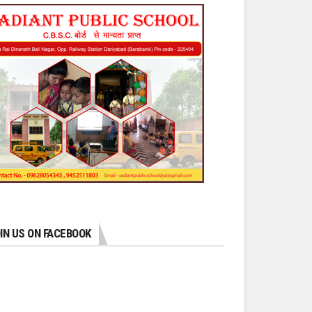
IN US ON FACEBOOK