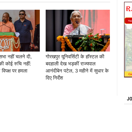
सभा नहीं चलने दी,
गोरखपुर यूनिवर्सिटी के हॉस्टल की
की कोई रुचि नहीं:
बदहाली देख भड़कीं राज्यपाल
 विपक्ष पर हमला
आनंदीबेन पटेल, 3 महीने में सुधार के
दिए निर्देश
JO