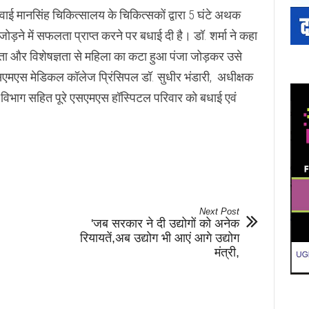
ने सवाई मानसिंह चिकित्सालय के चिकित्सकों द्वारा 5 घंटे अथक
ने में सफलता प्राप्त करने पर बधाई दी है। डॉ. शर्मा ने कहा
ता और विशेषज्ञता से महिला का कटा हुआ पंजा जोड़कर उसे
ए सएमएस मेडिकल कॉलेज प्रिंसिपल डॉ. सुधीर भंडारी, अधीक्षक
िया विभाग सहित पूरे एसएमएस हॉस्पिटल परिवार को बधाई एवं
Next Post
'जब सरकार ने दी उद्योगों को अनेक
रियायतें,अब उद्योग भी आएं आगे उद्योग
मंत्री,