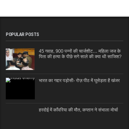
POPULAR POSTS
45 गवाह, 900 पन्नों की चार्जशीट… महिला जज के
पिता की हत्या के पीछे सगे साले की क्या थी साजिश?
भारत का गद्दार पड़ोसी- रोज़ पीठ में घुसेड़ता है खंजर
हरदोई में काँवरिया की मौत, कप्तान ने संभाला मोर्चा