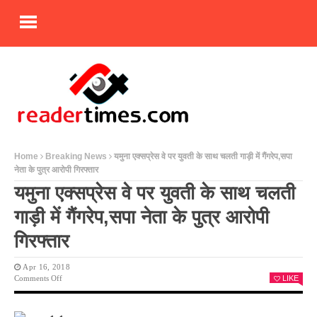
Home
Breaking News
यमुना एक्सप्रेस वे पर युवती के साथ चलती गाड़ी में गैंगरेप,सपा
नेता के पुत्र आरोपी गिरफ्तार
यमुना एक्सप्रेस वे पर युवती के साथ चलती
गाड़ी में गैंगरेप,सपा नेता के पुत्र आरोपी
गिरफ्तार
Apr 16, 2018
On
Comments Off
LIKE
यमुना
एक्सप्रेस
वे