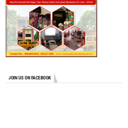
JOIN US ON FACEBOOK