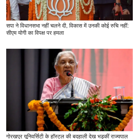
सपा ने विधानसभा नहीं चलने दी, विकास में उनकी कोई रुचि नहीं:
सीएम योगी का विपक्ष पर हमला
गोरखपुर यूनिवर्सिटी के हॉस्टल की बदहाली देख भड़कीं राज्यपाल