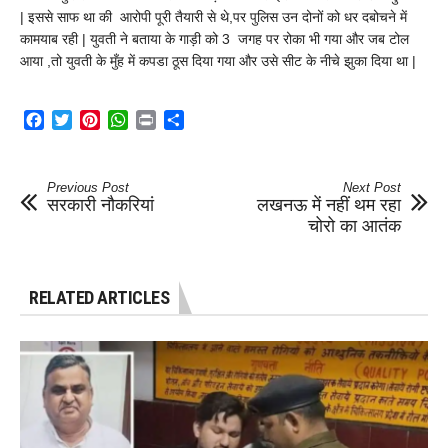
| इससे साफ था की आरोपी पूरी तैयारी से थे,पर पुलिस उन दोनों को धर दबोचने में
कामयाब रही | युवती ने बताया के गाड़ी को 3 जगह पर रोका भी गया और जब टोल
आया ,तो युवती के मुँह में कपडा ठूस दिया गया और उसे सीट के नीचे झुका दिया था |
Facebook
Twitter
Pinterest
WhatsApp
Print
Share
Previous Post
Next Post
सरकारी नौकरियां
लखनऊ में नहीं थम रहा
चोरो का आतंक
RELATED ARTICLES