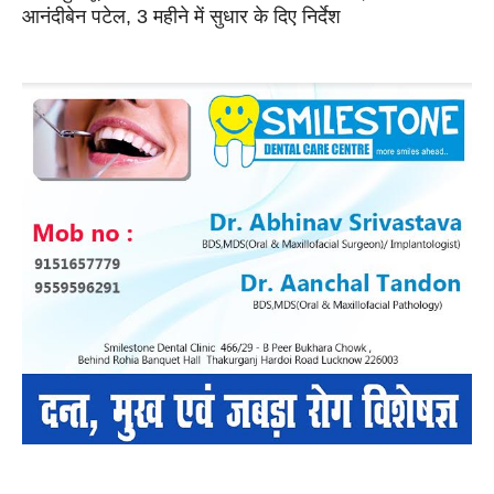
आनंदीबेन पटेल, 3 महीने में सुधार के दिए निर्देश