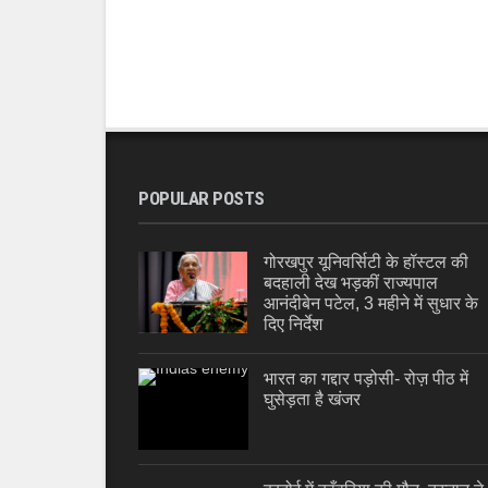
POPULAR POSTS
गोरखपुर यूनिवर्सिटी के हॉस्टल की
बदहाली देख भड़कीं राज्यपाल
आनंदीबेन पटेल, 3 महीने में सुधार के
दिए निर्देश
भारत का गद्दार पड़ोसी- रोज़ पीठ में
घुसेड़ता है खंजर