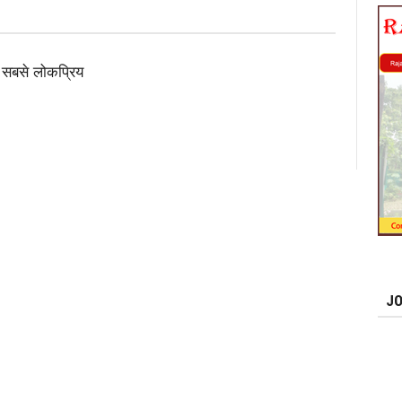
 सबसे लोकप्रिय
JO