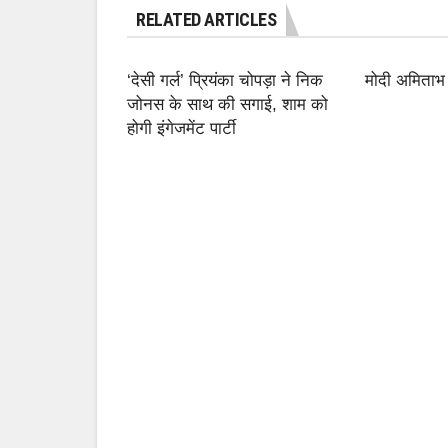
RELATED ARTICLES
‘देसी गर्ल’ प्रियंका चोपड़ा ने निक
मोदी अमिताभ
जोनस के साथ की सगाई, शाम को
होगी इंगेजमेंट पार्टी