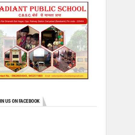
IN US ON FACEBOOK