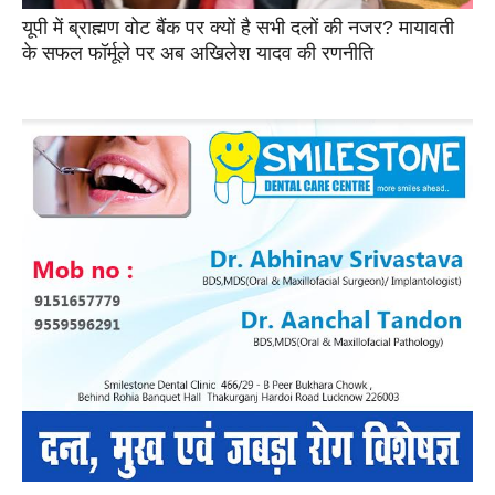
यूपी में ब्राह्मण वोट बैंक पर क्यों है सभी दलों की नजर? मायावती
के सफल फॉर्मूले पर अब अखिलेश यादव की रणनीति