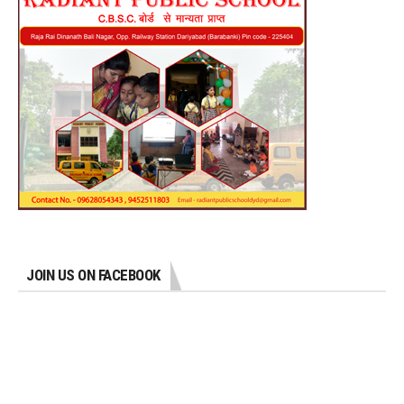
JOIN US ON FACEBOOK