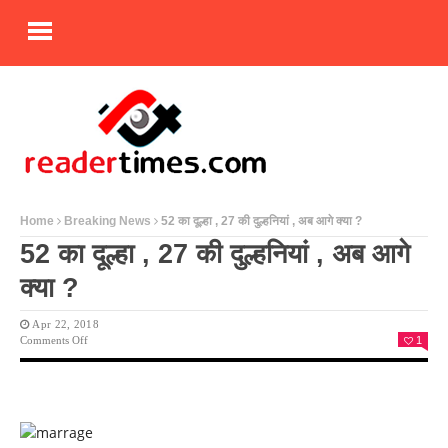
Home
Breaking News
52 का दूल्हा , 27 की दुल्हनियां , अब आगे क्या ?
52 का दूल्हा , 27 की दुल्हनियां , अब आगे
क्या ?
Apr 22, 2018
On
Comments Off
1
52
का
दूल्हा
,
27
की