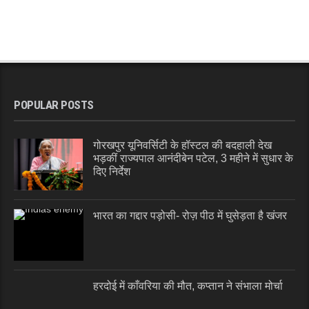
POPULAR POSTS
गोरखपुर यूनिवर्सिटी के हॉस्टल की बदहाली देख
भड़कीं राज्यपाल आनंदीबेन पटेल, 3 महीने में सुधार के
दिए निर्देश
भारत का गद्दार पड़ोसी- रोज़ पीठ में घुसेड़ता है खंजर
हरदोई में काँवरिया की मौत, कप्तान ने संभाला मोर्चा