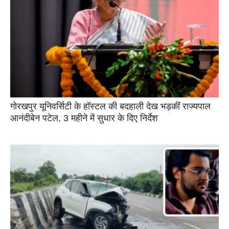
गोरखपुर यूनिवर्सिटी के हॉस्टल की बदहाली देख भड़कीं राज्यपाल
आनंदीबेन पटेल, 3 महीने में सुधार के दिए निर्देश