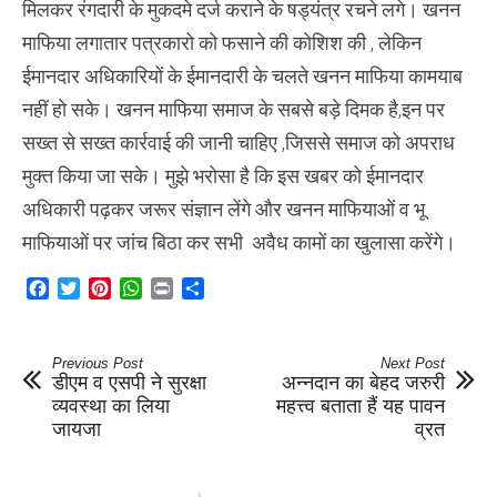
मिलकर रंगदारी के मुकदमे दर्ज कराने के षड्यंत्र रचने लगे। खनन
माफिया लगातार पत्रकारो को फसाने की कोशिश की , लेकिन
ईमानदार अधिकारियों के ईमानदारी के चलते खनन माफिया कामयाब
नहीं हो सके। खनन माफिया समाज के सबसे बड़े दिमक है,इन पर
सख्त से सख्त कार्रवाई की जानी चाहिए ,जिससे समाज को अपराध
मुक्त किया जा सके। मुझे भरोसा है कि इस खबर को ईमानदार
अधिकारी पढ़कर जरूर संज्ञान लेंगे और खनन माफियाओं व भू
माफियाओं पर जांच बिठा कर सभी अवैध कामों का खुलासा करेंगे।
Facebook
Twitter
Pinterest
WhatsApp
Print
Share
Previous Post
Next Post
डीएम व एसपी ने सुरक्षा
अन्नदान का बेहद जरुरी
व्यवस्था का लिया
महत्त्व बताता हैं यह पावन
जायजा
व्रत