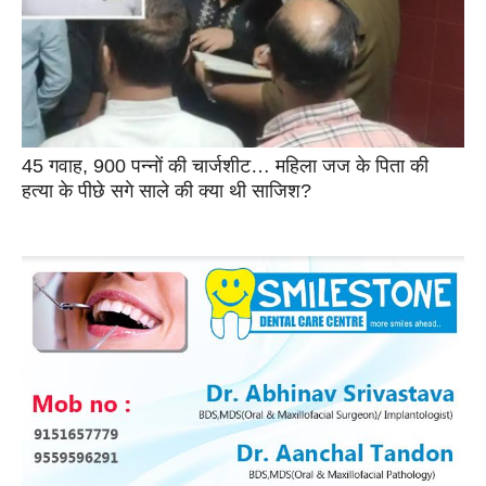
45 गवाह, 900 पन्नों की चार्जशीट… महिला जज के पिता की
हत्या के पीछे सगे साले की क्या थी साजिश?