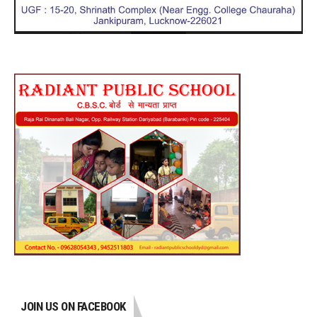
JOIN US ON FACEBOOK