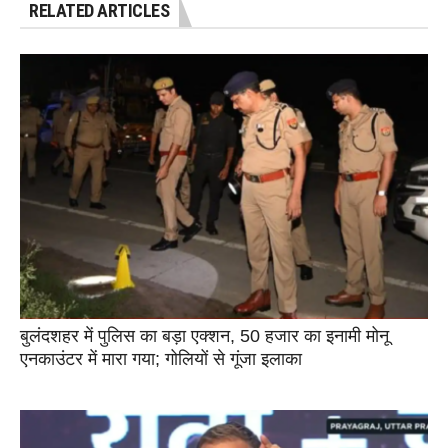
RELATED ARTICLES
बुलंदशहर में पुलिस का बड़ा एक्शन, 50 हजार का इनामी मोनू
एनकाउंटर में मारा गया; गोलियों से गूंजा इलाका