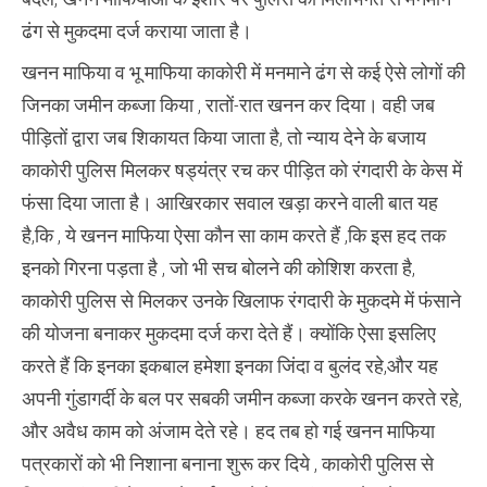
ढंग से मुकदमा दर्ज कराया जाता है।
खनन माफिया व भू माफिया काकोरी में मनमाने ढंग से कई ऐसे लोगों की
जिनका जमीन कब्जा किया , रातों-रात खनन कर दिया। वही जब
पीड़ितों द्वारा जब शिकायत किया जाता है, तो न्याय देने के बजाय
काकोरी पुलिस मिलकर षड्यंत्र रच कर पीड़ित को रंगदारी के केस में
फंसा दिया जाता है। आखिरकार सवाल खड़ा करने वाली बात यह
है,कि , ये खनन माफिया ऐसा कौन सा काम करते हैं ,कि इस हद तक
इनको गिरना पड़ता है , जो भी सच बोलने की कोशिश करता है,
काकोरी पुलिस से मिलकर उनके खिलाफ रंगदारी के मुकदमे में फंसाने
की योजना बनाकर मुकदमा दर्ज करा देते हैं। क्योंकि ऐसा इसलिए
करते हैं कि इनका इकबाल हमेशा इनका जिंदा व बुलंद रहे,और यह
अपनी गुंडागर्दी के बल पर सबकी जमीन कब्जा करके खनन करते रहे,
और अवैध काम को अंजाम देते रहे। हद तब हो गई खनन माफिया
पत्रकारों को भी निशाना बनाना शुरू कर दिये , काकोरी पुलिस से