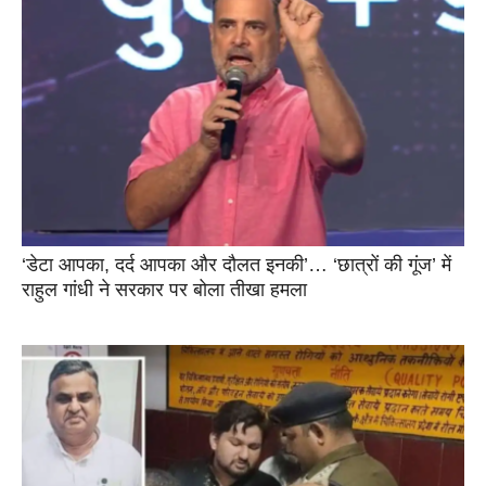
‘डेटा आपका, दर्द आपका और दौलत इनकी’… ‘छात्रों की गूंज’ में
राहुल गांधी ने सरकार पर बोला तीखा हमला