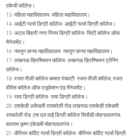
एकेजी कॉलेज।
13- महिला महाविद्यालय- महिला महाविद्यालय।
14- आईटी गर्ल्स डिग्री कॉलेज- आईटी गर्ल्स डिग्री कॉलेज।
15- अटल बिहारी नगर निगम डिग्री कॉलेज- सिटी कॉलेज ऑफ
मैनेजमेंट।
16- नवयुग कन्या महाविद्यालय- नवयुग कन्या महाविद्यालय।
17- लखनऊ क्रिश्चियन कॉलेज- लखनऊ क्रिश्चियन ट्रेनिंग
कॉलेज।
18- रजत पीजी कॉलेज कमता पंचवटी- रजत पीजी कॉलेज, रजत
वीमेंस कॉलेज ऑफ एजूकेशन एंड मैनेजमेंट।
19- रामा डिग्री कॉलेज- रामा डिग्री कॉलेज।
20- एसकेडी अकैडमी रायबरेली रोड लखनऊ-एसकेडी एकेडमी
रायबरेली रोड ,एच एल वाई डिग्री कॉलेज सिसेंडी मोहनलालगंज,
बलराम कृष्ण एकेडमी मोहनलालगंज।
21- कॅरियर कॉवेंट गर्ल्स डिग्री कॉलेज- कॅरियर कॉवेंट गर्ल्स डिग्री