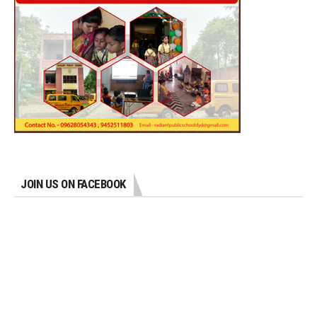
JOIN US ON FACEBOOK