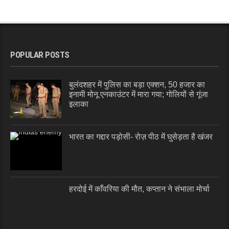
POPULAR POSTS
बुलंदशहर में पुलिस का बड़ा एक्शन, 50 हजार का
इनामी मोनू एनकाउंटर में मारा गया; गोलियों से गूंजा
इलाका
भारत का गद्दार पड़ोसी- रोज़ पीठ में घुसेड़ता है खंजर
हरदोई में काँवरिया की मौत, कप्तान ने संभाला मोर्चा