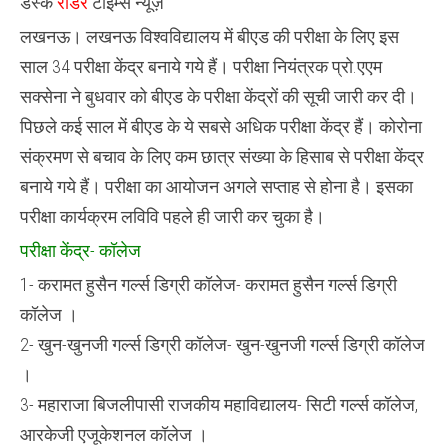
डेस्क
रीडर
टाइम्स न्यूज़
परीक्षा
के
लखनऊ। लखनऊ विश्वविद्यालय में बीएड की परीक्षा के लिए इस
लिए
;
साल 34 परीक्षा केंद्र बनाये गये हैं। परीक्षा नियंत्रक प्रो.एएम
इस
साल
सक्सेना ने बुधवार को बीएड के परीक्षा केंद्रों की सूची जारी कर दी।
बनाये
गये
पिछले कई साल में बीएड के ये सबसे अधिक परीक्षा केंद्र हैं। कोरोना
34
परीक्षा
संक्रमण से बचाव के लिए कम छात्र संख्या के हिसाब से परीक्षा केंद्र
केंद्र
बनाये गये हैं। परीक्षा का आयोजन अगले सप्ताह से होना है। इसका
,
परीक्षा कार्यक्रम लविवि पहले ही जारी कर चुका है।
परीक्षा केंद्र- कॉलेज
1- करामत हुसैन गर्ल्स डिग्री कॉलेज- करामत हुसैन गर्ल्स डिग्री
कॉलेज ।
2- खुन-खुनजी गर्ल्स डिग्री कॉलेज- खुन-खुनजी गर्ल्स डिग्री कॉलेज
।
3- महाराजा बिजलीपासी राजकीय महाविद्यालय- सिटी गर्ल्स कॉलेज,
आरकेजी एजूकेशनल कॉलेज ।