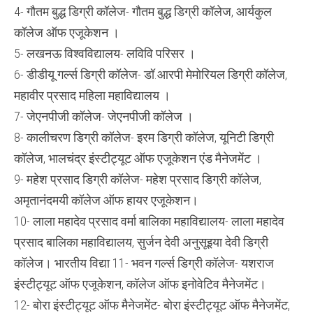
4- गौतम बुद्ध डिग्री कॉलेज- गौतम बुद्ध डिग्री कॉलेज, आर्यकुल
कॉलेज ऑफ एजूकेशन ।
5- लखनऊ विश्वविद्यालय- लविवि परिसर ।
6- डीडीयू गर्ल्स डिग्री कॉलेज- डॉ.आरपी मेमोरियल डिग्री कॉलेज,
महावीर प्रसाद महिला महाविद्यालय ।
7- जेएनपीजी कॉलेज- जेएनपीजी कॉलेज ।
8- कालीचरण डिग्री कॉलेज- इरम डिग्री कॉलेज, यूनिटी डिग्री
कॉलेज, भालचंद्र इंस्टीट्यूट ऑफ एजूकेशन एंड मैनेजमेंट ।
9- महेश प्रसाद डिग्री कॉलेज- महेश प्रसाद डिग्री कॉलेज,
अमृतानंदमयी कॉलेज ऑफ हायर एजूकेशन।
10- लाला महादेव प्रसाद वर्मा बालिका महाविद्यालय- लाला महादेव
प्रसाद बालिका महाविद्यालय, सुर्जन देवी अनुसूइया देवी डिग्री
कॉलेज। भारतीय विद्या 11- भवन गर्ल्स डिग्री कॉलेज- यशराज
इंस्टीट्यूट ऑफ एजूकेशन, कॉलेज ऑफ इनोवेटिव मैनेजमेंट।
12- बोरा इंस्टीट्यूट ऑफ मैनेजमेंट- बोरा इंस्टीट्यूट ऑफ मैनेजमेंट,