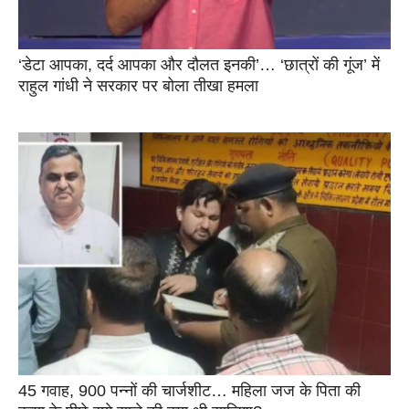
‘डेटा आपका, दर्द आपका और दौलत इनकी’… ‘छात्रों की गूंज’ में
राहुल गांधी ने सरकार पर बोला तीखा हमला
45 गवाह, 900 पन्नों की चार्जशीट… महिला जज के पिता की