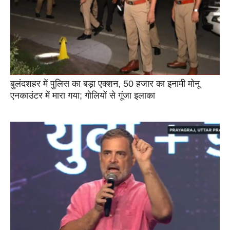
बुलंदशहर में पुलिस का बड़ा एक्शन, 50 हजार का इनामी मोनू
एनकाउंटर में मारा गया; गोलियों से गूंजा इलाका