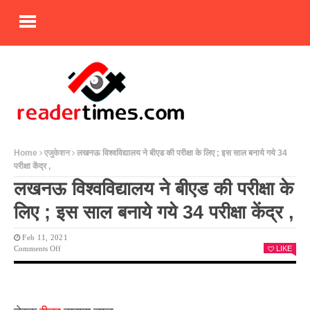
Home
एजुकेशन
लखनऊ विश्वविद्यालय ने बीएड की परीक्षा के लिए ; इस साल बनाये गये 34
परीक्षा केंद्र ,
लखनऊ विश्वविद्यालय ने बीएड की परीक्षा के
लिए ; इस साल बनाये गये 34 परीक्षा केंद्र ,
Feb 11, 2021
On
Comments Off
LIKE
लखनऊ
विश्वविद्यालय
ने
बीएड
की