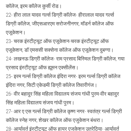
कॉलेज, इरम कॉलेज कुर्सी रोड।
22- हीरा लाल यादव गर्ल्स डिग्री कॉलेज- हीरालाल यादव गर्ल्स
डिग्री कॉलेज, जीएसआरएम सरोजनीनगर, मॉडर्न कॉलेज ऑफ
एजूकेशन।
23- चरक इंस्टीट्यूट ऑफ एजूकेशन-चरक इंस्टीट्यूट ऑफ
एजूकेशन, डॉ एमससी सक्सेना कॉलेज ऑफ एजूकेशन दुबग्गा।
24- लखनऊ डिग्री कॉलेज- राम प्रसाद बिस्मिल डिग्री कॉलेज, गया
प्रसाद इंस्टीट्यूट ऑफ ह्यूमन एक्सीलेंस।
25- इरम गर्ल्स डिग्री कॉलेज इंदिरा नगर- इरम गर्ल्स डिग्री कॉलेज
इंदिरा नगर, सिटी एकेडमी डिग्री कॉलेज तिवारीगंज।
26- वीर बहादुर सिंह महिला विद्यालय संजय गांधी पुरम-वीर बहादुर
सिंह महिला विद्यालय संजय गांधी पुरम।
27- आर ए एस गर्ल्स डिग्री कॉलेज कृष्ण नगर- स्वतंत्र गर्ल्स डिग्री
कॉलेज स्नेह नगर, शेखर कॉलेज ऑफ एजुकेशन बंथरा।
28- आर्यावर्त इंस्टीट्यूट ऑफ हायर एजुकेशन उतरेठिया- आर्यावर्त