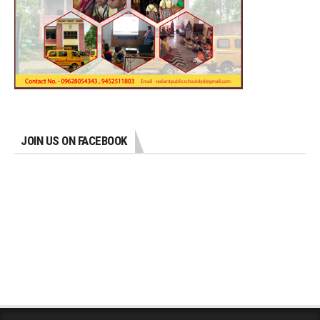
JOIN US ON FACEBOOK