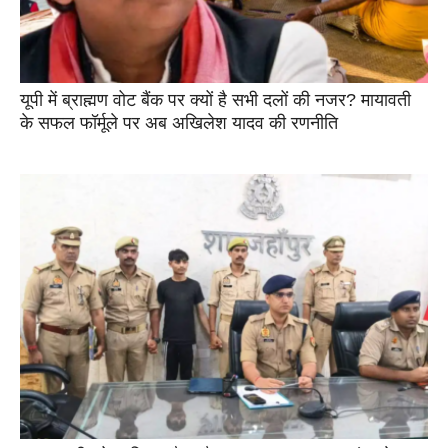
यूपी में ब्राह्मण वोट बैंक पर क्यों है सभी दलों की नजर? मायावती
के सफल फॉर्मूले पर अब अखिलेश यादव की रणनीति