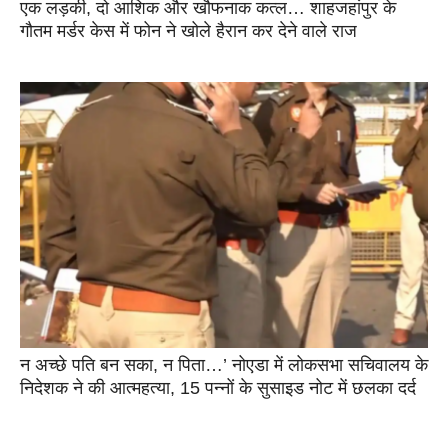
एक लड़की, दो आशिक और खौफनाक कत्ल… शाहजहांपुर के
गौतम मर्डर केस में फोन ने खोले हैरान कर देने वाले राज
न अच्छे पति बन सका, न पिता…’ नोएडा में लोकसभा सचिवालय के
निदेशक ने की आत्महत्या, 15 पन्नों के सुसाइड नोट में छलका दर्द