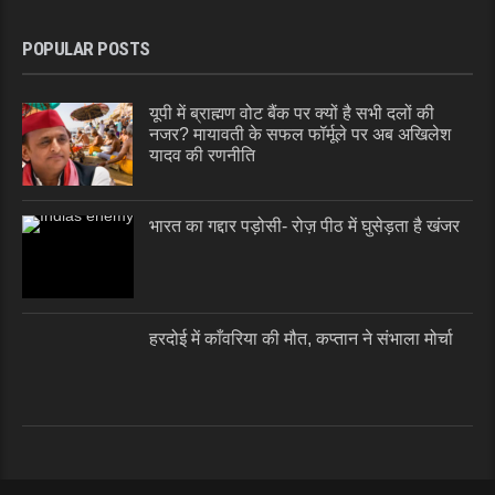
POPULAR POSTS
यूपी में ब्राह्मण वोट बैंक पर क्यों है सभी दलों की
नजर? मायावती के सफल फॉर्मूले पर अब अखिलेश
यादव की रणनीति
भारत का गद्दार पड़ोसी- रोज़ पीठ में घुसेड़ता है खंजर
हरदोई में काँवरिया की मौत, कप्तान ने संभाला मोर्चा