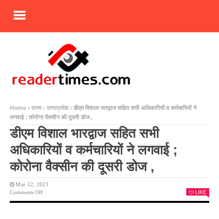
Home
राज्य
उत्तरप्रदेश
डीएम विशाल भारद्वाज सहित सभी अधिकारियों व कर्मचारियों ने
लगवाई ; कोरोना वैक्सीन की दूसरी डोज ,
डीएम विशाल भारद्वाज सहित सभी
अधिकारियों व कर्मचारियों ने लगवाई ;
कोरोना वैक्सीन की दूसरी डोज ,
Mar 12, 2021
On
Comments Off
LIKE
डीएम
विशाल
भारद्वाज