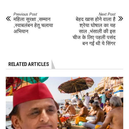
Previous Post
Next Post
महिला सुरक्षा ,सम्मान
बेहद खास होने वाला है
,स्वाबलंबन हेतु चलाया
श्रेया घोषाल का यह
अभियान
साल ,भंसाली की इस
चीज के लिए पहली पसंद
बन गईं थी ये सिंगर
RELATED ARTICLES