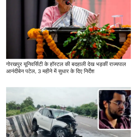
गोरखपुर यूनिवर्सिटी के हॉस्टल की बदहाली देख भड़कीं राज्यपाल
आनंदीबेन पटेल, 3 महीने में सुधार के दिए निर्देश