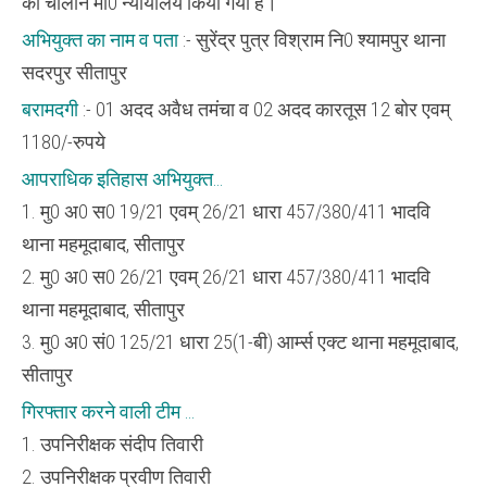
का चालान मा0 न्यायालय किया गया है।
अभियुक्त का नाम व पता
:- सुरेंद्र पुत्र विश्राम नि0 श्यामपुर थाना
सदरपुर सीतापुर
बरामदगी
:- 01 अदद अवैध तमंचा व 02 अदद कारतूस 12 बोर एवम्
1180/-रुपये
आपराधिक इतिहास अभियुक्त…
1. मु0 अ0 स0 19/21 एवम् 26/21 धारा 457/380/411 भादवि
थाना महमूदाबाद, सीतापुर
2. मु0 अ0 स0 26/21 एवम् 26/21 धारा 457/380/411 भादवि
थाना महमूदाबाद, सीतापुर
3. मु0 अ0 सं0 125/21 धारा 25(1-बी) आर्म्स एक्ट थाना महमूदाबाद,
सीतापुर
गिरफ्तार करने वाली टीम …
1. उपनिरीक्षक संदीप तिवारी
2. उपनिरीक्षक प्रवीण तिवारी