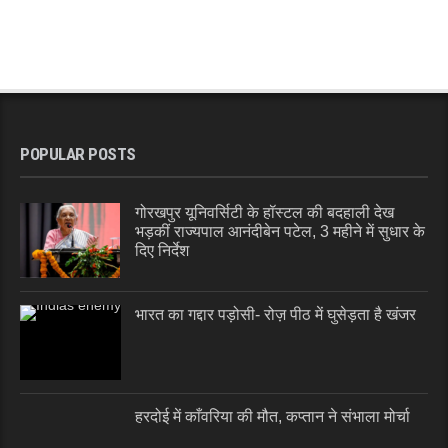
POPULAR POSTS
गोरखपुर यूनिवर्सिटी के हॉस्टल की बदहाली देख
भड़कीं राज्यपाल आनंदीबेन पटेल, 3 महीने में सुधार के
दिए निर्देश
भारत का गद्दार पड़ोसी- रोज़ पीठ में घुसेड़ता है खंजर
हरदोई में काँवरिया की मौत, कप्तान ने संभाला मोर्चा