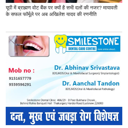
यूपी में ब्राह्मण वोट बैंक पर क्यों है सभी दलों की नजर? मायावती
के सफल फॉर्मूले पर अब अखिलेश यादव की रणनीति