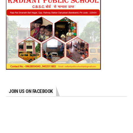
JOIN US ON FACEBOOK