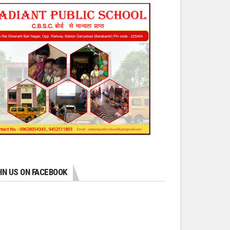
IN US ON FACEBOOK