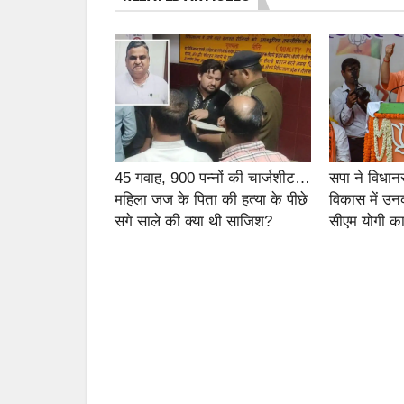
45 गवाह, 900 पन्नों की चार्जशीट…
सपा ने विधान
महिला जज के पिता की हत्या के पीछे
विकास में उन
सगे साले की क्या थी साजिश?
सीएम योगी का