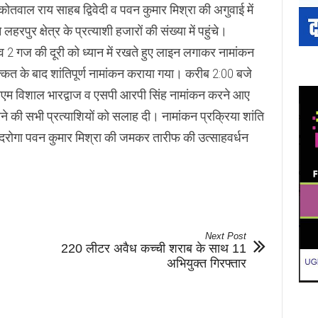
तवाल राय साहब द्विवेदी व पवन कुमार मिश्रा की अगुवाई में
पुर क्षेत्र के प्रत्याशी हजारों की संख्या में पहुंचे।
व 2 गज की दूरी को ध्यान में रखते हुए लाइन लगाकर नामांकन
कत के बाद शांतिपूर्ण नामांकन कराया गया। करीब 2:00 बजे
डीएम विशाल भारद्वाज व एसपी आरपी सिंह नामांकन करने आए
ने की सभी प्रत्याशियों को सलाह दी। नामांकन प्रक्रिया शांति
ी व दरोगा पवन कुमार मिश्रा की जमकर तारीफ की उत्साहवर्धन
Next Post
220 लीटर अवैध कच्ची शराब के साथ 11
अभियुक्त गिरफ्तार