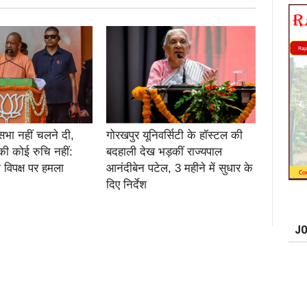
सभा नहीं चलने दी,
गोरखपुर यूनिवर्सिटी के हॉस्टल की
की कोई रुचि नहीं:
बदहाली देख भड़कीं राज्यपाल
 विपक्ष पर हमला
आनंदीबेन पटेल, 3 महीने में सुधार के
दिए निर्देश
JO