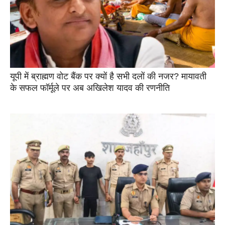
यूपी में ब्राह्मण वोट बैंक पर क्यों है सभी दलों की नजर? मायावती
के सफल फॉर्मूले पर अब अखिलेश यादव की रणनीति