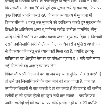
हरदोई के मल्लावां कस्बे के गंगारामपुर के रहने वाले विवेक ने बताया
कि उसकी मां के नाम 20 वर्ष पूर्व एक भूखंड खरीदा गया था,, जिस पर
कुछ विपक्षी आपत्ति करते रहे,, जिसका न्यायालय में मुकदमा भी
विचाराधीन है । परंतु उस मुकदमे को दरकिनार करते हुए मुकदमा के
विपक्षी के अतिरिक्त अन्य भू-माफिया रशीद, रफीक, मानसिंह, टीनू
आदि लोगों ने जमीन पर अवैध कब्जा करना शुरू कर दिया । जिसकी
उसने उपजिलाधिकारी से लेकर जिला अधिकारी व पुलिस अधीक्षक
से शिकायत की परंतु उसे न्याय नहीं मिला रहा है,, क्योंकि इन भू-
माफियाओं को क्षेत्रीय नेताओ का संरक्षण प्राप्त है । यदि उसे न्याय
नहीं मिला तो वह आत्महत्या कर लेगा।
विवेक की पत्नी नीलम ने बताया जब वह थाना पुलिस से बात करती है
तो उसे उप जिलाधिकारी के पास जाने को कहा जाता है,, जब वह
उपजिलाधिकारी से बात करती है तो वह कहते हैं कि झगड़े की जमीन
खरीदी हो तो झगड़ा झेलो हम कुछ नहीं कर सकते । जबकि जब
जमीन खरीदी गई थी तब उस पर कोई झगड़ा नहीं था व 20 वर्षों के