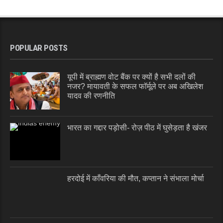
POPULAR POSTS
यूपी में ब्राह्मण वोट बैंक पर क्यों है सभी दलों की
नजर? मायावती के सफल फॉर्मूले पर अब अखिलेश
यादव की रणनीति
भारत का गद्दार पड़ोसी- रोज़ पीठ में घुसेड़ता है खंजर
हरदोई में काँवरिया की मौत, कप्तान ने संभाला मोर्चा