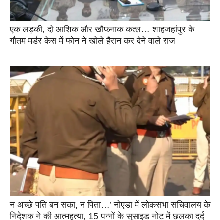
एक लड़की, दो आशिक और खौफनाक कत्ल… शाहजहांपुर के
गौतम मर्डर केस में फोन ने खोले हैरान कर देने वाले राज
न अच्छे पति बन सका, न पिता…’ नोएडा में लोकसभा सचिवालय के
निदेशक ने की आत्महत्या, 15 पन्नों के सुसाइड नोट में छलका दर्द