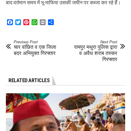
बाद वर्तमान समय में भू-माफिया उसकी जमीन पर कब्जा कर रहे हैं।
Facebook
Twitter
Pinterest
WhatsApp
Print
Share
Previous Post
Next Post
चार वांछित व एक जिला
रामपुर मथुरा पुलिस द्वारा
बदर अभियुक्त गिरफ्तार
व अवैध शराब तस्कर
गिरफ्तार
RELATED ARTICLES