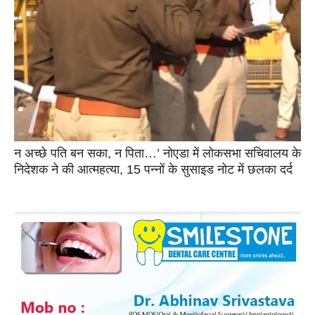
न अच्छे पति बन सका, न पिता…’ नोएडा में लोकसभा सचिवालय के
निदेशक ने की आत्महत्या, 15 पन्नों के सुसाइड नोट में छलका दर्द