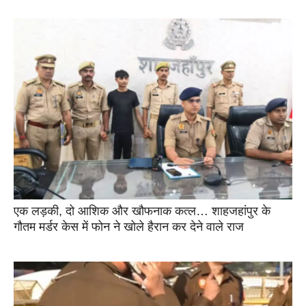
एक लड़की, दो आशिक और खौफनाक कत्ल… शाहजहांपुर के
गौतम मर्डर केस में फोन ने खोले हैरान कर देने वाले राज