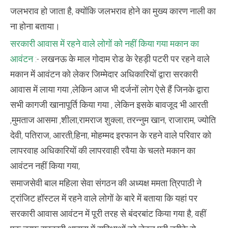
जलभराव हो जाता है, क्योंकि जलभराव होने का मुख्य कारण नाली का
ना होना बताया।
सरकारी आवास में रहने वाले लोगों को नहीं किया गया मकान का
आवंटन
:- लखनऊ के माल गोदाम रोड के रेहड़ी पटरी पर रहने वाले
मकान में आवंटन को लेकर जिम्मेदार अधिकारियों द्वारा सरकारी
आवास में लाया गया ,लेकिन आज भी दर्जनों लोग ऐसे हैं जिनके द्वारा
सभी कागजी खानापूर्ति किया गया , लेकिन इसके बावजूद भी आरती
,मुमताज आसमा ,शीला,रामराज शुक्ला, तरन्नुम खान, राजाराम, ज्योति
देवी, पतिराज, आरती,हिना, मोहम्मद इरफान के रहने वाले परिवार को
लापरवाह अधिकारियों की लापरवाही रवैया के चलते मकान का
आवंटन नहीं किया गया,
समाजसेवी बाल महिला सेवा संगठन की अध्यक्ष ममता त्रिपाठी ने
ट्रांजिट हॉस्टल में रहने वाले लोगों के बारे में बताया कि यहां पर
सरकारी आवास आवंटन में पूरी तरह से बंदरबांट किया गया है, वहीं