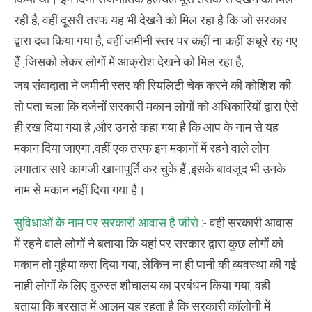
रही है, वहीं दूसरी तरफ यह भी देखने को मिल रहा है कि जो सरकार
द्वारा दवा किया गया है, वहीं जमीनी स्तर पर कहीं ना कहीं अधूरे रह गए
हैं ,जिसको लेकर लोगों में आक्रोश देखने को मिल रहा है,
जब संवादाता ने जमीनी स्तर की रियलिटी चेक करने की कोशिश की
तो पता चला कि दर्जनों सरकारी मकान लोगों को अधिकारियों द्वारा ऐसे
ही रख दिया गया है ,और उनसे कहा गया है कि आप के नाम से यह
मकान दिया जाएगा ,वहीं एक तरफ इन मकानों में रहने वाले लोग
लगातार सारे कागजी खानापूर्ति कर चुके हैं ,इसके बावजूद भी उनके
नाम से मकान नहीं दिया गया है।
सुविधाओं के नाम पर सरकारी आवास है जीरो
:- वही सरकारी आवास
में रहने वाले लोगों ने बताया कि यहां पर सरकार द्वारा कुछ लोगों को
मकान तो मुहैया करा दिया गया, लेकिन ना ही पानी की व्यवस्था की गई
नाही लोगों के लिए दुरुस्त शौचालय का प्रबंधन किया गया, वही
बताया कि बरसात में आलम यह रहता है कि सरकारी कॉलोनी में