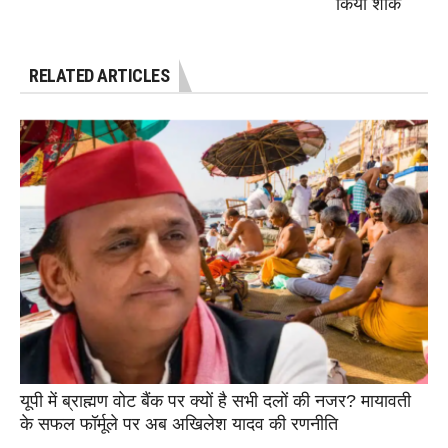
किया शोक
RELATED ARTICLES
यूपी में ब्राह्मण वोट बैंक पर क्यों है सभी दलों की नजर? मायावती
के सफल फॉर्मूले पर अब अखिलेश यादव की रणनीति