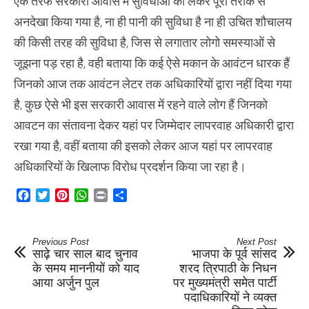
एक तरफ सरकारी आवास में सुविधाओं को लेकर पूरी तरीके से
अनदेखा किया गया है, ना ही पानी की सुविधा है ना ही उचित शौचालय
की किसी तरह की सुविधा है, जिस से लगातार लोगो समस्याओं से
जूझना पड़ रहा है, वही बताया कि कई ऐसे मकान के आवंटन धारक हैं
जिनको आज तक आवंटन लेटर तक अधिकारियों द्वारा नहीं दिया गया
है, कुछ ऐसे भी इस सरकारी आवास में रहने वाले लोग हैं जिनको
आवटन का संतावना देकर यहां पर जिम्मेदार लापरवाह अधिकारी द्वारा
रखा गया है, वहीं बताया की इसको लेकर आज यहां पर लापरवाह
अधिकारियों के खिलाफ विरोध प्रदर्शन किया जा रहा है।
Facebook
Twitter
Pinterest
WhatsApp
Print
Share
Previous Post
Next Post
साढ़े चार साल बाद चुनाव
भाजपा के पूर्व सांसद
के समय माननीयों को याद
शरद त्रिपाठी के निधन
आया अर्जुन पुल
पर मुख्यमंत्री समेत पार्टी
पदाधिकारियों ने व्यक्त