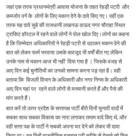
जहां एक तरफ प्रधानमंत्री आवास योजना के तहत रेहड़ी पटरी और
कमजोर वर्ग के लोगों के लिए मकान देने के दावे किए गए। वहीं एक
तरफ यह दावे सुबे की राजधानी लखनऊ दाऊद नगर चौराहा स्थित
ट्रांसिट हॉस्टल में रहने वाले लोगों ने पोल खोल दिए।लोगों का कहना
है कि जिम्मेदार अधिकारियों ने रेहड़ी पटरी से उठाकर मकान देने की
बात को लेकर फार्म भरवाया उसके बावजूद भी वर्षों बीत गए लेकिन
उनके नाम से मकान आज भी नहीं दिया गया है । जिसके वजह से
आए दिन कई चुनौतियों का उनको सामना करना पड़ रहा है। वही
बताया कि बिजली विभाग के अधिकारी और नगर निगम के अधिकारी
आए दिन यहां पर रहने वाले लोगों से मनमानी करते हैं और पैसे की
मांग करते हैं।
बात करें तो उत्तर प्रदेश के सत्तापक्ष पार्टी बीते दिनों चुनावी वादों में
सबका साथ सबका विकास का नारा लगाकर तमाम वादे किए थे, और
वही सत्ता पक्ष के पार्टी ने सबको अपना घर देने को लेकर भी दावा
किया था। इन दिनों राजनीतिक हलचल पूरी तरीके से देखने को मिल