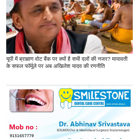
यूपी में ब्राह्मण वोट बैंक पर क्यों है सभी दलों की नजर? मायावती
के सफल फॉर्मूले पर अब अखिलेश यादव की रणनीति