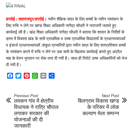
भुगतान
पर
लगी
रोक
हरदोई :
सवायजपुर/हरदोई।
नवीन शैक्षिक सत्र के लिए बच्चों के नवीन नामांकन के
लिए रुचि न लेने पर खण्ड शिक्षा अधिकारी नागेंद्र चौधरी ने नाराजगी जताते हुए
कार्यवाई की है। खंड शिक्षा अधिकारी नागेंद्र चौधरी ने बताया कि शासन के निर्देशों के
क्रम में विकास खंड के सभी प्राथमिक व उच्च प्राथमिक विद्यालयों के प्रधानाध्यापकों
व इंचार्ज प्रधानाध्यापकों ,शंकुल प्रभारियों द्वारा नवीन सत्र के लिए शतप्रतिशत बच्चों
के नामांकन करने में रुचि न लेने पर उक सभी के खिलाफ कार्यवाई करते हुए अप्रैल
माह के वेतन भुगतान पर रोक लगा दी गयी है। साथ ही रिपोर्ट उच्च अधिकारियों को भेज
दी गयी है।
Facebook
Twitter
Pinterest
WhatsApp
Print
Share
Previous Post
Next Post
लमकन गांव में क्षेत्रीय
बिलग्राम विकास खण्ड
विधायक ने रात्रि चौपाल
के परिसर में लोक
लगाकर सरकार की
कल्याण मेला सम्पन्न
योजनाओं की दी
जानकारी