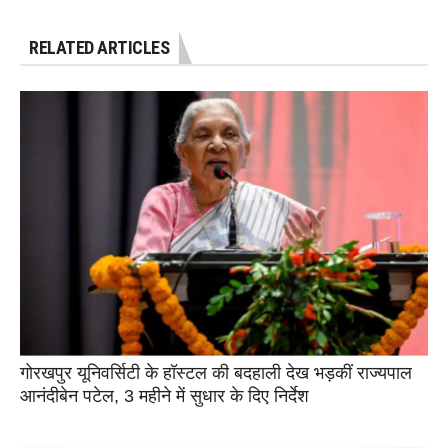
RELATED ARTICLES
गोरखपुर यूनिवर्सिटी के हॉस्टल की बदहाली देख भड़कीं राज्यपाल
आनंदीबेन पटेल, 3 महीने में सुधार के दिए निर्देश