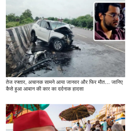
तेज रफ्तार, अचानक सामने आया जानवर और फिर मौत… जानिए
कैसे हुआ आबान की कार का दर्दनाक हादसा