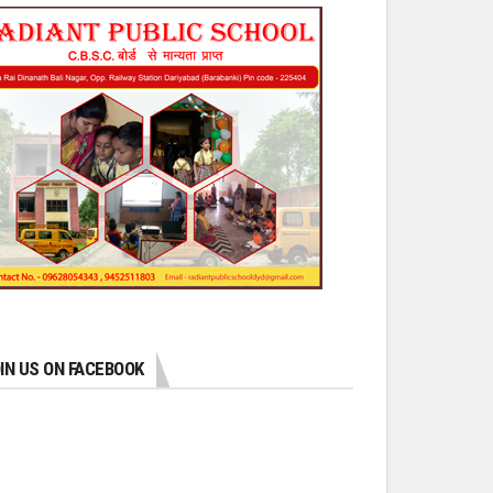
IN US ON FACEBOOK