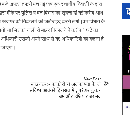
30 बजे अफरा तफरी मच गई जब एक स्थानीय निवासी के द्वारा
द्वारा मौके पर पुलिस व वन विभाग को सूचना दी गई करीब आधे
ो वे अजगर को निकालने की जद्दोजहद करने लगी।वन विभाग के
 था जिसको नाली से बाहर निकालने में करीब 1 घंटे का
अधिकारी उसको अपने साथ ले गए अधिकारियों का कहना है
या जाएगा।
Next Post
लखनऊ :- काकोरी से अलकायदा के दो
संदिग्ध आतंकी हिरासत में , प्रेशर कुकर
बम और हथियार बरामद