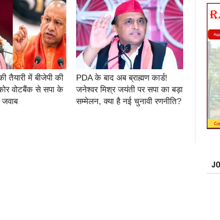
 तैयारी में बीजेपी की
PDA के बाद अब ब्राह्मण कार्ड!
ोर वोटबैंक से सपा के
जनेश्वर मिश्र जयंती पर सपा का बड़ा
 जवाब
सम्मेलन, क्या है नई चुनावी रणनीति?
JO