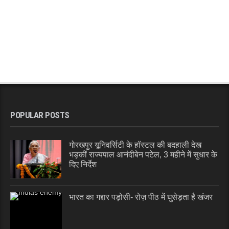
POPULAR POSTS
गोरखपुर यूनिवर्सिटी के हॉस्टल की बदहाली देख
भड़कीं राज्यपाल आनंदीबेन पटेल, 3 महीने में सुधार के
दिए निर्देश
भारत का गद्दार पड़ोसी- रोज़ पीठ में घुसेड़ता है खंजर