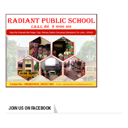
JOIN US ON FACEBOOK