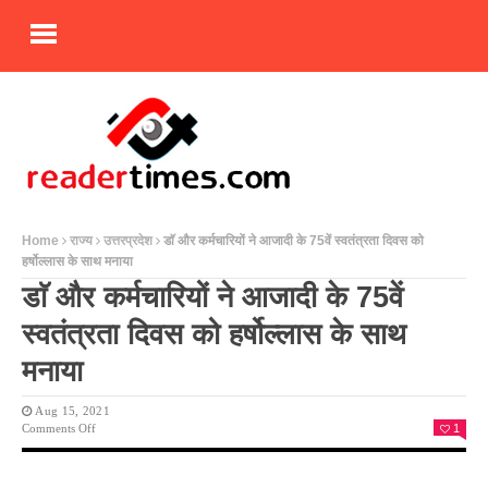
Home
राज्य
उत्तरप्रदेश
डाॅ और कर्मचारियों ने आजादी के 75वें स्वतंत्रता दिवस को
हर्षोल्लास के साथ मनाया
डाॅ और कर्मचारियों ने आजादी के 75वें
स्वतंत्रता दिवस को हर्षोल्लास के साथ
मनाया
Aug 15, 2021
On
Comments Off
1
डाॅ
और
कर्मचारियों