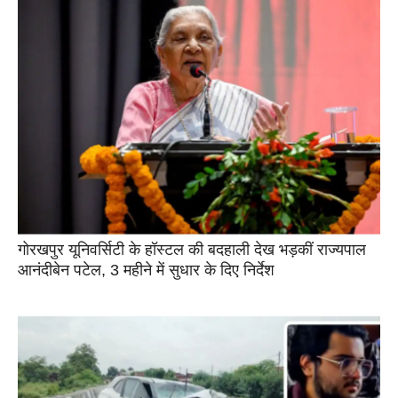
गोरखपुर यूनिवर्सिटी के हॉस्टल की बदहाली देख भड़कीं राज्यपाल
आनंदीबेन पटेल, 3 महीने में सुधार के दिए निर्देश