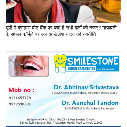
यूपी में ब्राह्मण वोट बैंक पर क्यों है सभी दलों की नजर? मायावती
के सफल फॉर्मूले पर अब अखिलेश यादव की रणनीति