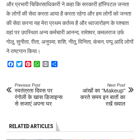
और प्रभारी चिकित्साधिकारी ने कहा कि सरकारी हॉस्पिटल जनता
के लोगों की सेवा करता आया है करता रहेगा और हम लोगों को जनता
की सेवा करना यह मेरा प्रथम कर्तव्य है और ध्वाजारोहण के पश्चात
वहां पर उपस्थित अन्य कर्मचारी आनन्द, रामेश्वर, कमलराज उर्फ
गोलू, सुनीता, रीता, अनुपमा, शशि, नीतू, विनिता, कंचन, पप्पू आदि लोगों
ने राष्टगान किया।
Facebook
Twitter
Pinterest
WhatsApp
Print
Share
Previous Post
Next Post
स्वतंत्रता दिवस पर
आंखों का "Makeup"
रंगोली के खास डिजाइन्स
करते समय इन बातों का
से सजाएं अपना घर
रखें ख्याल
RELATED ARTICLES