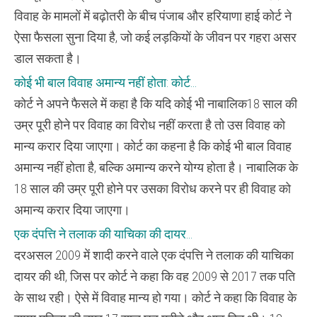
विवाह के मामलों में बढ़ोतरी के बीच पंजाब और हरियाणा हाई कोर्ट ने
ऐसा फैसला सुना दिया है, जो कई लड़कियों के जीवन पर गहरा असर
डाल सकता है।
कोई भी बाल विवाह अमान्य नहीं होता: कोर्ट…
कोर्ट ने अपने फैसले में कहा है कि यदि कोई भी नाबालिक18 साल की
उम्र पूरी होने पर विवाह का विरोध नहीं करता है तो उस विवाह को
मान्य करार दिया जाएगा। कोर्ट का कहना है कि कोई भी बाल विवाह
अमान्य नहीं होता है, बल्कि अमान्य करने योग्य होता है। नाबालिक के
18 साल की उम्र पूरी होने पर उसका विरोध करने पर ही विवाह को
अमान्य करार दिया जाएगा।
एक दंपत्ति ने तलाक की याचिका की दायर…
दरअसल 2009 में शादी करने वाले एक दंपत्ति ने तलाक की याचिका
दायर की थी, जिस पर कोर्ट ने कहा कि वह 2009 से 2017 तक पति
के साथ रही। ऐसे में विवाह मान्य हो गया। कोर्ट ने कहा कि विवाह के