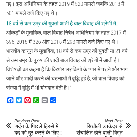
गए। इस अधिनियम के तहत 2019 में 523 मामले जबकि 2018 में
501 मामले दर्ज किए गए थे।
18 वर्ष से कम उम्र की युवती आती है बाल विवाह की श्रेणी में…
आंकड़ों के मुताबिक, बाल विवाह निषेध अधिनियम के तहत 2017 में
395, 2016 में 326 और 2015 में 293 मामले दर्ज किए गए थे।
भारतीय कानून के मुताबिक, 18 वर्ष से कम उम्र की युवती या 21 वर्ष
से कम उम्र के पुरुष की शादी बाल विवाह की श्रेणी में आती है।
विशेषज्ञों का कहना है कि किशोर लड़कियों के प्यार में पड़ने और भाग
जाने और शादी करने की घटनाओं में वृद्धि हुई है, जो बाल विवाह की
संख्या में वृद्धि में भी योगदान देती है।’
Facebook
Twitter
Pinterest
WhatsApp
Print
Share
Previous Post
Next Post
'गर्दन के पिछले हिस्से में
सिधौली उपकेद्र से
दर्द को दूर करने के लिए ;
संचालित होने वाली विद्दुत