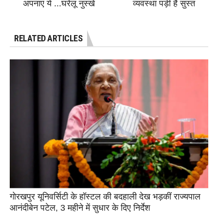
अपनाएं ये ...घरेलू नुस्खे
व्यवस्था पड़ी हैं सुस्त
RELATED ARTICLES
गोरखपुर यूनिवर्सिटी के हॉस्टल की बदहाली देख भड़कीं राज्यपाल
आनंदीबेन पटेल, 3 महीने में सुधार के दिए निर्देश