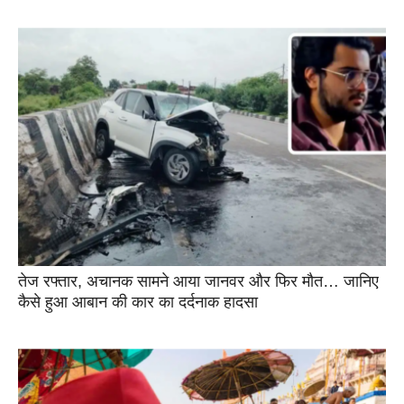
तेज रफ्तार, अचानक सामने आया जानवर और फिर मौत… जानिए
कैसे हुआ आबान की कार का दर्दनाक हादसा