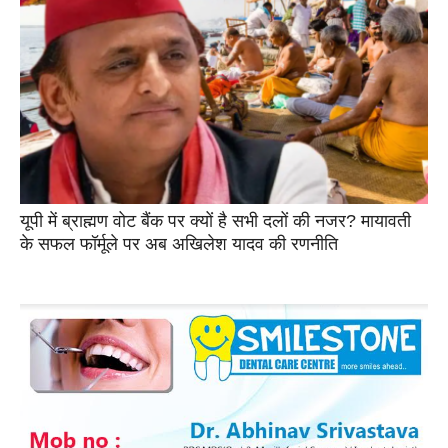
यूपी में ब्राह्मण वोट बैंक पर क्यों है सभी दलों की नजर? मायावती
के सफल फॉर्मूले पर अब अखिलेश यादव की रणनीति