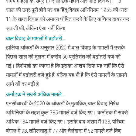
समय महिला की उम्र 17 साल छह महीने और आठ दिन थी। 18
साल की उम्र पूरी होने पर वह हिंदू विवाह अधिनियम, 1955 की धारा
11 के तहत विवाह को अमान्य घोषित करने के लिए याचिका दायर कर
सकती थी, लेकिन ऐसा नहीं किया
बाल विवाह के मामलों में बढ़ोतरी…
हालिया आंकड़ों के अनुसार 2020 में बाल विवाह के मामलों में उसके
पिछले साल की तुलना में करीब 50 प्रतिशत की बढ़ोतरी दर्ज की
गई। विशेषज्ञों का कहना है कि इसका आशय सिर्फ यह नहीं कि ऐसे
मामलों में बढ़ोतरी दर्ज हुई है, बल्कि यह भी है कि ऐसे मामलों के सामने
आने की दर बढ़ी है।
कर्नाटक में सबसे अधिक मामले…
एनसीआरबी के 2020 के आंकड़ों के मुताबिक, बाल विवाह निषेध
अधिनियम के तहत कुल 785 मामले दर्ज किए गए। कर्नाटक में सबसे
अधिक 184 मामले दर्ज किए गए। इसके बाद असम में 138, पश्चिम
बंगाल में 98, तमिलनाडु में 77 और तेलंगाना में 62 मामले दर्ज किए