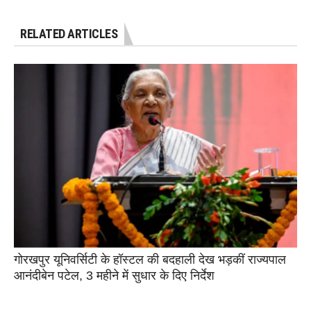
RELATED ARTICLES
गोरखपुर यूनिवर्सिटी के हॉस्टल की बदहाली देख भड़कीं राज्यपाल
आनंदीबेन पटेल, 3 महीने में सुधार के दिए निर्देश