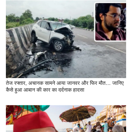
तेज रफ्तार, अचानक सामने आया जानवर और फिर मौत… जानिए
कैसे हुआ आबान की कार का दर्दनाक हादसा