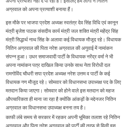
अपना प्रत्याशी नहीं दे पा रहा हैं। इसलिए हम लोगो ने नितिन
अग्रवाल को अपना प्रत्याशी बनाया हैं।
इस मौके पर भाजपा प्रदेश अध्यक्ष स्वतंत्र देव सिंह विधि एवं कानून
मंत्री बृजेश पाठक संसदीय कार्य मंत्री जल शक्ति मंत्री महेंद्र सिंह
मंत्री सिद्धार्थ नाथ सिंह के अलावा कई विधायक मौजूद रहे। विधायक
नितिन अग्रवाल की पिता नरेश अग्रवाल की अगुवाई में नामांकन
संपन्न हुआ। उधर समाजवादी पार्टी के विधायक नरेंद्र वर्मा ने भी
अपना नामांकन पत्र दाखिल किया उनके साथ नेता विरोधी दल
रामगोविंद चौधरी सपा प्रदेश अध्यक्ष नरेश उत्तम व पार्टी के कई
विधायक गण मौजूद रहे। सोमवार को विधानसभा उपाध्यक्ष पद के लिए
मतदान किया जाएगा। सोमवार को होने वाले इस मतदान को महज
औपचारिकता ही माना जा रहा है क्योंकि आंकड़ों के मद्देनजर नितिन
अग्रवाल का विधानसभा उपाध्यक्ष बनना तय है।
काफी लंबे समय से सरकार में रहकर अपनी भूमिका तलाश रहे नितिन
अग्रवाल और पिता नरेश अग्रवाल को पार्टी की तरफ से मिली इस