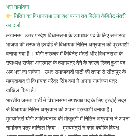
भरा नामांकन
नितिन का विधानसभा उपाध्यक्ष बनना तय मिलेगा कैबिनेट मंत्री
का दर्जा
लखनऊ : उत्तर प्रदेश विधानसभा के उपाध्यक्ष पद के लिए सत्तारूढ़
भाजपा की तरफ से हरदोई से विधायक नितिन अग्रवाल को प्रत्याशी
बनाया गया है । योगी सरकार में कैबिनेट मंत्री और विधानसभा के
उपाध्यक्ष राजेश अग्रवाल के त्यागपत्र देने के कारण रिक्त हुआ पद
अब भरा जा सकेगा। उधर समाजवादी पार्टी की तरफ से सीतापुर के
महमूदाबाद से विधायक नरेंद्र सिंह वर्मा ने अपना नामांकन पत्र
दाखिल किया है।
भारतीय जनता पार्टी ने विधानसभा उपाध्यक्ष पद के लिए हरदोई सदर
से विधायक नितिन अग्रवाल को अपना प्रत्याशी बनाया है।
मुख्यमंत्री योगी आदित्यनाथ की मौजूदगी में नितिन अग्रवाल ने अपना
नामांकन पत्र दाखिल किया । मुख्यमंत्री ने कहा क्योकि विपक्ष