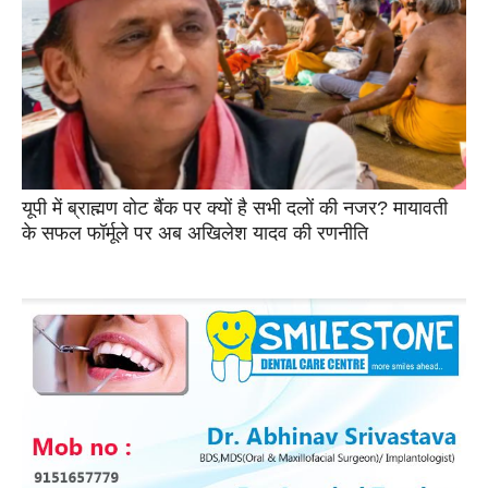
यूपी में ब्राह्मण वोट बैंक पर क्यों है सभी दलों की नजर? मायावती
के सफल फॉर्मूले पर अब अखिलेश यादव की रणनीति