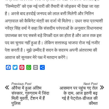
“जिम्मेदारी” को एक नई पारी की तैयारी से जोड़कर भी देखा जा रहा
है। अरसे बाद हरदोई जनपद को लाल बत्ती मिलेगी और नितिन
अग्रवाल को कैबिनेट मंत्री का दर्जा भी मिलेगा। उधर सपा प्रत्याशी
नरेंद्र सिंह वर्मा ने कहा कि संसदीय परंपराओं के अनुसार विधानसभा
उपाध्यक्ष का पद सबसे बड़े विपक्षी दल का होता है और आज तक इस
पद का चुनाव नहीं हुआ है। लेकिन सत्तारूढ़ भाजपा रोज नई नजीर
पेश करती है। मुझे उम्मीद है सदन के सदस्य अपनी अंतरात्मा की
आवाज को सुनकर मेरे पक्ष में मतदान करेंगे।
Facebook
Twitter
Pinterest
WhatsApp
Print
Share
Previous Post
Next Post
औरैया में हुआ अंतिम
आसमान पर पहुंच गए तेल
संस्कार, गुरुग्राम में जिंदा
के दाम, आज इतनी बढ़
मिली युवती, टेंशन में हैं
गई है पेट्रोल-डीजल की
पुलिस
कीमत