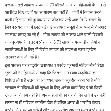
प्रधानमंत्री आवास योजना में 70 फ़ीसदी आवास महिलाओं के नाम से
आवंटित किए गए हैं यह साधारण बात नहीं है। गांवों में निवास करने
वाली महिलाओं को मुख्यधारा से जोड़कर उन्हें आत्मनिर्भर बनाने के
लिए प्रत्येक गांव में छोटे बड़े कई सहायता समूहों के माध्यम से रोजगार
उपलब्ध कराए जा रहे हैं। गीता शाक्य जी ने कहा आने वाली दिवाली
तक मुख्यमंत्री उत्तर प्रदेश द्वारा 3.73 लाख आंगनबाड़ी कर्मियों व
सहायिकाओं के लिए भी विशेष उपहार की व्यवस्था उत्तर प्रदेश
सरकार द्वारा की गई है।
इस अवसर पर राष्ट्रीय उपाध्यक्ष व प्रदेश प्रभारी महिला मोर्चा रेखा
गुप्ता जी ने महिलाओं से कहा कि जितना आवश्यक लड़कियों का
शिक्षित होना है उतना ही आवश्यक उनका सुरक्षित रहना भी है योगी
सरकार ने महिलाओं की सुरक्षा के लिए अनेक कार्य किए हैं जो किसी
उपलब्धि से कम नहीं है। अब महिलाओं को घर से निकलने में डर नहीं
लगता ना ही परिवार भयभीत होता है बल्कि अपराधी भयभीत होकर
प्रदेश से बाहर जा चुके हैं और उत्तर प्रदेश अपराध मुक्त प्रदेश बन