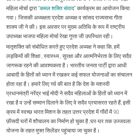
घर-
घर
महिला मोर्चा द्वारा
“कमल शक्ति संवाद”
कार्यक्रम का आयोजन किया
तक
पहुंचेगी
गया। जिसकी अध्यक्षता प्रदेश अध्यक्ष व सांसद राज्यसभा गीता
भाजपा-
शाक्य जी ने की। इस अवसर पर मुख्य अतिथि के रूप में राष्ट्रीय
गीता
शाक्य
उपाध्यक्ष भाजपा महिला मोर्चा रेखा गुप्ता जी उपस्थित रही।
मातृशक्ति को संबोधित करते हुए प्रदेश अध्यक्ष ने कहा कि, हमें
लड़कियों की शिक्षा , स्वास्थ्य , सुरक्षा और आत्मनिर्भरता के लिए सदैव
जागरूक रहने की आवश्यकता है। भारतीय जनता पार्टी द्वारा आधी
आबादी के हितों को ध्यान में रखकर कई सफल योजनाओं का संचालन
होता रहा है। हमारे लिए गर्व की बात है कि देश के यशस्वी
प्रधानमंत्री नरेंद्र भाई मोदी ने सदैव महिलाओं के हितों को ध्यान में
रखा है व उन्हें सम्मान दिलाने के लिए वे सदैव प्रयासरत रहते हैं, इसी
क्रम में स्वच्छ भारत मिशन के तहत उत्तर प्रदेश में गाँवों में 90
फ़ीसदी घरों में शौचालय का निर्माण हो चुका है ,घर-घर तक उज्जवला
योजना के तहत मुफ्त सिलेंडर पहुंचाया जा चुका है।