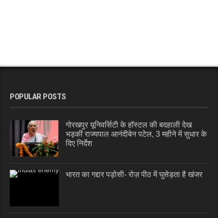
POPULAR POSTS
गोरखपुर यूनिवर्सिटी के हॉस्टल की बदहाली देख
भड़कीं राज्यपाल आनंदीबेन पटेल, 3 महीने में सुधार के
दिए निर्देश
भारत का गद्दार पड़ोसी- रोज़ पीठ में घुसेड़ता है खंजर