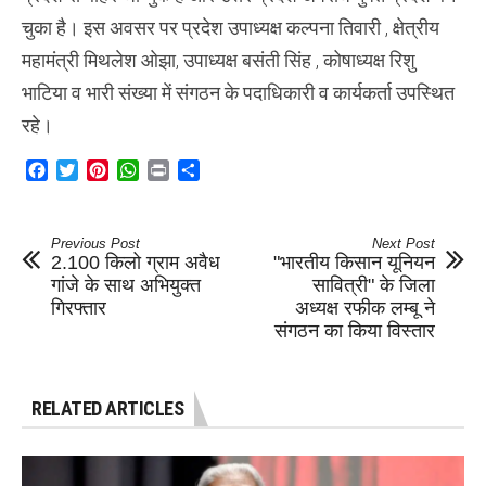
चुका है। इस अवसर पर प्रदेश उपाध्यक्ष कल्पना तिवारी , क्षेत्रीय
महामंत्री मिथलेश ओझा, उपाध्यक्ष बसंती सिंह , कोषाध्यक्ष रिशु
भाटिया व भारी संख्या में संगठन के पदाधिकारी व कार्यकर्ता उपस्थित
रहे।
Facebook
Twitter
Pinterest
WhatsApp
Print
Share
Previous Post
Next Post
2.100 किलो ग्राम अवैध
"भारतीय किसान यूनियन
गांजे के साथ अभियुक्त
सावित्री" के जिला
गिरफ्तार
अध्यक्ष रफीक लम्बू ने
संगठन का किया विस्तार
RELATED ARTICLES