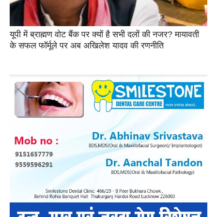
यूपी में ब्राह्मण वोट बैंक पर क्यों है सभी दलों की नजर? मायावती
के सफल फॉर्मूले पर अब अखिलेश यादव की रणनीति