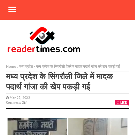
Home
मध्य प्रदेश
मध्य प्रदेश के सिंगरौली जिले में मादक पदार्थ गांजा की खेप पकड़ी गई
मध्य प्रदेश के सिंगरौली जिले में मादक
पदार्थ गांजा की खेप पकड़ी गई
Mar 27, 2022
On
Comments Off
LIKE
मध्य
प्रदेश
के
सिंगरौली
जिले
में