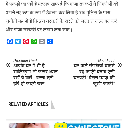
में पकड़ी जा रही है मतलब साफ है कि गांजा तस्करों ने सिंगरौली को
अपने नए रूप के रूप में डेवलप कर लिया है अब पुलिस के पास
चुनौती यह होगी कि इस तस्करी के रास्ते को जल्द से जल्द बंद करें
और गांजा तस्करी पर लगाम लगा सके।
Facebook
Twitter
Pinterest
WhatsApp
Print
Share
Previous Post
Next Post
आपके घर में भी है
घर वाले उंगलियां चाटते
शालिग्राम तो जरूर ध्यान
रह जाएंगे बनाये ऐसी
रखें ये बातें : वरना श्री
चटपटी "बेसन प्याज़ की
हरि हो जाएंगे रुष्ट
सूखी सब्जी"
RELATED ARTICLES