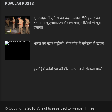
POPULAR POSTS
बुलंदशहर में पुलिस का बड़ा एक्शन, 50 हजार का
इनामी मोनू एनकाउंटर में मारा गया; गोलियों से गूंजा
इलाका
भारत का गद्दार पड़ोसी- रोज़ पीठ में घुसेड़ता है खंजर
हरदोई में काँवरिया की मौत, कप्तान ने संभाला मोर्चा
© Copyrights 2016. All rights reserved to Reader Times |