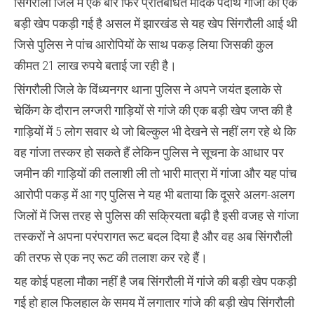
सिंगरौली जिले में एक बार फिर प्रतिबंधित मादक पदार्थ गांजा की एक
बड़ी खेप पकड़ी गई है असल में झारखंड से यह खेप सिंगरौली आई थी
जिसे पुलिस ने पांच आरोपियों के साथ पकड़ लिया जिसकी कुल
कीमत 21 लाख रुपये बताई जा रही है।
सिंगरौली जिले के विंध्यनगर थाना पुलिस ने अपने जयंत इलाके से
चेकिंग के दौरान लग्जरी गाड़ियों से गांजे की एक बड़ी खेप जप्त की है
गाड़ियों में 5 लोग सवार थे जो बिल्कुल भी देखने से नहीं लग रहे थे कि
वह गांजा तस्कर हो सकते हैं लेकिन पुलिस ने सूचना के आधार पर
जमीन की गाड़ियों की तलाशी ली तो भारी मात्रा में गांजा और यह पांच
आरोपी पकड़ में आ गए पुलिस ने यह भी बताया कि दूसरे अलग-अलग
जिलों में जिस तरह से पुलिस की सक्रियता बढ़ी है इसी वजह से गांजा
तस्करों ने अपना परंपरागत रूट बदल दिया है और वह अब सिंगरौली
की तरफ से एक नए रूट की तलाश कर रहे हैं।
यह कोई पहला मौका नहीं है जब सिंगरौली में गांजे की बड़ी खेप पकड़ी
गई हो हाल फिलहाल के समय में लगातार गांजे की बड़ी खेप सिंगरौली