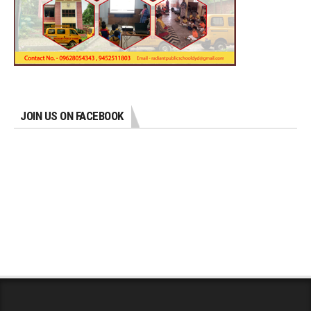
JOIN US ON FACEBOOK