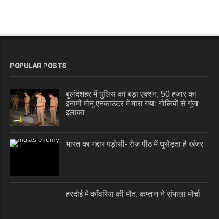
POPULAR POSTS
बुलंदशहर में पुलिस का बड़ा एक्शन, 50 हजार का
इनामी मोनू एनकाउंटर में मारा गया; गोलियों से गूंजा
इलाका
भारत का गद्दार पड़ोसी- रोज़ पीठ में घुसेड़ता है खंजर
हरदोई में काँवरिया की मौत, कप्तान ने संभाला मोर्चा