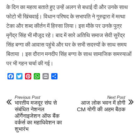
के दिन का महत्व बताते हुए उन्हें अलग से बधाई दी और उनके साथ
फोटो भी खिंचवाई। विधान परिषद के सभापति ने गुरुद्वारा में मत्था
टेका और शब्द कीर्तन में हिस्सा लिया। इस मौके पर उनके पुत्र
मृगेंद्र सिंह भी मौजूद रहे। बाद में सारे अतिथि समाज सेवी सुरेंद्र
सिंह बग्गा की आवास पहुंचे और घर के सभी सदस्यों के साथ समय
बिताया । इस दौरान मनदीप सिंह बग्गा के साथ सामाजिक समस्याओं
पर भी गहन चर्चा की गई।
Facebook
Twitter
Pinterest
WhatsApp
Print
Share
Previous Post
Next Post
भारतीय मजदूर संघ से
आज लोक भवन में होगी
संबंधित नेशनल
CM योगी की अहम बैठक
ऑर्गेनाइजेशन ऑफ बैंक
वर्कर्स का महाधिवेशन का
शुभारंभ