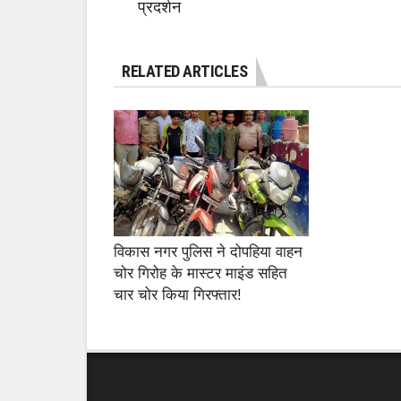
प्रदर्शन
RELATED ARTICLES
विकास नगर पुलिस ने दोपहिया वाहन
चोर गिरोह के मास्टर माइंड सहित
चार चोर किया गिरफ्तार!