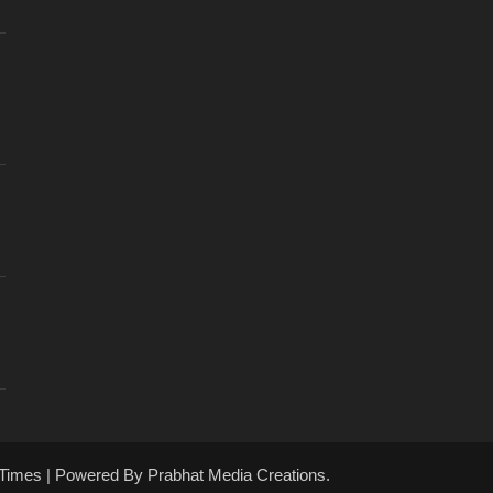
r Times | Powered By Prabhat Media Creations.