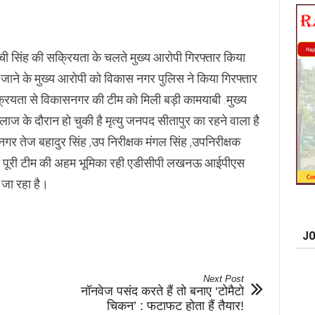
ची सिंह की सक्रियता के चलते मुख्य आरोपी गिरफ्तार किया
ने के मुख्य आरोपी को विकास नगर पुलिस ने किया गिरफ्तार
्रियता से विकासनगर की टीम को मिली बड़ी कामयाबी .मुख्य
ाज के दौरान हो चुकी है मृत्यु जनपद सीतापुर का रहने वाला है
 नगर तेज बहादुर सिंह ,उप निरीक्षक मंगल सिंह ,उपनिरीक्षक
समेत पूरी टीम की अहम भूमिका रही.एडीसीपी लखनऊ आईपीएस
 जा रहा है।
JO
Next Post
नॉनवेज पसंद करते हैं तो बनाए ‘टोमैटो
चिकन’ : फटाफट होता हैं तैयार!