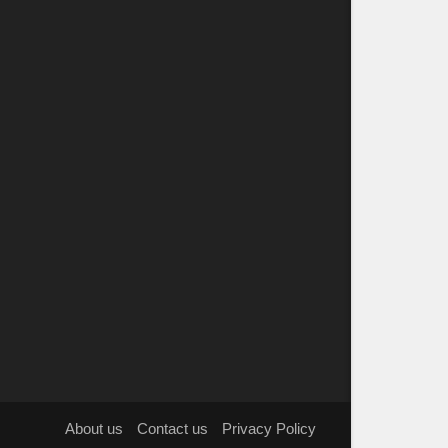
About us
Contact us
Privacy Policy