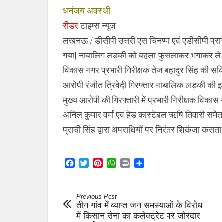
धनंजय अवस्थी
रीडर
टाइम्स न्यूज़
लखनऊ / डीसीपी उत्तरी एस चिनप्पा एवं एडीसीपी प्रा
गया| नाबालिग लड़की को बहला-फुसलाकर भगाकर ले जा
विकास नगर प्रभारी निरीक्षक तेज बहादुर सिंह की सक
आरोपी रंजीत त्रिवेदी गिरफ्तार.नाबालिक लड़की की इल
मुख्य आरोपी.की गिरफ्तारी में प्रभारी निरीक्षक विकास
अनिल कुमार वर्मा एवं हेड कांस्टेबल ऋषि तिवारी 
प्राची सिंह द्वारा अपराधियों पर निरंतर शिकंजा कसता
Facebook
Twitter
Pinterest
WhatsApp
Print
Share
Previous Post
तीन गांव में व्याप्त जन समस्याओं के विरोध
में किसान सेना का कलेक्ट्रेट पर जोरदार