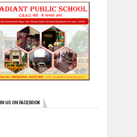
IN US ON FACEBOOK