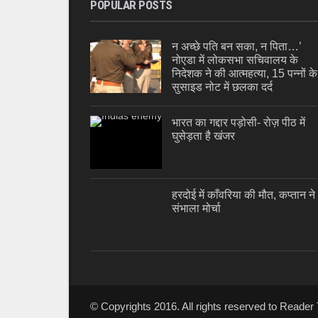
POPULAR POSTS
न अच्छे पति बन सका, न पिता…’
नोएडा में लोकसभा सचिवालय के
निदेशक ने की आत्महत्या, 15 पन्नों के
सुसाइड नोट में छलका दर्द
भारत का गद्दार पड़ोसी- रोज़ पीठ में
घुसेड़ता है खंजर
हरदोई में काँवरिया की मौत, कप्तान ने
संभाला मोर्चा
© Copyrights 2016. All rights reserved to Reade