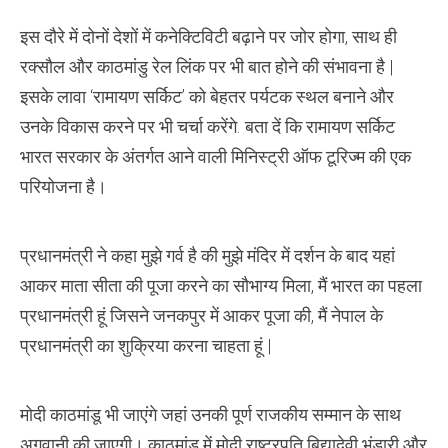
इस दौरे में दोनों देशों में कनेक्टिविटी बढ़ाने पर जोर होगा, साथ ही
रक्सौल और काठमांडु रेल लिंक पर भी बात होने की संभावना है |
इसके लावा ‘रामायण सर्किट’ को बेहतर पर्यटक स्थल बनाने और
उनके विकास करने पर भी चर्चा करेंगे. बता दें कि रामायण सर्किट
भारत सरकार के अंतर्गत आने वाली मिनिस्ट्री ऑफ टूरिज्म की एक
परियोजना है।
प्रधानमंत्री ने कहा मुझे गर्व है की मुझे मंदिर में दर्शन के बाद यहां
आकर माता सीता की पूजा करने का सौभाग्य मिला, मैं भारत का पहला
प्रधानमंत्री हूं जिसने जनकपुर में आकर पूजा की, मैं नेपाल के
प्रधानमंत्री का शुक्रिया करना चाहता हूं |
मोदी काठमांडू भी जाएंगे जहां उनकी पूर्ण राजकीय सम्मान के साथ
अगवानी की जाएगी। काठमांडू में मोदी राष्ट्रपति बिद्यादेवी भंडारी और