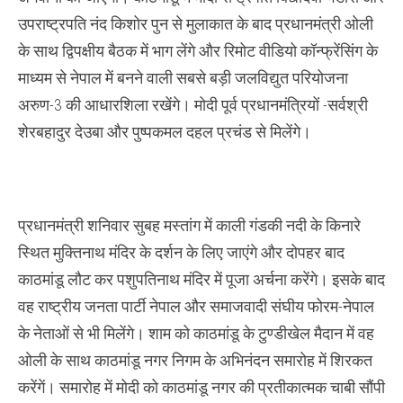
उपराष्ट्रपति नंद किशोर पुन से मुलाकात के बाद प्रधानमंत्री ओली
के साथ द्विपक्षीय बैठक में भाग लेंगे और रिमोट वीडियो कॉन्फ्रेंसिंग के
माध्यम से नेपाल में बनने वाली सबसे बड़ी जलविद्युत परियोजना
अरुण-3 की आधारशिला रखेंगे। मोदी पूर्व प्रधानमंत्रियों -सर्वश्री
शेरबहादुर देउबा और पुष्पकमल दहल प्रचंड से मिलेंगे।
प्रधानमंत्री शनिवार सुबह मस्तांग में काली गंडकी नदी के किनारे
स्थित मुक्तिनाथ मंदिर के दर्शन के लिए जाएंगे और दोपहर बाद
काठमांडू लौट कर पशुपतिनाथ मंदिर में पूजा अर्चना करेंगे। इसके बाद
वह राष्ट्रीय जनता पार्टी नेपाल और समाजवादी संघीय फोरम-नेपाल
के नेताओं से भी मिलेंगे। शाम को काठमांडू के टुण्डीखेल मैदान में वह
ओली के साथ काठमांडू नगर निगम के अभिनंदन समारोह में शिरकत
करेंगें। समारोह में मोदी को काठमांडू नगर की प्रतीकात्मक चाबी सौंपी