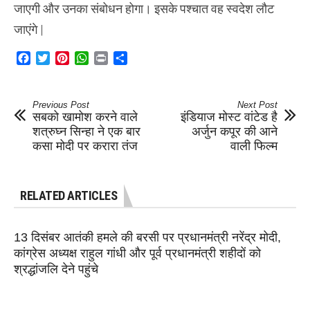
जाएगी और उनका संबोधन होगा। इसके पश्चात वह स्वदेश लौट
जाएंगे |
Facebook
Twitter
Pinterest
WhatsApp
Print
Share
Previous Post
Next Post
सबको खामोश करने वाले
इंडियाज मोस्ट वांटेड है
शत्रुघ्न सिन्हा ने एक बार
अर्जुन कपूर की आने
कसा मोदी पर करारा तंज
वाली फिल्म
RELATED ARTICLES
13 दिसंबर आतंकी हमले की बरसी पर प्रधानमंत्री नरेंद्र मोदी,
कांग्रेस अध्यक्ष राहुल गांधी और पूर्व प्रधानमंत्री शहीदों को
श्रद्धांजलि देने पहुंचे