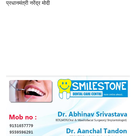
प्रधानमंत्री नरेंद्र मोदी