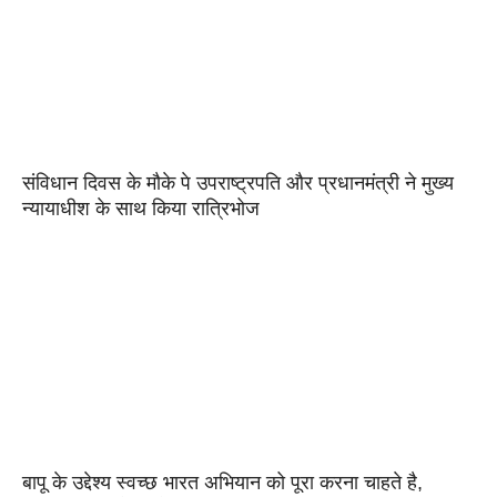
संविधान दिवस के मौके पे उपराष्ट्रपति और प्रधानमंत्री ने मुख्य
न्यायाधीश के साथ किया रात्रिभोज
बापू के उद्देश्य स्वच्छ भारत अभियान को पूरा करना चाहते है,