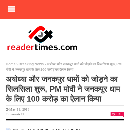
Home
Breaking News
अयोध्या और जनकपुर धामों को जोड़ने का सिलसिला शुरू, PM
मोदी ने जनकपुर धाम के लिए 100 करोड़ का ऐलान किया
अयोध्या और जनकपुर धामों को जोड़ने का
सिलसिला शुरू, PM मोदी ने जनकपुर धाम
के लिए 100 करोड़ का ऐलान किया
May 11, 2018
On
Comments Off
LIKE
अयोध्या
और
जनकपुर