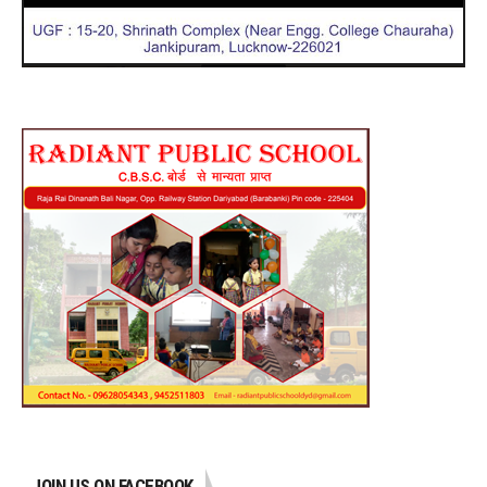
JOIN US ON FACEBOOK