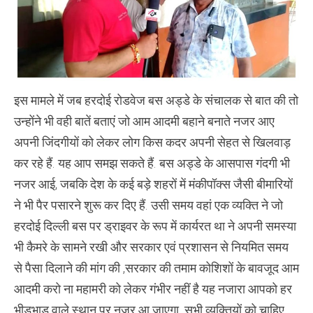
इस मामले में जब हरदोई रोडवेज बस अड्डे के संचालक से बात की तो
उन्होंने भी वही बातें बताएं जो आम आदमी बहाने बनाते नजर आए
अपनी जिंदगीयों को लेकर लोग किस कदर अपनी सेहत से खिलवाड़
कर रहे हैं. यह आप समझ सकते हैं. बस अड्डे के आसपास गंदगी भी
नजर आई, जबकि देश के कई बड़े शहरों में मंकीपॉक्स जैसी बीमारियों
ने भी पैर पसारने शुरू कर दिए हैं. उसी समय वहां एक व्यक्ति ने जो
हरदोई दिल्ली बस पर ड्राइवर के रूप में कार्यरत था ने अपनी समस्या
भी कैमरे के सामने रखी और सरकार एवं प्रशासन से नियमित समय
से पैसा दिलाने की मांग की ,सरकार की तमाम कोशिशों के बावजूद आम
आदमी करो ना महामरी को लेकर गंभीर नहीं है यह नजारा आपको हर
भीड़भाड़ वाले स्थान पर नजर आ जाएगा. सभी व्यक्तियों को चाहिए