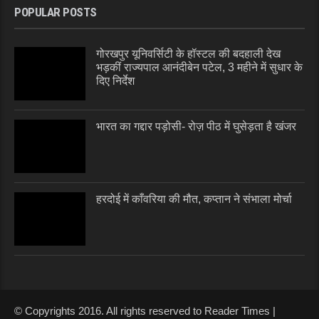
POPULAR POSTS
गोरखपुर यूनिवर्सिटी के हॉस्टल की बदहाली देख
भड़कीं राज्यपाल आनंदीबेन पटेल, 3 महीने में सुधार के
दिए निर्देश
भारत का गद्दार पड़ोसी- रोज़ पीठ में घुसेड़ता है खंजर
हरदोई में काँवरिया की मौत, कप्तान ने संभाला मोर्चा
© Copyrights 2016. All rights reserved to Reader Times |