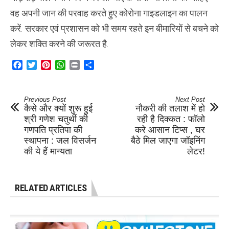
वह अपनी जान की परवाह करते हुए कोरोना गाइडलाइन का पालन
करें. सरकार एवं प्रशासन को भी समय रहते इन बीमारियों से बचने को
लेकर शक्ति करने की जरूरत है.
Facebook
Twitter
Pinterest
WhatsApp
Print
Share
Previous Post
Next Post
कैसे और क्यों शुरू हुई
नौकरी की तलाश में हो
श्री गणेश चतुर्थी की
रही है दिक्कत : फॉलो
गणपति प्रतिपा की
करे आसान टिप्स , घर
स्थापना : जल विसर्जन
बैठे मिल जाएगा जॉइनिंग
की ये हैं मान्यता
लेटर!
RELATED ARTICLES