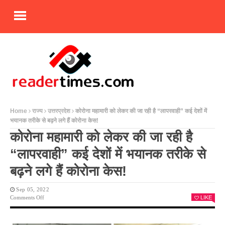
Home
राज्य
उत्तरप्रदेश
कोरोना महामारी को लेकर की जा रही है “लापरवाही” कई देशों में
भयानक तरीके से बढ़ने लगे हैं कोरोना केस!
कोरोना महामारी को लेकर की जा रही है
“लापरवाही” कई देशों में भयानक तरीके से
बढ़ने लगे हैं कोरोना केस!
Sep 05, 2022
On
Comments Off
LIKE
कोरोना
महामारी
को