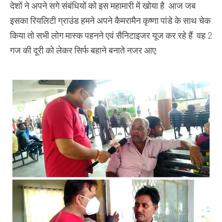
देशों ने अपने सगे संबंधियों को इस महामारी में खोया है. आज जब
इसका रियलिटी ग्राउंड हमने अपने कैमरामैन कृष्णा पांडे के साथ चेक
किया तो सभी लोग मास्क पहनने एवं सैनिटाइजर यूज कर रहे हैं. वह 2
गज की दूरी को लेकर सिर्फ बहाने बनाते नजर आए.