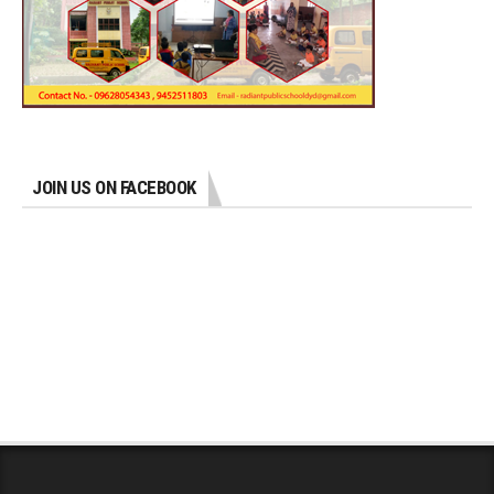
JOIN US ON FACEBOOK