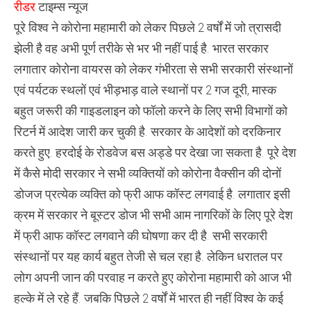
रीडर
टाइम्स न्यूज
पूरे विश्व ने कोरोना महामारी को लेकर पिछले 2 वर्षों में जो त्रासदी
झेली है वह अभी पूर्ण तरीके से भर भी नहीं पाई है. भारत सरकार
लगातार कोरोना वायरस को लेकर गंभीरता से सभी सरकारी संस्थानों
एवं पर्यटक स्थलों एवं भीड़भाड़ वाले स्थानों पर 2 गज दूरी, मास्क
बहुत जरूरी की गाइडलाइन को फॉलो करने के लिए सभी विभागों को
रिटर्न में आदेश जारी कर चुकी है. सरकार के आदेशों को दरकिनार
करते हुए. हरदोई के रोडवेज बस अड्डे पर देखा जा सकता है. पूरे देश
में कैसे मोदी सरकार ने सभी व्यक्तियों को कोरोना वैक्सीन की दोनों
डोजज प्रत्येक व्यक्ति को फ्री आफ कॉस्ट लगवाई है. लगातार इसी
क्रम में सरकार ने बूस्टर डोज भी सभी आम नागरिकों के लिए पूरे देश
में फ्री आफ कॉस्ट लगवाने की घोषणा कर दी है. सभी सरकारी
संस्थानों पर यह कार्य बहुत तेजी से चल रहा है. लेकिन धरातल पर
लोग अपनी जान की परवाह न करते हुए कोरोना महामारी को आज भी
हल्के में ले रहे हैं. जबकि पिछले 2 वर्षों में भारत ही नहीं विश्व के कई