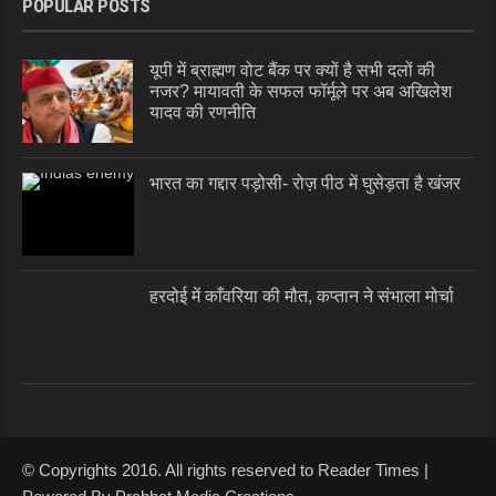
POPULAR POSTS
यूपी में ब्राह्मण वोट बैंक पर क्यों है सभी दलों की
नजर? मायावती के सफल फॉर्मूले पर अब अखिलेश
यादव की रणनीति
भारत का गद्दार पड़ोसी- रोज़ पीठ में घुसेड़ता है खंजर
हरदोई में काँवरिया की मौत, कप्तान ने संभाला मोर्चा
© Copyrights 2016. All rights reserved to Reader Times |