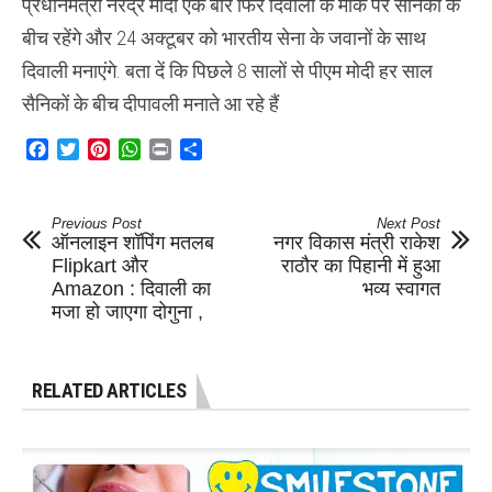
प्रधानमंत्री नरेंद्र मोदी एक बार फिर दिवाली के मौके पर सैनिकों के
बीच रहेंगे और 24 अक्टूबर को भारतीय सेना के जवानों के साथ
दिवाली मनाएंगे. बता दें कि पिछले 8 सालों से पीएम मोदी हर साल
सैनिकों के बीच दीपावली मनाते आ रहे हैं
Facebook
Twitter
Pinterest
WhatsApp
Print
Share
Previous Post
Next Post
ऑनलाइन शॉपिंग मतलब
नगर विकास मंत्री राकेश
Flipkart और
राठौर का पिहानी में हुआ
Amazon : दिवाली का
भव्य स्वागत
मजा हो जाएगा दोगुना ,
RELATED ARTICLES