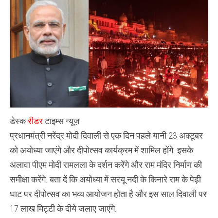
अक्टूबर
को
होने
वाले
भव्य
दीपोत्सव
शामिल
होंगे
:
प्रधानमंत्री
नरेंद्र
मोदी
डेस्क
रीडर
टाइम्स न्यूज़
प्रधानमंत्री नरेंद्र मोदी दिवाली से एक दिन पहले यानी 23 अक्टूबर
को अयोध्या जाएंगे और दीपोत्सव कार्यक्रम में शामिल होंगे. इसके
अलावा पीएम मोदी रामलला के दर्शन करेंगे और राम मंदिर निर्माण की
समीक्षा करेंगे. बता दें कि अयोध्या में सरयू नदी के किनारे राम के पेढ़ी
घाट पर दीपोत्सव का भव्य आयोजन होता है और इस साल दिवाली पर
17 लाख मिट्टी के दीये जलाए जाएंगे.