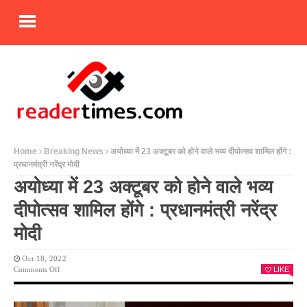
Home
Breaking News
अयोध्या में 23 अक्टूबर को होने वाले भव्य दीपोत्सव शामिल होंगे :
प्रधानमंत्री नरेंद्र मोदी
अयोध्या में 23 अक्टूबर को होने वाले भव्य
दीपोत्सव शामिल होंगे : प्रधानमंत्री नरेंद्र
मोदी
Oct 18, 2022
On
Comments Off
LIKE
अयोध्या
में
23