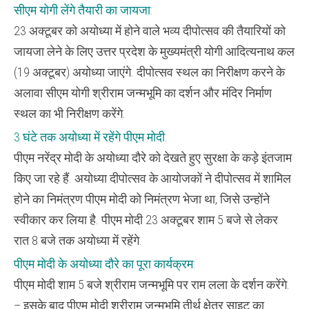
सीएम योगी लेंगे तैयारी का जायजा:
23 अक्टूबर को अयोध्या में होने वाले भव्य दीपोत्सव की तैयारियों को
जायजा लेने के लिए उत्तर प्रदेश के मुख्यमंत्री योगी आदित्यनाथ कल
(19 अक्टूबर) अयोध्या जाएंगे. दीपोत्सव स्थल का निरीक्षण करने के
अलावा सीएम योगी श्रीराम जन्मभूमि का दर्शन और मंदिर निर्माण
स्थल का भी निरीक्षण करेंगे.
3 घंटे तक अयोध्या में रहेंगे पीएम मोदी:
पीएम नरेंद्र मोदी के अयोध्या दौरे को देखते हुए सुरक्षा के कड़े इंतजाम
किए जा रहे हैं. अयोध्या दीपोत्सव के आयोजकों ने दीपोत्सव में शामिल
होने का निमंत्रण पीएम मोदी को निमंत्रण भेजा था, जिसे उन्होंने
स्वीकार कर लिया है. पीएम मोदी 23 अक्टूबर शाम 5 बजे से लेकर
रात 8 बजे तक अयोध्या में रहेंगे.
पीएम मोदी के अयोध्या दौरे का पूरा कार्यक्रम:
पीएम मोदी शाम 5 बजे श्रीराम जन्मभूमि पर राम लला के दर्शन करेंगे.
– इसके बाद पीएम मोदी श्रीराम जन्मभूमि तीर्थ क्षेत्र साइट का