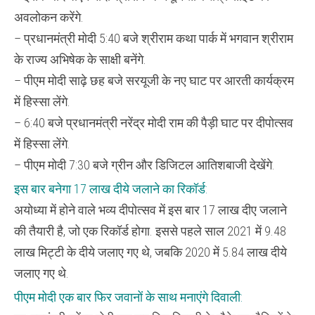
अवलोकन करेंगे.
– प्रधानमंत्री मोदी 5:40 बजे श्रीराम कथा पार्क में भगवान श्रीराम
के राज्य अभिषेक के साक्षी बनेंगे.
– पीएम मोदी साढ़े छह बजे सरयूजी के नए घाट पर आरती कार्यक्रम
में हिस्सा लेंगे.
– 6:40 बजे प्रधानमंत्री नरेंद्र मोदी राम की पैड़ी घाट पर दीपोत्सव
में हिस्सा लेंगे.
– पीएम मोदी 7:30 बजे ग्रीन और डिजिटल आतिशबाजी देखेंगे.
इस बार बनेगा 17 लाख दीये जलाने का रिकॉर्ड:
अयोध्या में होने वाले भव्य दीपोत्सव में इस बार 17 लाख दीए जलाने
की तैयारी है, जो एक रिकॉर्ड होगा. इससे पहले साल 2021 में 9.48
लाख मिट्टी के दीये जलाए गए थे, जबकि 2020 में 5.84 लाख दीये
जलाए गए थे.
पीएम मोदी एक बार फिर जवानों के साथ मनाएंगे दिवाली: