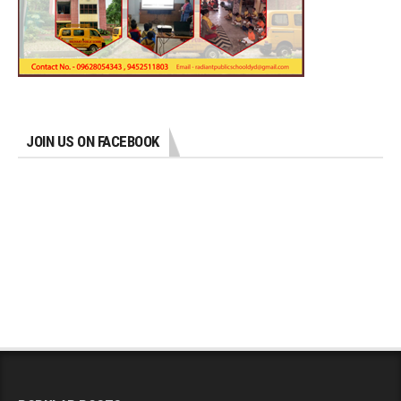
JOIN US ON FACEBOOK