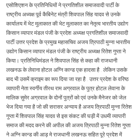
एसोशिएशन के प्रतिनिधियों ने प्रगतिशील समाजवादी पार्टी के
राष्ट्रीय अध्यक्ष पूर्व कैबिनेट मंत्री शिवपाल सिंह यादव से उनके
कार्यालय में भेट मुलाकात की भेट मुलाकात का नेतृत्व भारतीय उद्योग
किसान व्यापार मंडल पंजी के प्रदेश अध्यक्ष प्रगतिशील समाजवादी
पार्टी उत्तर प्रदेश के प्रमुख महासचिव अजय त्रिपाठी मुन्ना भारतीय
उद्योग किसान व्यापार मंडल पंजी के राष्ट्रीय अध्यक्ष रितेश गुप्ता ने
किया। प्रतिनिधिमंडल ने शिवपाल सिंह से कहा की राजधानी
लखनऊ के लेवाना होटल अग्नि कान्ड एक हादसा है . लेकिन उसके
बाद भी उसमें क्राइम का रूप दिया जा रहा है . उत्तर प्रदेश के वरिष्ठ
व्यापारी नेता स्वर्गीय तीरथ राम अग्रवाल के पुत्र होटल लेवाना के
मालिक सुमेर अग्रवाल के दोनों पुत्रों को एवं उनके मैनेजर को जेल
भेज दिया गया है जो की सरासर अन्याय है अजय त्रिपाठी मुन्ना रितेश
गुप्ता में शिवपाल सिंह यादव से इस संकट की घड़ी में उधमी व्यापारी
समाज की मदद करने की अपील की अजय त्रिपाठी मुन्ना रितेश गुप्ता
ने अग्नि कान्ड की आड़ मे राजधानी लखनऊ सहित पूरे प्रदेश में