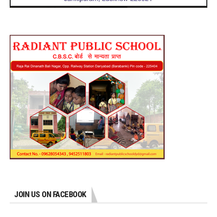
JOIN US ON FACEBOOK