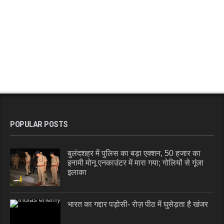
POPULAR POSTS
बुलंदशहर में पुलिस का बड़ा एक्शन, 50 हजार का
इनामी मोनू एनकाउंटर में मारा गया; गोलियों से गूंजा
इलाका
भारत का गद्दार पड़ोसी- रोज़ पीठ में घुसेड़ता है खंजर