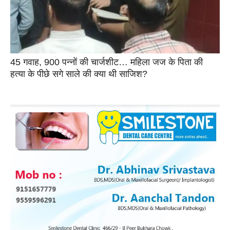
45 गवाह, 900 पन्नों की चार्जशीट… महिला जज के पिता की
हत्या के पीछे सगे साले की क्या थी साजिश?