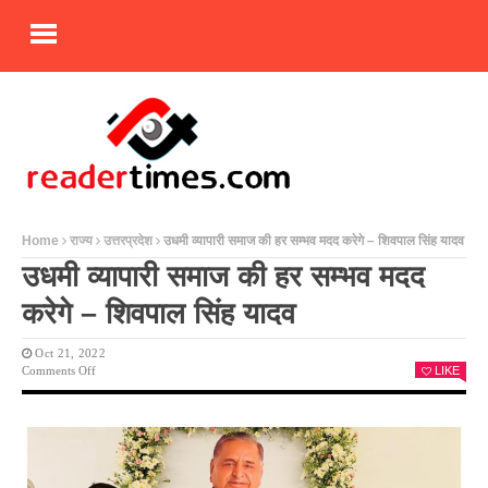
Home
राज्य
उत्तरप्रदेश
उधमी व्यापारी समाज की हर सम्भव मदद करेगे – शिवपाल सिंह यादव
उधमी व्यापारी समाज की हर सम्भव मदद
करेगे – शिवपाल सिंह यादव
Oct 21, 2022
On
Comments Off
LIKE
उधमी
व्यापारी
समाज
की
हर
सम्भव