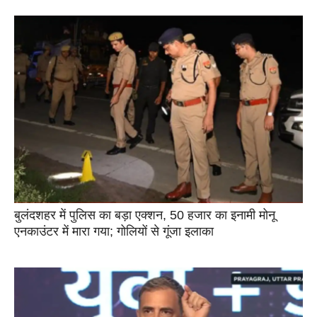
बुलंदशहर में पुलिस का बड़ा एक्शन, 50 हजार का इनामी मोनू
एनकाउंटर में मारा गया; गोलियों से गूंजा इलाका