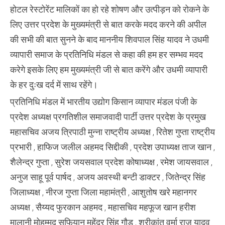
होटल रेस्टोरेंट मालिकों का हो रहे शोषण और उत्पीड़न को रोकने के
लिए उत्तर प्रदेश के मुख्यमंत्री से बात करके मदद करने की अपील
की सभी की बात सुनने के बाद माननीय शिवपाल सिंह यादव ने उधमी
व्यापारी समाज के प्रतिनिधि मंडल से कहा की हम हर सम्भव मदद
करेगे इसके लिए हम मुख्यमंत्री जी से बात करेंगे और उधमी व्यापारी
के हर दुःख दर्द में साथ रहेंगे।
प्रतिनिधि मंडल में भारतीय उद्योग किसान व्यापार मंडल पंजी के
प्रदेश अध्यक्ष प्रगतिशील समाजवादी पार्टी उत्तर प्रदेश के प्रमुख
महासचिव अजय त्रिपाठी मुन्ना राष्ट्रीय अध्यक्ष , रितेश गुप्ता राष्ट्रीय
प्रभारी , हाफिज जलील अहमद सिद्दीकी , प्रदेश उपाध्यक्ष ताज खान ,
शैलेन्द्र गुप्ता , सुरेश जयसवाल प्रदेश कोषाध्यक्ष , रमेश जायसवाल ,
अनुज साहू पूर्व पार्षद , अजय अवस्थी बन्टी डाक्टर , जितेन्द्र सिंह
जिलाध्यक्ष , नीरज गुप्ता जिला महामंत्री , आशुतोष खरे महानगर
अध्यक्ष , सैय्यद फुरकान अहमद , महासचिव महफूज खान हरीश
मालानी मोहम्मद सुफियान महेंद्र सिंह गौड़ , श्रीकांत वर्मा राजू यादव