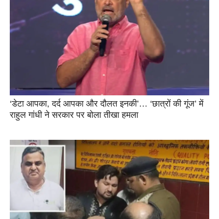
‘डेटा आपका, दर्द आपका और दौलत इनकी’… ‘छात्रों की गूंज’ में
राहुल गांधी ने सरकार पर बोला तीखा हमला