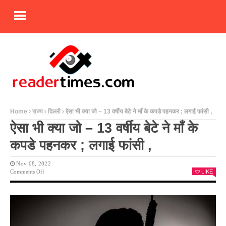
Home
राज्य
दिल्ली
ऐसा भी क्या जो – 13 वर्षीय बेटे ने माँ के कपडे पहनकर ; लगाई फांसी ,
ऐसा भी क्या जो – 13 वर्षीय बेटे ने माँ के
कपडे पहनकर ; लगाई फांसी ,
Nov 08, 2022
On
Comments Off
LIKE
ऐसा
भी
क्या
जो
–
13