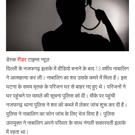
वर्षीय
बेटे
ने
माँ
के
कपडे
पहनकर
;
लगाई
फांसी
,
डेस्क
रीडर
टाइम्स न्यूज़
दिल्ली के नजफगढ़ इलाके में वीडियो बनाने के बाद 13 वर्षीय नाबालिग
ने आत्महत्या कर ली। नाबालिग का शव उसके कमरे में मिला है। इस
घटना के समय मृतक के परिजन घर से बाहर गए हुए थे। परिजनों ने
घर पहुंचने पर मामले की सूचना पुलिस को दी। मौके पर पहुंची
नजफगढ़ थाना पुलिस ने शव को कब्जे में लेकर जांच शुरू कर दी है।
पुलिस ने नाबालिग का फोन जांच के लिए भेज दिया है। पुलिस
उपायुक्त ने नाबालिग अपने परिवार के साथ नंगली सकारवती इलाके
में रहता था।