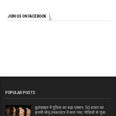
JOIN US ON FACEBOOK
POPULAR POSTS
बुलंदशहर में पुलिस का बड़ा एक्शन, 50 हजार का
इनामी मोनू एनकाउंटर में मारा गया; गोलियों से गूंजा