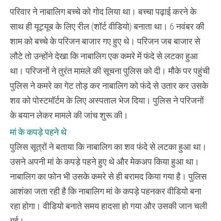
परिवार ने नाबालिग बच्चे को गोद लिया था। बच्चा पढ़ाई करने के
साथ ही यूट्यूब के लिए रील (शॉर्ट वीडियो) बनाता था। 6 नवंबर की
शाम को बच्चे के परिजन बाजार गए हुए थे। परिजन जब बाजार से
लौटे तो उन्होंने देखा कि नाबालिग एक कमरे में फंदे से लटका हुआ
था। परिजनों ने तुरंत मामले की सूचना पुलिस को दी। मौके पर पहुंची
पुलिस ने कमरे का गेट तोड़ कर नाबालिग को फंदे से उतार कर उसके
शव को पोस्टमॉर्टम के लिए अस्पताल भेज दिया। पुलिस ने परिजनों
के बयान लेकर मामले की जांच शुरू की।
मां के कपड़े पहने थे:
पुलिस सूत्रों ने बताया कि नाबालिग का शव फंदे से लटका हुआ था।
उसने अपनी मां के कपड़े पहने हुए थे और मेकअप किया हुआ था।
नाबालिग का फोन भी उसके कमरे से ही बरामद किया गया है। पुलिस
आशंका जता रही है कि नाबालिग मां के कपड़े पहनकर वीडियो बना
रहा होगा। वीडियो बनाते समय हादसा हो गया और उसकी जान चली
गई।