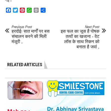
Facebook
Twitter
Pinterest
WhatsApp
Print
Share
Previous Post
Next Post
हरदोईः सात मार्गों पर बस
इस फल का जूस है पोषक
संचालन करने की मिली
तत्वों का खजाना - वेट
मंजूरी ,
लॉस के साथ स्किन को
बनाता है जवां ,
RELATED ARTICLES