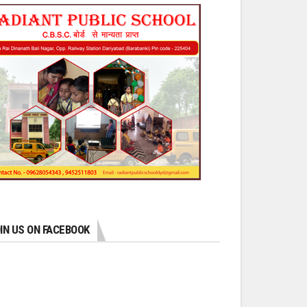
IN US ON FACEBOOK