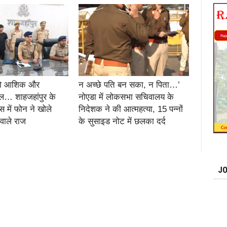
दो आशिक और
न अच्छे पति बन सका, न पिता…’
… शाहजहांपुर के
नोएडा में लोकसभा सचिवालय के
स में फोन ने खोले
निदेशक ने की आत्महत्या, 15 पन्नों
 वाले राज
के सुसाइड नोट में छलका दर्द
JO