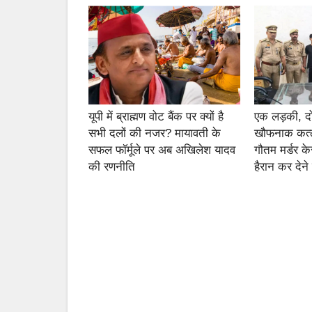
यूपी में ब्राह्मण वोट बैंक पर क्यों है
एक लड़की, 
सभी दलों की नजर? मायावती के
खौफनाक कत्ल
सफल फॉर्मूले पर अब अखिलेश यादव
गौतम मर्डर के
की रणनीति
हैरान कर देने