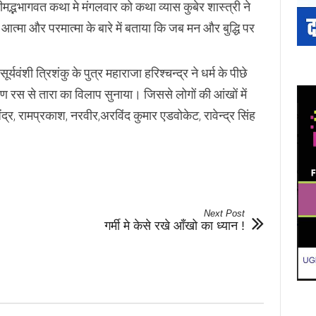
ीमद्भभागवत कथा मे मंगलवार को कथा व्यास कुबेर शास्त्री ने
त्मा और परमात्मा के बारे में बताया कि जब मन और बुद्धि पर
ूर्यवंशी त्रिशंकु के पुत्र महाराजा हरिश्चन्द्र ने धर्म के पीछे
रुण रस से तारा का विलाप सुनाया। जिससे लोगों की आंखों में
द्र, रामप्रकाश, नरवीर,अरविंद कुमार एडवोकेट, रावेन्द्र सिंह
Next Post
गर्मी मे केसे रखे आँखो का ध्यान !