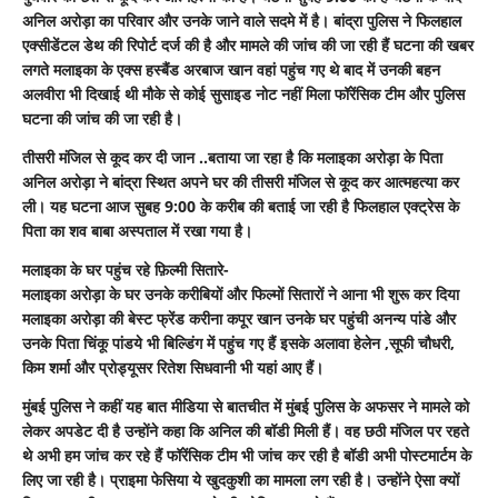
अनिल अरोड़ा का परिवार और उनके जाने वाले सदमे में है। बांद्रा पुलिस ने फिलहाल
एक्सीडेंटल डेथ की रिपोर्ट दर्ज की है और मामले की जांच की जा रही हैं घटना की खबर
लगते मलाइका के एक्स हस्बैंड अरबाज खान वहां पहुंच गए थे बाद में उनकी बहन
अलवीरा भी दिखाई थी मौके से कोई सुसाइड नोट नहीं मिला फॉरेंसिक टीम और पुलिस
घटना की जांच की जा रही है।
तीसरी मंजिल से कूद कर दी जान ..बताया जा रहा है कि मलाइका अरोड़ा के पिता
अनिल अरोड़ा ने बांद्रा स्थित अपने घर की तीसरी मंजिल से कूद कर आत्महत्या कर
ली। यह घटना आज सुबह 9:00 के करीब की बताई जा रही है फिलहाल एक्ट्रेस के
पिता का शव बाबा अस्पताल में रखा गया है।
मलाइका के घर पहुंच रहे फ़िल्मी सितारे-
मलाइका अरोड़ा के घर उनके करीबियों और फिल्मों सितारों ने आना भी शुरू कर दिया
मलाइका अरोड़ा की बेस्ट फ्रेंड करीना कपूर खान उनके घर पहुंची अनन्य पांडे और
उनके पिता चिंकू पांडये भी बिल्डिंग में पहुंच गए हैं इसके अलावा हेलेन ,सूफी चौधरी,
किम शर्मा और प्रोड्यूसर रितेश सिधवानी भी यहां आए हैं।
मुंबई पुलिस ने कहीं यह बात मीडिया से बातचीत में मुंबई पुलिस के अफसर ने मामले को
लेकर अपडेट दी है उन्होंने कहा कि अनिल की बॉडी मिली हैं। वह छठी मंजिल पर रहते
थे अभी हम जांच कर रहे हैं फॉरेंसिक टीम भी जांच कर रही है बॉडी अभी पोस्टमार्टम के
लिए जा रही है। प्राइमा फेसिया ये खुदकुशी का मामला लग रही है। उन्होंने ऐसा क्यों