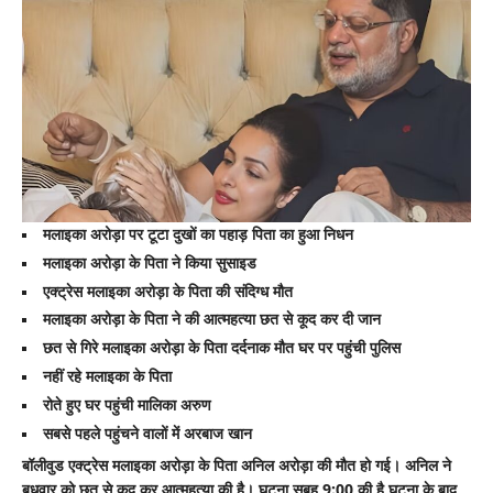
ने
की
आत्महत्या
मलाइका अरोड़ा पर टूटा दुखों का पहाड़ पिता का हुआ निधन
मलाइका अरोड़ा के पिता ने किया सुसाइड
एक्ट्रेस मलाइका अरोड़ा के पिता की संदिग्ध मौत
मलाइका अरोड़ा के पिता ने की आत्महत्या छत से कूद कर दी जान
छत से गिरे मलाइका अरोड़ा के पिता दर्दनाक मौत घर पर पहुंची पुलिस
नहीं रहे मलाइका के पिता
रोते हुए घर पहुंची मालिका अरुण
सबसे पहले पहुंचने वालों में अरबाज खान
बॉलीवुड एक्ट्रेस मलाइका अरोड़ा के पिता अनिल अरोड़ा की मौत हो गई। अनिल ने
बुधवार को छत से कूद कर आत्महत्या की है। घटना सुबह 9:00 की है घटना के बाद