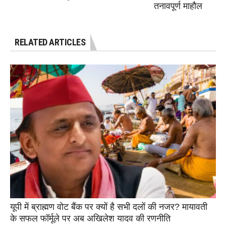
तनावपूर्ण माहौल
RELATED ARTICLES
यूपी में ब्राह्मण वोट बैंक पर क्यों है सभी दलों की नजर? मायावती
के सफल फॉर्मूले पर अब अखिलेश यादव की रणनीति