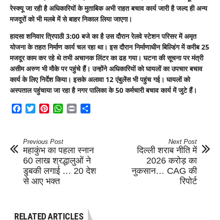
रेस्क्यू जा रही है अधिकारियों के मुताबिक अभी राहत बचाव कार्य जारी है जल्द ही अन्य
मजदूरों को भी मलबे में से बाहर निकाल लिया जाएगा।
हादसा शनिवार त्रिपाठी 3:00 बजे का है उस दौरान रेलवे स्टेशन परिसर में अमृत
योजना के तहत निर्माण कार्य चल रहा था। इस दौरान निर्माणाधीन बिल्डिंग में करीब 25
मजदूर काम कर रहे थे तभी अचानक लिंटर का ढह गया। घटना की सूचना पर मंत्री
असीम अरुण भी मौके पर पहुंचे हैं। उन्होंने अधिकारियों को घायलों का उपचार बचाव
कार्य के लिए निर्देश किया। इसके अलावा 12 एंबुलेंस भी पहुंच गई। घायलों को
अस्पताल पहुंचाया जा रहा है नगर पालिका के 50 कर्मचारी बचाव कार्य में जुटे हैं।
Facebook
Twitter
Pinterest
WhatsApp
Print
Share
Previous Post
Next Post
महाकुंभ का पहला स्नान
दिल्ली शराब नीति में
60 लाख श्रद्धालुओं ने
2026 करोड़ का
डुबकी लगाई … 20 देश
नुकसान… CAG की
से आए भक्त
रिपोर्ट
RELATED ARTICLES