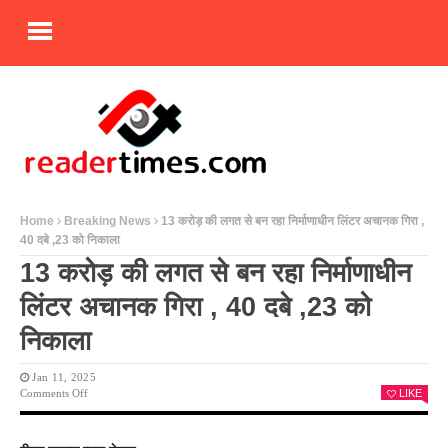
Home
Breaking News
13 करोड़ की लगत से बन रहा निर्माणाधीन लिंटर अचानक गिरा ,
40 दबे ,23 को निकाला
13 करोड़ की लगत से बन रहा निर्माणाधीन
लिंटर अचानक गिरा , 40 दबे ,23 को
निकाला
Jan 11, 2025
On
Comments Off
LIKE
13
करोड़
की