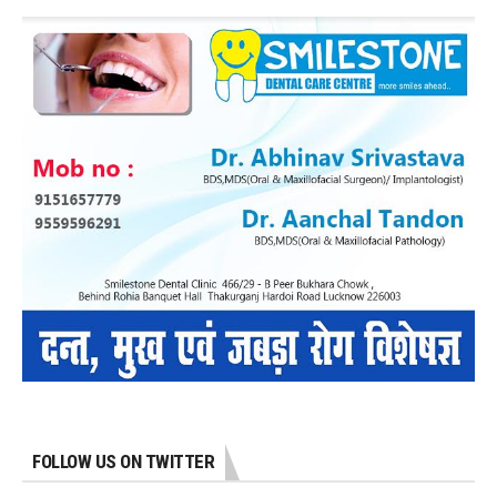
FOLLOW US ON TWITTER