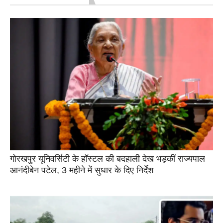
गोरखपुर यूनिवर्सिटी के हॉस्टल की बदहाली देख भड़कीं राज्यपाल
आनंदीबेन पटेल, 3 महीने में सुधार के दिए निर्देश