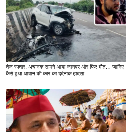
तेज रफ्तार, अचानक सामने आया जानवर और फिर मौत… जानिए
कैसे हुआ आबान की कार का दर्दनाक हादसा