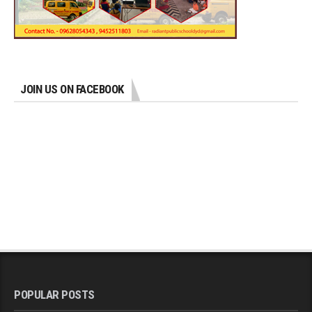
JOIN US ON FACEBOOK
POPULAR POSTS