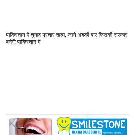
पाकिस्तान में चुनाव प्रचार खत्म, जाने अबकी बार किसकी सरकार
बनेगी पाकिस्तान में