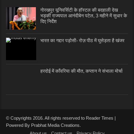
गोरखपुर यूनिवर्सिटी के हॉस्टल की बदहाली देख
भड़कीं राज्यपाल आनंदीबेन पटेल, 3 महीने में सुधार के
दिए निर्देश
भारत का गद्दार पड़ोसी- रोज़ पीठ में घुसेड़ता है खंजर
हरदोई में काँवरिया की मौत, कप्तान ने संभाला मोर्चा
© Copyrights 2016. All rights reserved to Reader Times |
Powered By Prabhat Media Creations.
About us
Contact us
Privacy Policy