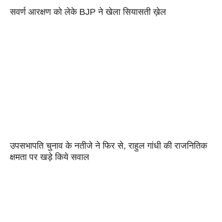
सवर्ण आरक्षण को लेके BJP ने खेला सियासती ख़ेल
उपसभापति चुनाव के नतीजे ने फिर से, राहुल गांधी की राजनितिक
क्षमता पर खड़े किये सवाल