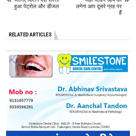
जानिए कितने पैसे सस्ता
जहा जाकर आप को
हुआ पेट्रोल और डीजल
लगेगा आप दूसरे ग्रह पर
हैं
RELATED ARTICLES