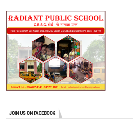
JOIN US ON FACEBOOK