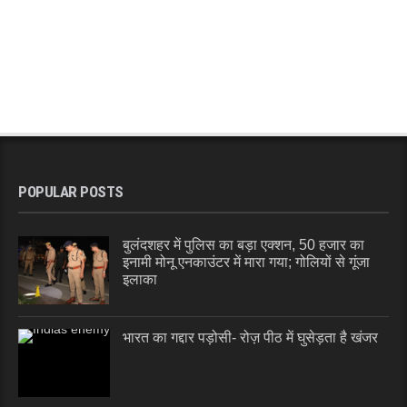
POPULAR POSTS
बुलंदशहर में पुलिस का बड़ा एक्शन, 50 हजार का
इनामी मोनू एनकाउंटर में मारा गया; गोलियों से गूंजा
इलाका
भारत का गद्दार पड़ोसी- रोज़ पीठ में घुसेड़ता है खंजर