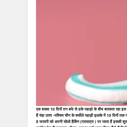
शख्स
एक शख्स 10 दिनों तन बर्फ से ढके पहाड़ो के बीच बतकता रहा इस द
हैं यंहा उत्तर -पश्चिम चीन के बर्फीले पहाड़ी इलाके में 10 दिनों 
8 फरवरी को अपनी सोलो हैकिंग (पदयात्रा ) पर जाता हैं इसकी शुरुआत