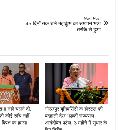
Next Post
45 दिनों तक चले महाकुंभ का समापन भव्य
तरीके से हुआ
सभा नहीं चलने दी,
गोरखपुर यूनिवर्सिटी के हॉस्टल की
की कोई रुचि नहीं:
बदहाली देख भड़कीं राज्यपाल
 विपक्ष पर हमला
आनंदीबेन पटेल, 3 महीने में सुधार के
दिए निर्देश