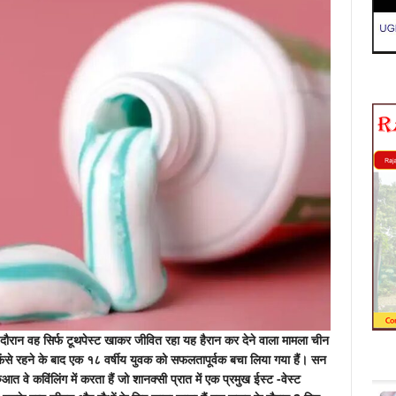
ौरान वह सिर्फ टूथपेस्ट खाकर जीवित रहा यह हैरान कर देने वाला मामला चीन
तक फंसे रहने के बाद एक १८ वर्षीय युवक को सफलतापूर्वक बचा लिया गया हैं। सन
 वे कविंलिंग में करता हैं जो शानक्सी प्रात में एक प्रमुख ईस्ट -वेस्ट