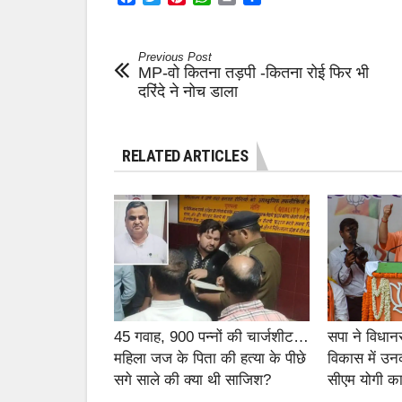
Previous Post
MP-वो कितना तड़पी -कितना रोई फिर भी
दरिंदे ने नोच डाला
RELATED ARTICLES
45 गवाह, 900 पन्नों की चार्जशीट…
सपा ने विधान
महिला जज के पिता की हत्या के पीछे
विकास में उन
सगे साले की क्या थी साजिश?
सीएम योगी का