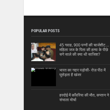
POPULAR POSTS
45 गवाह, 900 पन्नों की चार्जशीट…
महिला जज के पिता की हत्या के पीछे
सगे साले की क्या थी साजिश?
भारत का गद्दार पड़ोसी- रोज़ पीठ में
घुसेड़ता है खंजर
हरदोई में काँवरिया की मौत, कप्तान ने
संभाला मोर्चा