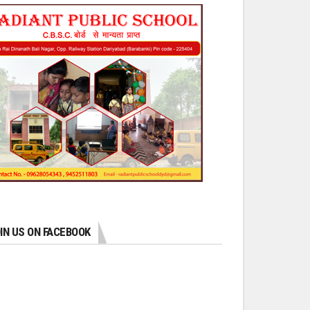
IN US ON FACEBOOK