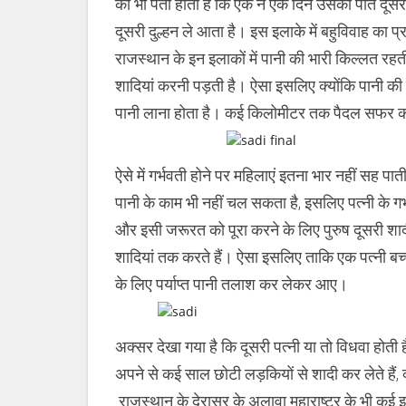
को भी पता होता है कि एक न एक दिन उसका पति दूसरा 
दूसरी
शादी
दूसरी दुल्हन ले आता है। इस इलाके में बहुविवाह क
राजस्थान के इन इलाकों में पानी की भारी किल्लत रहती
शादियां करनी पड़ती है। ऐसा इसलिए क्योंकि पानी की 
पानी लाना होता है। कई किलोमीटर तक पैदल सफर कर
ऐसे में गर्भवती होने पर महिलाएं इतना भार नहीं सह
पानी के काम भी नहीं चल सकता है, इसलिए पत्नी के गर
और इसी जरूरत को पूरा करने के लिए पुरुष दूसरी शादी क
शादियां तक करते हैं। ऐसा इसलिए ताकि एक पत्नी बच्चो
के लिए पर्याप्त पानी तलाश कर लेकर आए।
अक्सर देखा गया है कि दूसरी पत्नी या तो विधवा होती है
अपने से कई साल छोटी लड़कियों से शादी कर लेते हैं
राजस्थान के देरासर के अलावा महाराष्ट्र के भी कई इल