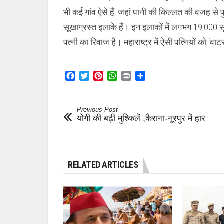
भी कई गांव ऐसे हैं, जहां पानी की किल्लत की वजह से पु
सूखाग्रस्त इलाके हैं। इन इलाकों में लगभग 19,000 सूखा
पत्नी का रिवाज है। महाराष्ट्र में ऐसी पत्नियों को ‘व
Facebook
Twitter
Pinterest
WhatsApp
Print
Share
Previous Post
योगी की बढ़ी मुश्किलें ,कैराना-नूरपुर में हार
RELATED ARTICLES