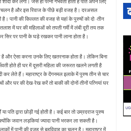
शादी कर लेगा। जैसे ही पत्नी गर्भवती होती है पति अपने लिए
ा प्रचलन है और इस रिवाज के पीछे बड़ी वजह है। दरअसल
 है। पानी की किल्लत की वजह से यहां के पुरुषों को दो -तीन
तलाश में घर की महिलाओं को तपती गर्मी में लंबी दूरी तय तक
 सिर पर पानी के घड़े रखकर पानी लाना होता है।
 पाती है और ऐसा करना उनके लिए खतरनाक होता है। लेकिन बिना
्भवती होते ही घर में दूसरी महिला की जरूरत खलने लगती है
र लेते हैं। महाराष्ट्र के देंगनमल इलाके में पुरुष तीन से चार
ं और घर की देख-रेख करें तो बाकी की दोनों-तीनों पत्नियां घर
ं या पति द्वारा छोड़ी गई होती है। कई बार तो उम्रदराज पुरुष
, क्योंकि जवान लड़कियां ज्यादा पानी भरकर ला सकती है।
ाकों में पानी की वजह से बहुविवाह का चलन है। महाराष्ट्र में