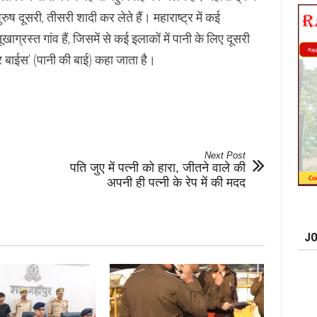
रुष दूसरी, तीसरी शादी कर लेते हैं। महाराष्ट्र में कई
ग्रस्त गांव हैं, जिसमें से कई इलाकों में पानी के लिए दूसरी
ाटर बाईस’ (पानी की बाई) कहा जाता है।
Next Post
पति जुए में पत्नी को हारा, जीतने वाले की
अपनी ही पत्नी के रेप में की मदद
JO