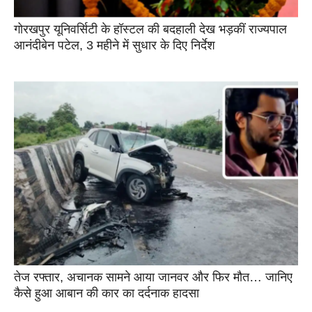
गोरखपुर यूनिवर्सिटी के हॉस्टल की बदहाली देख भड़कीं राज्यपाल
आनंदीबेन पटेल, 3 महीने में सुधार के दिए निर्देश
तेज रफ्तार, अचानक सामने आया जानवर और फिर मौत… जानिए
कैसे हुआ आबान की कार का दर्दनाक हादसा