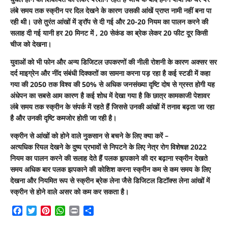
लंबे समय तक स्क्रीन पर दिल देखने के कारण उसकी आंखें प्राप्त नामी नहीं बना पा
रही थी। उसे तुरंत आंखों में ड्रॉप से दी गई और 20-20 नियम का पालन करने की
सलाह दी गई यानी हर 20 मिनट में , 20 सेकंड का ब्रेक लेकर 20 फीट दूर किसी
चीज को देखना।
युवाओं को भी फोन और अन्य डिजिटल उपकरणों की नीली रोशनी के कारण अक्सर सर
दर्द माइग्रेन और नींद संबंधी दिक्कतों का सामना करना पड़ रहा है कई स्टडी में कहा
गया की 2050 तक विश्व की 50% से अधिक जनसंख्या दृष्टि दोष से ग्रस्त होगी यह
अंधेपन का सबसे आम कारण है कई शोध में देखा गया है कि छात्र कामकाजी पेशावर
लंबे समय तक स्क्रीन के संपर्क में रहते हैं जिससे उनकी आंखों में तनाव बढ़ता जा रहा
है और उनकी दृष्टि कमजोर होती जा रही है।
स्क्रीन से आंखों को होने वाले नुकसान से बचने के लिए क्या करें –
अत्यधिक रियल देखने के दुष्य प्रभावों से निपटने के लिए नेत्र रोग विशेषज्ञ 2022
नियम का पालन करने की सलाह देते हैं पलक झपकाने की दर बढ़ाना स्क्रीन देखते
समय अधिक बार पलक झपकाने की कोशिश करना स्क्रीन कम से कम समय के लिए
देखना और नियमित रूप से स्क्रीन ब्रेक लेना जैसे डिजिटल डिटॉक्स लेना आंखों में
स्क्रीन से होने वाले असर को कम कर सकता है।
Facebook
Twitter
Pinterest
WhatsApp
Print
Share