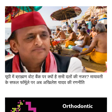
यूपी में ब्राह्मण वोट बैंक पर क्यों है सभी दलों की नजर? मायावती
के सफल फॉर्मूले पर अब अखिलेश यादव की रणनीति