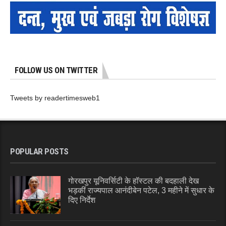
FOLLOW US ON TWITTER
Tweets by readertimesweb1
POPULAR POSTS
गोरखपुर यूनिवर्सिटी के हॉस्टल की बदहाली देख
भड़कीं राज्यपाल आनंदीबेन पटेल, 3 महीने में सुधार के
दिए निर्देश