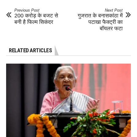
Previous Post
Next Post
200 करोड़ के बजट से
गुजरात के बनासकांठा में
बनी है फिल्म सिकंदर
पटाखा फैक्ट्री का
बॉयलर फटा
RELATED ARTICLES