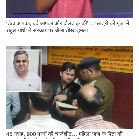
‘डेटा आपका, दर्द आपका और दौलत इनकी’… ‘छात्रों की गूंज’ में
राहुल गांधी ने सरकार पर बोला तीखा हमला
45 गवाह, 900 पन्नों की चार्जशीट… महिला जज के पिता की