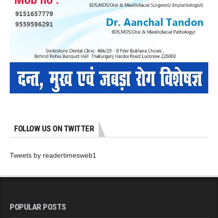
FOLLOW US ON TWITTER
Tweets by readertimesweb1
POPULAR POSTS