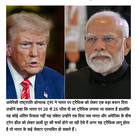
प्रभावित
होंगे
यह
सेक्टर
अमेरिकी राष्ट्रपति डोनाल्ड ट्रंप ने भारत पर ट्रैफिक को लेकर एक बड़ा बयान दिया
उन्होंने कहा कि भारत पर 20 से 25 फीस दी का ट्रैफिक लगाया जा सकता है हालांकि
यह कोई अंतिम फैसला नहीं यह संकेत उन्होंने तब दिया जब भारत और अमेरिका के बीच
ट्रेन डील को लेकर छठवें दूर की चर्चा होने जा रही ऐसे में अगर यह ट्रैफिक लागू होता
है तो भारत के कई सेक्टर प्रभावित हो सकते हैं।