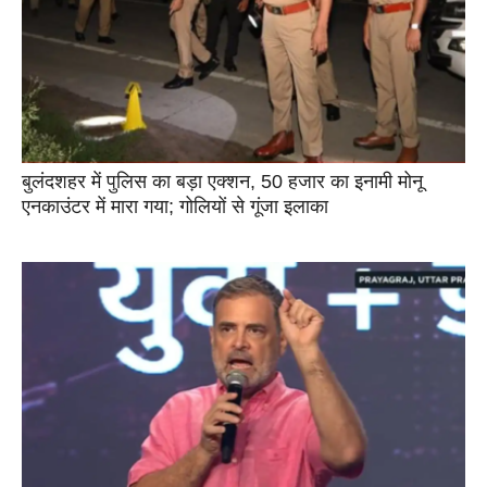
बुलंदशहर में पुलिस का बड़ा एक्शन, 50 हजार का इनामी मोनू
एनकाउंटर में मारा गया; गोलियों से गूंजा इलाका