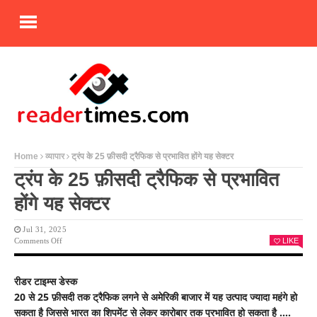
Home
व्यापार
ट्रंप के 25 फ़ीसदी ट्रैफिक से प्रभावित होंगे यह सेक्टर
ट्रंप के 25 फ़ीसदी ट्रैफिक से प्रभावित
होंगे यह सेक्टर
Jul 31, 2025
On
Comments Off
LIKE
ट्रंप
के
25
रीडर टाइम्स डेस्क
फ़ीसदी
20 से 25 फ़ीसदी तक ट्रैफिक लगने से अमेरिकी बाजार में यह उत्पाद ज्यादा महंगे हो
ट्रैफिक
से
सकता है जिससे भारत का शिपमेंट से लेकर कारोबार तक प्रभावित हो सकता है ….