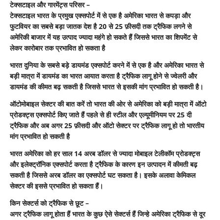
टेक्सटाइल और गारमेंट्स परिसर –
टेक्सटाइल भारत के प्रमुख एक्सपोर्ट में से एक है अमेरिका भारत से कपड़ा और
फुटवियर का सबसे बड़ा जातक देश है 20 से 25 फ़ीसदी तक ट्रैफिक लगने से
अमेरिकी बाजार में यह उत्पाद ज्यादा महंगे हो सकते हैं जिससे भारत का शिपमेंट से
लेकर कारोबार तक प्रभावित हो सकता है
भारत दुनिया के सबसे बड़े डायमंड एक्सपोर्ट करने में से एक है और अमेरिका भारत से
बड़ी मात्रा में डायमंड का भारत आयात करता है ट्रैफिक लागू होने से ज्वेलरी और
डायमंड की कीमत बढ़ सकती है जिससे भारत से इसकी मांग प्रभावित हो सकती है।
ऑटोमोबाइल सेक्टर की बात करें तो भारत की ओर से अमेरिका को बड़ी मात्रा में ऑटो
प्रोडक्ट्स एक्सपोर्ट किए जाते हैं पहले से ही स्टील और एल्यूमीनियम पर 25 दी
ट्रैफिक और अब अगर 25 फ़ीसदी और ऑटो सेक्टर पर ट्रैफिक लागू हो तो भारतीय
मांग प्रभावित हो सकती है
भारत अमेरिका को हर साल 14 अरब डॉलर से ज्यादा मोबाइल टेलीकॉम प्रोडक्ट्स
और इलेक्ट्रॉनिक एक्सपोर्ट करता है ट्रैफिक के कारण इन उत्पादन में कीमती बढ़
सकती है जिससे अरब डॉलर का एक्सपोर्ट घट सकता है। इसके अलावा केमिकल
सेक्टर की इससे प्रभावित हो सकता हैं।
किन सेक्टर्स को ट्रैफिक से छूट –
अगर ट्रैफिक लागू होता हैं भारत के कुछ ऐसे सेक्टर्स हैं जिन्हे अमेरिका ट्रैफिक से दूर