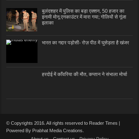
बुलंदशहर में पुलिस का बड़ा एक्शन, 50 हजार का
इनामी मोनू एनकाउंटर में मारा गया; गोलियों से गूंजा
इलाका
भारत का गद्दार पड़ोसी- रोज़ पीठ में घुसेड़ता है खंजर
हरदोई में काँवरिया की मौत, कप्तान ने संभाला मोर्चा
© Copyrights 2016. All rights reserved to Reader Times |
Powered By Prabhat Media Creations.
About us
Contact us
Privacy Policy