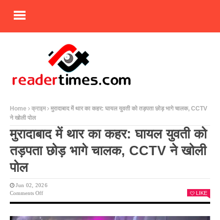
Home
क्राइम
मुरादाबाद में थार का कहर: घायल युवती को तड़पता छोड़ भागे चालक, CCTV
ने खोली पोल
मुरादाबाद में थार का कहर: घायल युवती को
तड़पता छोड़ भागे चालक, CCTV ने खोली
पोल
Jun 02, 2026
On
Comments Off
LIKE
मुरादाबाद
में
थार