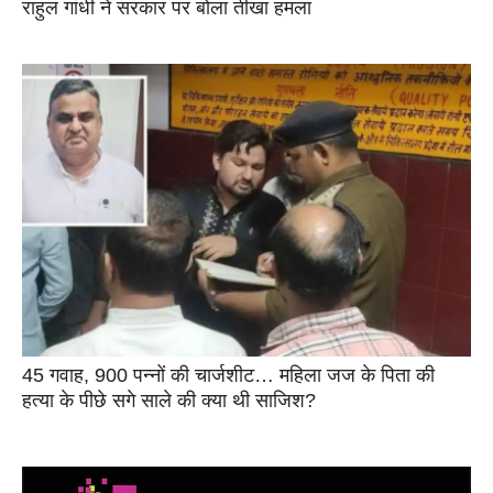
राहुल गांधी ने सरकार पर बोला तीखा हमला
45 गवाह, 900 पन्नों की चार्जशीट… महिला जज के पिता की
हत्या के पीछे सगे साले की क्या थी साजिश?