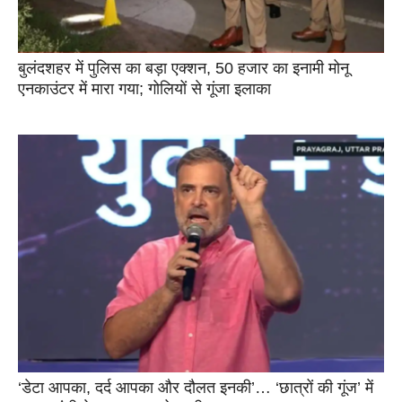
बुलंदशहर में पुलिस का बड़ा एक्शन, 50 हजार का इनामी मोनू
एनकाउंटर में मारा गया; गोलियों से गूंजा इलाका
‘डेटा आपका, दर्द आपका और दौलत इनकी’… ‘छात्रों की गूंज’ में