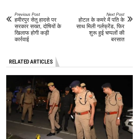
Previous Post
Next Post
हमीरपुर सेतु हादसे पर
होटल के कमरे में पति के
सरकार सख्त, दोषियों के
साथ मिली गर्लफ्रेंड, फिर
खिलाफ होगी कड़ी
शुरू हुई चप्पलों की
कार्रवाई
बरसात
RELATED ARTICLES