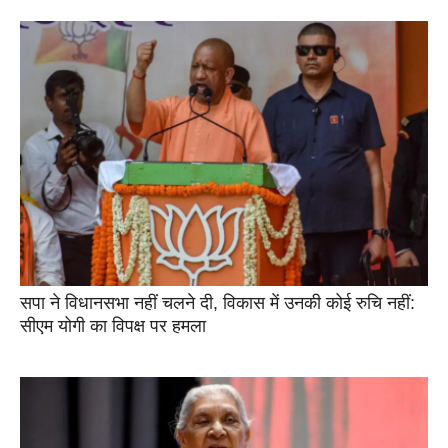
सपा ने विधानसभा नहीं चलने दी, विकास में उनकी कोई रुचि नहीं:
सीएम योगी का विपक्ष पर हमला