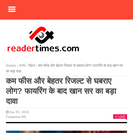
Home
राज्य
बिहार
कम फीस और बेहतर रिजल्ट से घबराए लोग? फायरिंग के बाद खान सर
का बड़ा दावा
कम फीस और बेहतर रिजल्ट से घबराए
लोग? फायरिंग के बाद खान सर का बड़ा
दावा
Jun 03, 2026
On
Comments Off
LIKE
कम
फीस
और