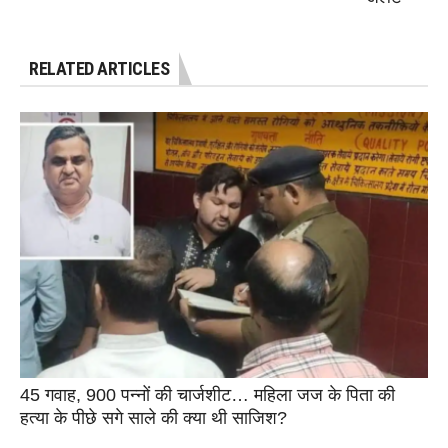
RELATED ARTICLES
45 गवाह, 900 पन्नों की चार्जशीट… महिला जज के पिता की
हत्या के पीछे सगे साले की क्या थी साजिश?