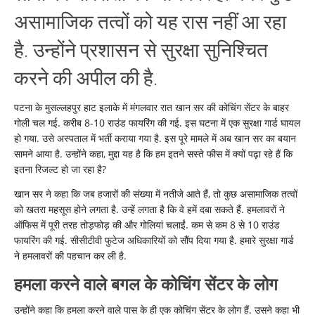
असामाजिक तत्वों को यह रास नहीं आ रहा
है. उन्होंने प्रशासन से सुरक्षा सुनिश्चित
करने की अपील की है.
पटना के मुसल्लहपुर हाट इलाके में मंगलवार रात खान सर की कोचिंग सेंटर के बाहर
गोली चल गई. करीब 8-10 राउंड फायरिंग की गई. इस घटना में एक सुरक्षा गार्ड घायल
हो गया. उसे अस्पताल में भर्ती कराया गया है. इस पूरे मामले में अब खान सर का बयान
सामने आया है. उन्होंने कहा, मुद्दा यह है कि हम इतने सस्ते फीस में क्यों पढ़ा रहे हैं कि
इतना रिजल्ट हो जा रहा है?
खान सर ने कहा कि जब हजारों की संख्या में नतीजे आते हैं, तो कुछ असामाजिक तत्वों
को खतरा महसूस होने लगता है. उन्हें लगता है कि वे हमें दबा सकते हैं. हमलावरों ने
ऑफिस में पूरी तरह तोड़फोड़ की और गोलियां चलाईं. कम से कम 8 से 10 राउंड
फायरिंग की गई. सीसीटीवी फुटेज अधिकारियों को सौंप दिया गया है. हमारे सुरक्षा गार्ड
ने हमलावरों की पहचान कर ली है.
हमला करने वाले बगल के कोचिंग सेंटर के लोग
उन्होंने कहा कि हमला करने वाले पास के ही एक कोचिंग सेंटर के लोग हैं. उसने कहा भी