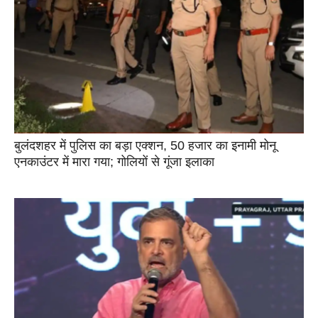
बुलंदशहर में पुलिस का बड़ा एक्शन, 50 हजार का इनामी मोनू
एनकाउंटर में मारा गया; गोलियों से गूंजा इलाका