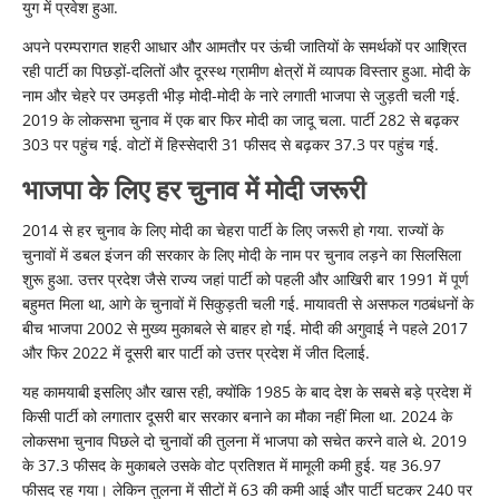
युग में प्रवेश हुआ.
अपने परम्परागत शहरी आधार और आमतौर पर ऊंची जातियों के समर्थकों पर आश्रित
रही पार्टी का पिछड़ों-दलितों और दूरस्थ ग्रामीण क्षेत्रों में व्यापक विस्तार हुआ. मोदी के
नाम और चेहरे पर उमड़ती भीड़ मोदी-मोदी के नारे लगाती भाजपा से जुड़ती चली गई.
2019 के लोकसभा चुनाव में एक बार फिर मोदी का जादू चला. पार्टी 282 से बढ़कर
303 पर पहुंच गई. वोटों में हिस्सेदारी 31 फीसद से बढ़कर 37.3 पर पहुंच गई.
भाजपा के लिए हर चुनाव में मोदी जरूरी
2014 से हर चुनाव के लिए मोदी का चेहरा पार्टी के लिए जरूरी हो गया. राज्यों के
चुनावों में डबल इंजन की सरकार के लिए मोदी के नाम पर चुनाव लड़ने का सिलसिला
शुरू हुआ. उत्तर प्रदेश जैसे राज्य जहां पार्टी को पहली और आखिरी बार 1991 में पूर्ण
बहुमत मिला था, आगे के चुनावों में सिकुड़ती चली गई. मायावती से असफल गठबंधनों के
बीच भाजपा 2002 से मुख्य मुकाबले से बाहर हो गई. मोदी की अगुवाई ने पहले 2017
और फिर 2022 में दूसरी बार पार्टी को उत्तर प्रदेश में जीत दिलाई.
यह कामयाबी इसलिए और खास रही, क्योंकि 1985 के बाद देश के सबसे बड़े प्रदेश में
किसी पार्टी को लगातार दूसरी बार सरकार बनाने का मौका नहीं मिला था. 2024 के
लोकसभा चुनाव पिछले दो चुनावों की तुलना में भाजपा को सचेत करने वाले थे. 2019
के 37.3 फीसद के मुकाबले उसके वोट प्रतिशत में मामूली कमी हुई. यह 36.97
फीसद रह गया। लेकिन तुलना में सीटों में 63 की कमी आई और पार्टी घटकर 240 पर