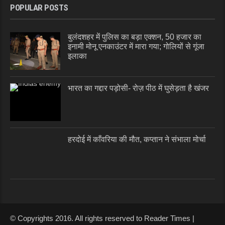
POPULAR POSTS
बुलंदशहर में पुलिस का बड़ा एक्शन, 50 हजार का
इनामी मोनू एनकाउंटर में मारा गया; गोलियों से गूंजा
इलाका
भारत का गद्दार पड़ोसी- रोज़ पीठ में घुसेड़ता है खंजर
हरदोई में काँवरिया की मौत, कप्तान ने संभाला मोर्चा
© Copyrights 2016. All rights reserved to Reader Times |