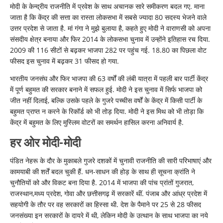
मोदी के केन्द्रीय राजनीति में प्रवेश के साथ अचानक सारे समीकरण बदल गए. माना
जाता है कि केंद्र की सत्ता का रास्ता लोकसभा में सबसे ज्यादा 80 सदस्य भेजने वाले
उत्तर प्रदेश से जाता है. मां गंगा ने मुझे बुलाया है, कहते हुए मोदी ने वाराणसी को अपना
संसदीय क्षेत्र बनाया और फिर 2014 के लोकसभा चुनाव में उन्होंने इतिहास रच दिया.
2009 की 116 सीटों से बढ़कर भाजपा 282 पर पहुंच गई. 18.80 का पिछला वोट
फीसद इस चुनाव में बढ़कर 31 फीसद हो गया.
भारतीय जनसंघ और फिर भाजपा की 63 वर्षों की लंबी यात्रा में पहली बार पार्टी केंद्र
में पूर्ण बहुमत की सरकार बनाने में सफल हुई. मोदी ने इस चुनाव में सिर्फ भाजपा को
जीत नहीं दिलाई, बल्कि उसके पहले के गुजरे पच्चीस वर्षों के केंद्र में किसी पार्टी के
बहुमत प्राप्त न करने के रिकॉर्ड को भी तोड़ दिया. मोदी ने इस मिथ को भी तोड़ा कि
केंद्र में बहुमत के लिए मुस्लिम वोटरों का समर्थन हासिल करना अनिवार्य है.
हर ओर मोदी-मोदी
पंडित नेहरू के दौर के मुकाबले गुजरे दशकों में चुनावी राजनीति की सारी परिभाषाएं और
कामयाबी की शर्तें बदल चुकी हैं. धन-साधन की होड़ के साथ ही सूचना क्रांति ने
चुनौतियों को और विकट बना दिया है. 2014 में भाजपा की पांच प्रांतों गुजरात,
राजस्थान,मध्य प्रदेश, गोवा और छत्तीसगढ़ में सरकारें थीं. पंजाब और आंध्र प्रदेश में
सहयोगी के तौर पर वह सरकारों का हिस्सा थी. देश के पैमाने पर 25 से 28 फीसद
जनसंख्या इन सरकारों के दायरे में थी, लेकिन मोदी के उत्थान के साथ भाजपा का नये