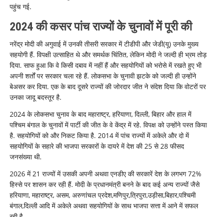
पहुंच गई.
2024 की कसर पांच राज्यों के चुनावों में पूरी की
नरेंद्र मोदी की अगुवाई में उनकी तीसरी सरकार में टीडीपी और जेडी(यू) उनके मुख्य
सहयोगी हैं. विपक्षी उत्साहित थे और समर्थक चिंतित, लेकिन मोदी ने जल्दी ही भ्रम तोड़
दिया. साफ हुआ कि वे किसी दबाव में नहीं हैं और सहयोगियों को भरोसे में रखते हुए भी
अपनी शर्तों पर सरकार चला रहे हैं. लोकसभा के चुनावी झटके को जल्दी ही उन्होंने
बेअसर कर दिया. एक के बाद दूसरे राज्यों की जोरदार जीत ने संदेश दिया कि वोटरों पर
उनका जादू बदस्तूर है.
2024 के लोकसभा चुनाव के बाद महाराष्ट्र, हरियाणा, दिल्ली, बिहार और हाल में
पश्चिम बंगाल के चुनावों में पार्टी की जीत के वे केंद्र में रहे. विपक्ष को उन्होंने पस्त किया
है. सहयोगियों को और निकट किया है. 2014 में पांच राज्यों में अकेले और दो में
सहयोगियों के सहारे की भाजपा सरकारों के दायरे में देश की 25 से 28 फीसद
जनसंख्या थी.
2026 में 21 राज्यों में उसकी अपनी अथवा एनडीए की सरकारें देश के लगभग 72%
हिस्से पर शासन कर रही हैं. मोदी के प्रधानमंत्री बनने के बाद कई अन्य राज्यों जैसे
हरियाणा, महाराष्ट्र, असम, अरुणांचल प्रदेश,मणिपुर,त्रिपुरा,उड़ीसा,बिहार,पश्चिमी
बंगाल,दिल्ली आदि में अकेले अथवा सहयोगियों के साथ भाजपा सत्ता में आने में सफल
रही है.