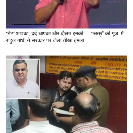
‘डेटा आपका, दर्द आपका और दौलत इनकी’… ‘छात्रों की गूंज’ में
राहुल गांधी ने सरकार पर बोला तीखा हमला