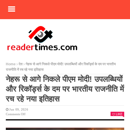
Home
देश
नेहरू से आगे निकले पीएम मोदी! उपलब्धियों और रिकॉर्ड्स के दम पर भारतीय
राजनीति में रच रहे नया इतिहास
नेहरू से आगे निकले पीएम मोदी! उपलब्धियों
और रिकॉर्ड्स के दम पर भारतीय राजनीति में
रच रहे नया इतिहास
Jun 09, 2026
On
Comments Off
LIKE
नेहरू
से
आगे