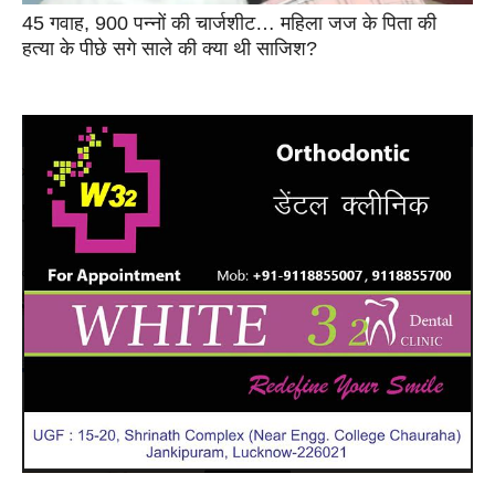
45 गवाह, 900 पन्नों की चार्जशीट… महिला जज के पिता की
हत्या के पीछे सगे साले की क्या थी साजिश?