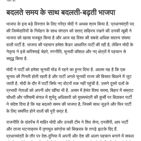
बदलते समय के साथ बदलती-बढ़ती भाजपा
भाजपा के इस बड़े विस्तार के लिए नरेंद्र मोदी ने अथक श्रम किया है. प्रधानमंत्री पद
की जिम्मेदारियों के निर्वहन के साथ संगठन को सतत् सक्रिय रखने की उनकी खूबी ने
भाजपा को खासा मजबूत किया है और आज वह विश्व की सबसे अधिक सदस्य संख्या
वाली पार्टी है. भाजपा की पहचान हमेशा कैडर आधारित पार्टी की रही है, लेकिन मोदी के
नेतृत्व ने इसे करिश्माई चेहरे, रणनीति, चुनावी कौशल और नए क्षेत्रों में पहचान से
समृद्ध किया है.
मोदी ने पार्टी को हमेशा चुनावी मोड में रहने का हुनर दिया है. आलम यह है कि एक
चुनाव की गिनती होती रहती है और पार्टी अगले चुनावी राज्य की बिसात बिछाने में जुट
जाती है. मोदी के दौर में पार्टी सिर्फ नए वोटरों तक नहीं पहुंची है. उसने दूसरे दलों के
प्रभावी नेताओं को अपनी ओर खींचा भी है. असम में हेमंत विश्व सरमा, बिहार में सम्राट
चौधरी और पश्चिमी बंगाल में शुभेंदु अधिकारी को मुख्यमंत्री की कुर्सी पर बिठाकर पार्टी
ने संदेश दिया है कि यह बदलते समय की भाजपा है, जिसमें साथ जुड़ने और फिर पार्टी
के लिए समर्पित होने वालों की पूरी कद्र है.
राजनीति के दांवपेंच में माहिर मोदी और उनकी टीम ने शिव सेना, एनसीपी, आप पार्टी
और ताजा घटनाक्रम में तृणमूल कांग्रेस को बिखराव के तगड़े झटके दिए हैं.
प्रधानमंत्री के तौर पर देश-दुनिया में अपनी और देश की अलग पहचान बनाने में सफल