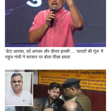
‘डेटा आपका, दर्द आपका और दौलत इनकी’… ‘छात्रों की गूंज’ में
राहुल गांधी ने सरकार पर बोला तीखा हमला