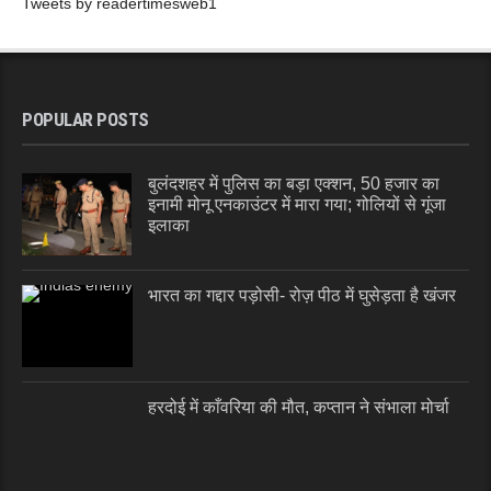
Tweets by readertimesweb1
POPULAR POSTS
बुलंदशहर में पुलिस का बड़ा एक्शन, 50 हजार का
इनामी मोनू एनकाउंटर में मारा गया; गोलियों से गूंजा
इलाका
भारत का गद्दार पड़ोसी- रोज़ पीठ में घुसेड़ता है खंजर
हरदोई में काँवरिया की मौत, कप्तान ने संभाला मोर्चा