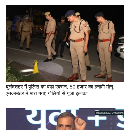
बुलंदशहर में पुलिस का बड़ा एक्शन, 50 हजार का इनामी मोनू
एनकाउंटर में मारा गया; गोलियों से गूंजा इलाका