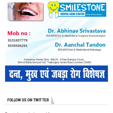
FOLLOW US ON TWITTER