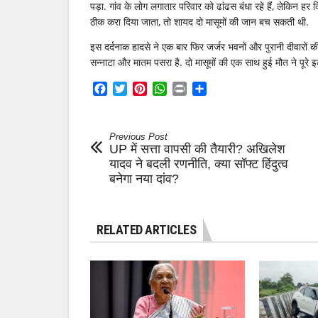
पड़ा. गांव के लोग लगातार परिवार को ढांढस बंधा रहे हैं, लेकिन 
ठीक करा दिया जाता, तो शायद दो मासूमों की जान बच सकती थी.
इस दर्दनाक हादसे ने एक बार फिर जर्जर भवनों और पुरानी दीवारों क
सन्नाटा और मातम पसरा है. दो मासूमों की एक साथ हुई मौत ने पूरे 
Facebook
Twitter
Pinterest
WhatsApp
Print
Share
Previous Post
UP में सत्ता वापसी की तैयारी? अखिलेश
यादव ने बदली रणनीति, क्या सॉफ्ट हिंदुत्व
बनेगा नया दांव?
RELATED ARTICLES