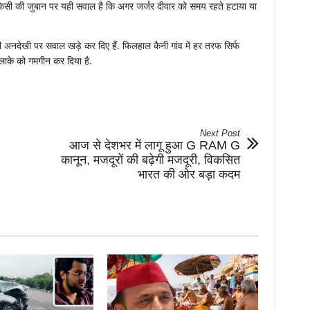
हर किसी की जुबान पर यही सवाल है कि अगर जर्जर दीवार को समय रहते हटाया या
ी अनदेखी पर सवाल खड़े कर दिए हैं. फिलहाल कैनी गांव में हर तरफ सिर्फ
इलाके को गमगीन कर दिया है.
Next Post
आज से देशभर में लागू हुआ G RAM G
कानून, मजदूरों की बढ़ेगी मजदूरी, विकसित
भारत की ओर बड़ा कदम