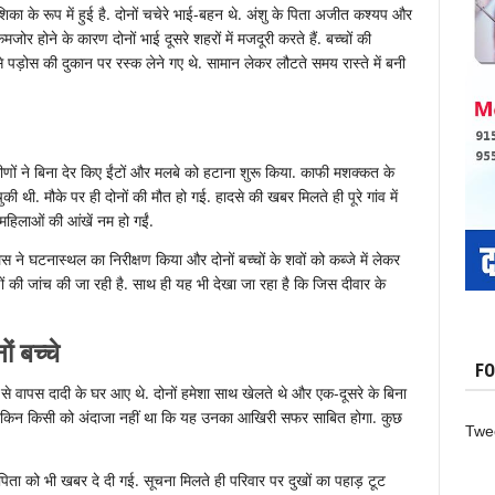
ा के रूप में हुई है. दोनों चचेरे भाई-बहन थे. अंशु के पिता अजीत कश्यप और
जोर होने के कारण दोनों भाई दूसरे शहरों में मजदूरी करते हैं. बच्चों की
से पड़ोस की दुकान पर रस्क लेने गए थे. सामान लेकर लौटते समय रास्ते में बनी
णों ने बिना देर किए ईंटों और मलबे को हटाना शुरू किया. काफी मशक्कत के
ी थी. मौके पर ही दोनों की मौत हो गई. हादसे की खबर मिलते ही पूरे गांव में
महिलाओं की आंखें नम हो गईं.
 ने घटनास्थल का निरीक्षण किया और दोनों बच्चों के शवों को कब्जे में लेकर
ों की जांच की जा रही है. साथ ही यह भी देखा जा रहा है कि जिस दीवार के
ं बच्चे
FO
से वापस दादी के घर आए थे. दोनों हमेशा साथ खेलते थे और एक-दूसरे के बिना
थे, लेकिन किसी को अंदाजा नहीं था कि यह उनका आखिरी सफर साबित होगा. कुछ
Twe
-पिता को भी खबर दे दी गई. सूचना मिलते ही परिवार पर दुखों का पहाड़ टूट