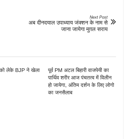
Next Post
अब दीनदयाल उपाध्याय जंक्शन के नाम से
जाना जायेगा मुग़ल सराय
 को लेके BJP ने खेला
पूर्व PM अटल बिहारी वाजपेयी का
पार्थिव शरीर आज पंचतत्व में विलीन
हो जायेगा, अंतिम दर्शन के लिए लोगो
का जनसैलाब