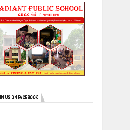
IN US ON FACEBOOK