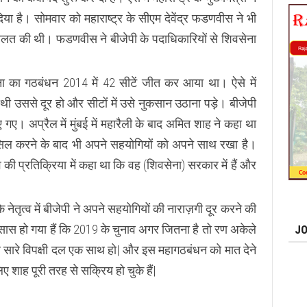
िया है। सोमवार को महाराष्ट्र के सीएम देवेंद्र फडणवीस ने भी
लत की थी। फडणवीस ने बीजेपी के पदाधिकारियों से शिवसेना
ेना का गठबंधन 2014 में 42 सीटें जीत कर आया था। ऐसे में
ी उससे दूर हो और सीटों में उसे नुकसान उठाना पड़े। बीजेपी
गए। अप्रैल में मुंबई में महारैली के बाद अमित शाह ने कहा था
ासिल करने के बाद भी अपने सहयोगियों को अपने साथ रखा है।
े की प्रतिक्रिया में कहा था कि वह (शिवसेना) सरकार में हैं और
नेतृत्व में बीजेपी ने अपने सहयोगियों की नाराज़गी दूर करने की
हसास हो गया हैं कि 2019 के चुनाव अगर जितना है तो रण अकेले
JO
सारे विपक्षी दल एक साथ हो| और इस महागठबंधन को मात देने
 शाह पूरी तरह से सक्रिय हो चुके हैं|