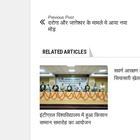
Previous Post
दरोगा और जागेश्वर के मामले मे आया नया
मोड़
RELATED ARTICLES
सवर्ण आरक्षण
सियासती ख़ेल
इंटीग्रल विश्वविद्यालय में हुआ किसान
सम्मान समारोह का आयोजन