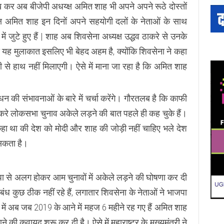
ट देख कर अब बीजेपी अधय्क्ष अमित शाह भी अपने अपने रूठे दोस्तों
ध्यक्ष अमित शाह इन दिनों अपने सहयोगी दलों के नेताओं के साथ
 जुटे हुए हैं | शाह अब शिवसेना अध्यक्ष उद्धव ठाकरे से उनके
यह मुलाकात इसलिए भी बेहद अहम है, क्योंकि शिवसेना ने कहा
पी से हाथ नहीं मिलाएगी। ऐसे में माना जा रहा है कि अमित शाह
ंधन की संभावनाओं के बारे में चर्चा करेंगे। गौरतलब है कि काफी
ठाकरे लोकसभा चुनाव अकेले लड़ने की बात पहले ही कह चुके हैं।
हा था की देश को मोदी और शाह की जोड़ी नहीं चाहिए भले देश
 सकता है।
पा से अलग होकर आम चुनावों में अकेले लड़ने की घोषणा कर दी
 कुछ ठीक नहीं रहे हैं, लगातार शिवसेना के नेताओं ने भाजपा
ें अब जब 2019 के आने में महज 6 महीने रह गए हैं अमित शाह
की कवायद शुरू कर दी है। ऐसे में महाराष्ट्र के मुख्यमंत्री ने