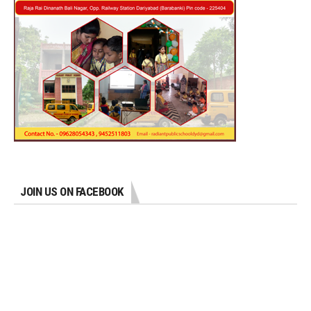
JOIN US ON FACEBOOK