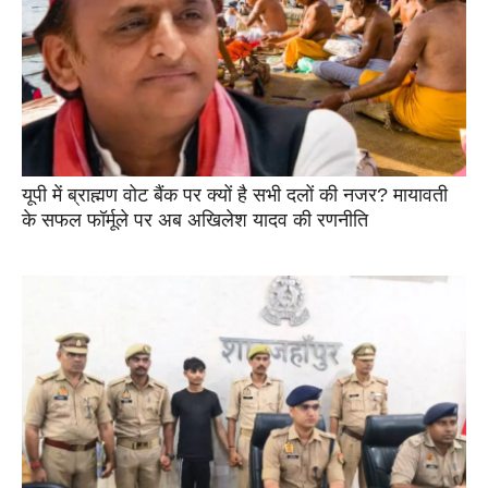
यूपी में ब्राह्मण वोट बैंक पर क्यों है सभी दलों की नजर? मायावती
के सफल फॉर्मूले पर अब अखिलेश यादव की रणनीति