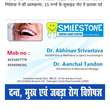
निदेशक ने की आत्महत्या, 15 पन्नों के सुसाइड नोट में छलका दर्द