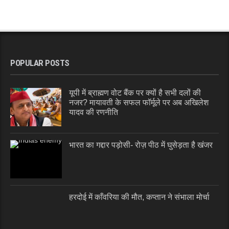
POPULAR POSTS
यूपी में ब्राह्मण वोट बैंक पर क्यों है सभी दलों की
नजर? मायावती के सफल फॉर्मूले पर अब अखिलेश
यादव की रणनीति
भारत का गद्दार पड़ोसी- रोज़ पीठ में घुसेड़ता है खंजर
हरदोई में काँवरिया की मौत, कप्तान ने संभाला मोर्चा