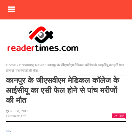
Home
Breaking News
कानपुर के जीएसवीएम मेड‍िकल कॉलेज के आईसीयू का एसी फेल
होने से पांच मरीजों की मौत
कानपुर के जीएसवीएम मेड‍िकल कॉलेज के
आईसीयू का एसी फेल होने से पांच मरीजों
की मौत
Jun 08, 2018
On
Comments Off
LIKE
कानपुर
के
जीएसवीएम