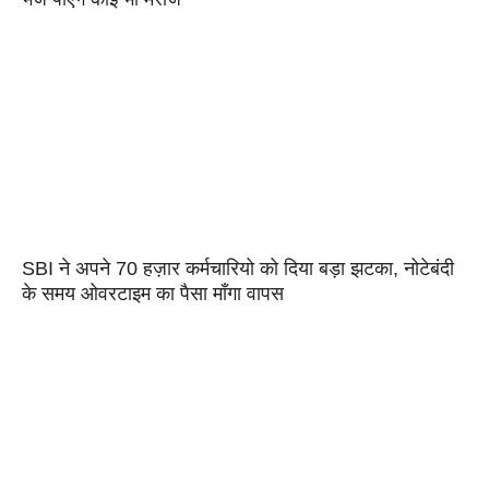
SBI ने अपने 70 हज़ार कर्मचारियो को दिया बड़ा झटका, नोटेबंदी
के समय ओवरटाइम का पैसा माँगा वापस