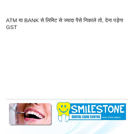
ATM या BANK से लिमिट से ज्यादा पैसे निकाले तो, देना पड़ेगा
GST