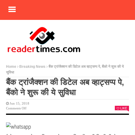
Home
Breaking News
बैंक ट्रांजैक्शन की डिटेल अब व्हाट्सप्प पे, बैंको ने शुरू की ये
सुविधा
बैंक ट्रांजैक्शन की डिटेल अब व्हाट्सप्प पे,
बैंको ने शुरू की ये सुविधा
Jun 15, 2018
On
Comments Off
LIKE
बैंक
ट्रांजैक्शन
की
डिटेल
अब