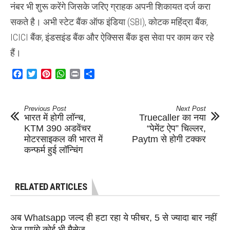
नंबर भी शुरू करेंगे जिसके जरिए ग्राहक अपनी शिकायत दर्ज करा
सकते है। अभी स्टेट बैंक ऑफ इंडिया (SBI), कोटक महिंद्रा बैंक,
ICICI बैंक, इंडसइंड बैंक और ऐक्सिस बैंक इस सेवा पर काम कर रहे
हैं।
Facebook
Twitter
Pinterest
WhatsApp
Print
Share
Previous Post
Next Post
भारत में होगी लॉन्च,
Truecaller का नया
KTM 390 अडवेंचर
“पेमेंट ऐप” चिल्लर,
मोटरसाइकल की भारत में
Paytm से होगी टक्कर
कन्फर्म हुई लॉन्चिंग
RELATED ARTICLES
अब Whatsapp जल्द ही हटा रहा ये फीचर, 5 से ज्यादा बार नहीं
भेज पाएंगे कोई भी मैसेज