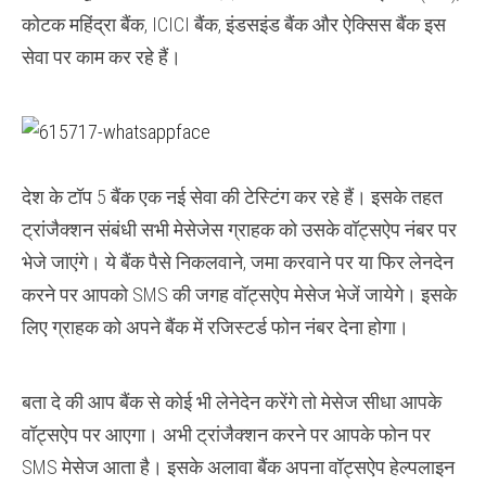
कोटक महिंद्रा बैंक, ICICI बैंक, इंडसइंड बैंक और ऐक्सिस बैंक इस
सेवा पर काम कर रहे हैं।
देश के टॉप 5 बैंक एक नई सेवा की टेस्टिंग कर रहे हैं। इसके तहत
ट्रांजैक्शन संबंधी सभी मेसेजेस ग्राहक को उसके वॉट्सऐप नंबर पर
भेजे जाएंगे। ये बैंक पैसे निकलवाने, जमा करवाने पर या फिर लेनदेन
करने पर आपको SMS की जगह वॉट्सऐप मेसेज भेजें जायेगे। इसके
लिए ग्राहक को अपने बैंक में रजिस्टर्ड फोन नंबर देना होगा।
बता दे की आप बैंक से कोई भी लेनेदेन करेंगे तो मेसेज सीधा आपके
वॉट्सऐप पर आएगा। अभी ट्रांजैक्शन करने पर आपके फोन पर
SMS मेसेज आता है। इसके अलावा बैंक अपना वॉट्सऐप हेल्पलाइन