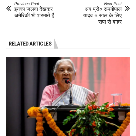
Previous Post
Next Post
इनका जलवा देखकर
अब प्रो० रामगोपाल
अमेरिकी भी शरमाते है
यादव 6 साल के लिए
सपा से बाहर
RELATED ARTICLES