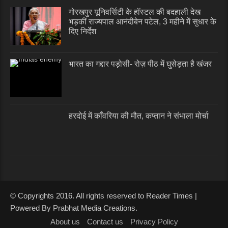
गोरखपुर यूनिवर्सिटी के हॉस्टल की बदहाली देख
भड़कीं राज्यपाल आनंदीबेन पटेल, 3 महीने में सुधार के
दिए निर्देश
भारत का गद्दार पड़ोसी- रोज़ पीठ में घुसेड़ता है खंजर
हरदोई में काँवरिया की मौत, कप्तान ने संभाला मोर्चा
© Copyrights 2016. All rights reserved to Reader Times |
Powered By Prabhat Media Creations.
About us
Contact us
Privacy Policy