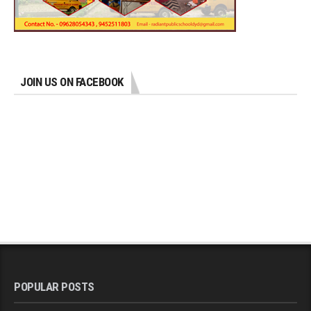
JOIN US ON FACEBOOK
POPULAR POSTS