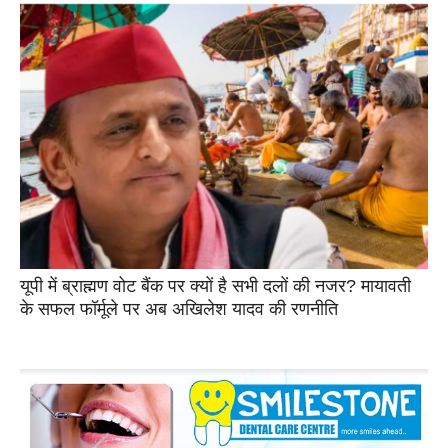
यूपी में ब्राह्मण वोट बैंक पर क्यों है सभी दलों की नजर? मायावती
के सफल फॉर्मूले पर अब अखिलेश यादव की रणनीति