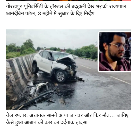
गोरखपुर यूनिवर्सिटी के हॉस्टल की बदहाली देख भड़कीं राज्यपाल
आनंदीबेन पटेल, 3 महीने में सुधार के दिए निर्देश
तेज रफ्तार, अचानक सामने आया जानवर और फिर मौत… जानिए
कैसे हुआ आबान की कार का दर्दनाक हादसा