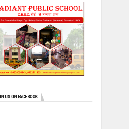
IN US ON FACEBOOK