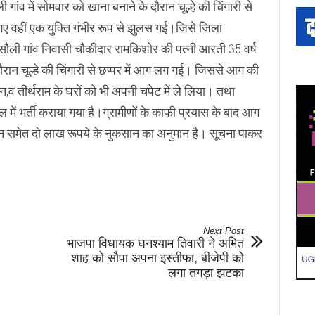
 गांव में सोमवार को खाना बनाने के दौरान चूल्हे की चिंगारी से
 वहीं एक युक्ति गंभीर रूप से झुलस गई।जिसे जिला
रसौली गांव निवासी चौकीदार रामकिशोर की पत्नी आरती 35 वर्ष
ौरान चूल्हे की चिंगारी से छप्पर में आग लग गई। जिससे आग की
धीन,व तीर्थराम के घरों को भी अपनी चपेट में ले लिया। तथा
में भर्ती कराया गया है।ग्रामीणों के काफी प्रयास के बाद आग
न समेत दो लाख रूपये के नुकसान का अनुमान है। सूचना पाकर
Next Post
भाजपा विधायक घनश्याम तिवारी ने अमित
शाह को सौपा अपना इस्तीफा, बीजेपी को
लगा तगड़ा झटका