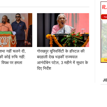
सभा नहीं चलने दी,
गोरखपुर यूनिवर्सिटी के हॉस्टल की
की कोई रुचि नहीं:
बदहाली देख भड़कीं राज्यपाल
 विपक्ष पर हमला
आनंदीबेन पटेल, 3 महीने में सुधार के
दिए निर्देश
JO