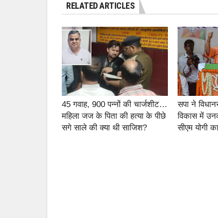
RELATED ARTICLES
45 गवाह, 900 पन्नों की चार्जशीट…
सपा ने विधान
महिला जज के पिता की हत्या के पीछे
विकास में उन
सगे साले की क्या थी साजिश?
सीएम योगी का