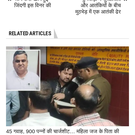
जिंदगी इस विनर की
और आतंकियों के बीच
मुठभेड़ में एक आतंकी ढेर
RELATED ARTICLES
45 गवाह, 900 पन्नों की चार्जशीट… महिला जज के पिता की