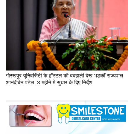
गोरखपुर यूनिवर्सिटी के हॉस्टल की बदहाली देख भड़कीं राज्यपाल
आनंदीबेन पटेल, 3 महीने में सुधार के दिए निर्देश