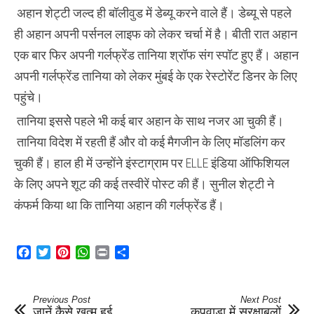
हुए
अहान शेट्टी जल्द ही बॉलीवुड में डेब्यू करने वाले हैं। डेब्यू से पहले
अहान
शेट्टी
ही अहान अपनी पर्सनल लाइफ को लेकर चर्चा में है। बीती रात अहान
एक बार फिर अपनी गर्लफ्रेंड तानिया श्रॉफ संग स्पॉट हुए हैं। अहान
अपनी गर्लफ्रेंड तानिया को लेकर मुंबई के एक रेस्टोरेंट डिनर के लिए
पहुंचे।
तानिया इससेे पहले भी कई बार अहान के साथ नजर आ चुकी हैं।
तानिया विदेश में रहती हैं और वो कई मैगजीन के लिए मॉडलिंग कर
चुकी हैं। हाल ही में उन्होंने इंस्टाग्राम पर ELLE इंडिया ऑफिशियल
के लिए अपने शूट की कई तस्वीरें पोस्ट की हैं। सुनील शेट्टी ने
कंफर्म किया था कि तानिया अहान की गर्लफ्रेंड हैं।
Facebook
Twitter
Pinterest
WhatsApp
Print
Share
Previous Post
Next Post
जानें कैसे खत्म हुई
कुपवाड़ा में सुरक्षाबलों