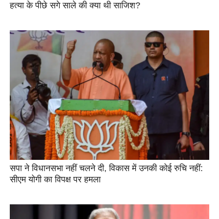
हत्या के पीछे सगे साले की क्या थी साजिश?
सपा ने विधानसभा नहीं चलने दी, विकास में उनकी कोई रुचि नहीं:
सीएम योगी का विपक्ष पर हमला